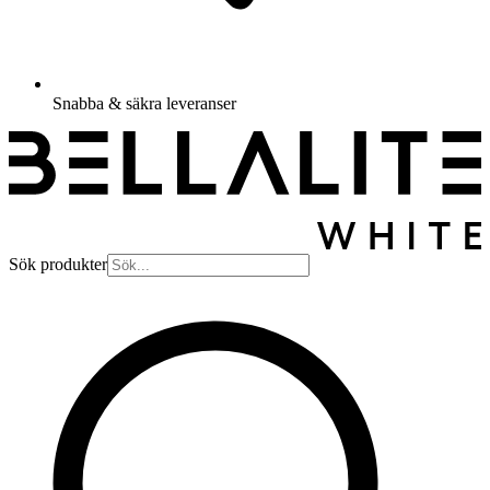
Snabba & säkra leveranser
Sök produkter