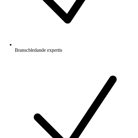
Branschledande expertis