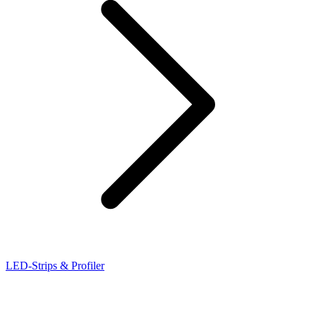
LED-Strips & Profiler