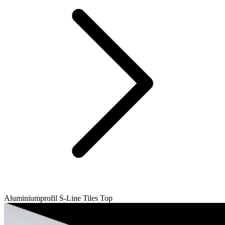
Aluminiumprofil S-Line Tiles Top