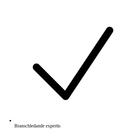
Branschledande expertis