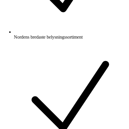
Nordens bredaste belysningssortiment