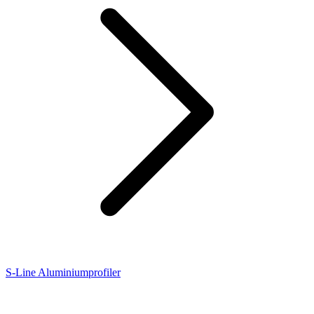
S-Line Aluminiumprofiler