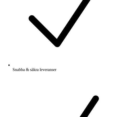
Snabba & säkra leveranser