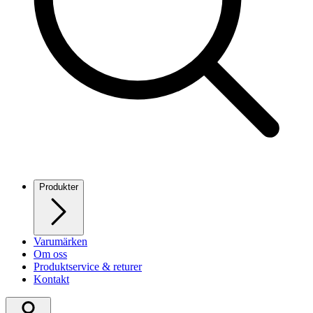
Produkter
Varumärken
Om oss
Produktservice & returer
Kontakt