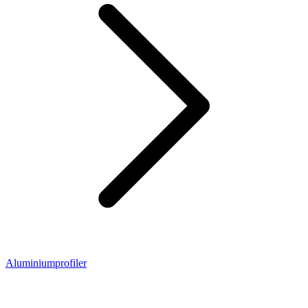
Aluminiumprofiler