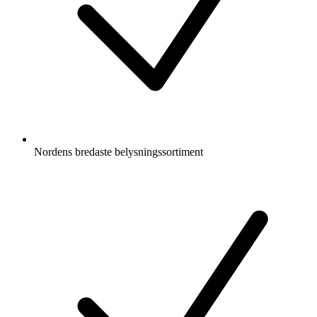
Nordens bredaste belysningssortiment