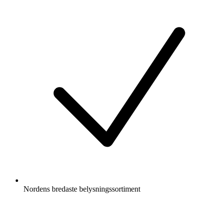
Nordens bredaste belysningssortiment