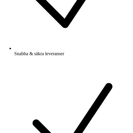
Snabba & säkra leveranser