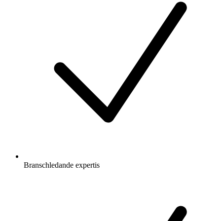
Branschledande expertis