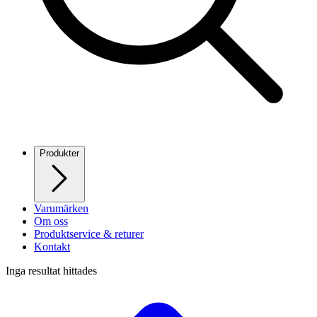
Produkter
Varumärken
Om oss
Produktservice & returer
Kontakt
Inga resultat hittades