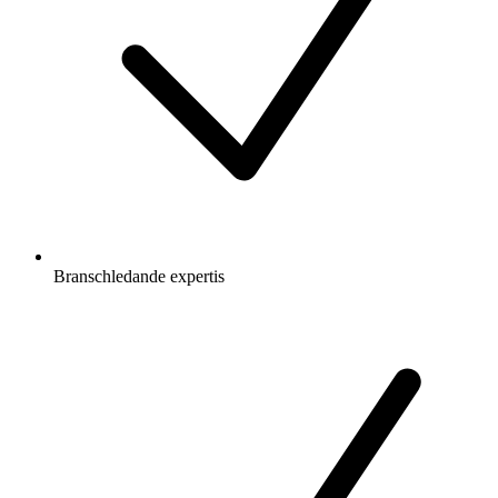
Branschledande expertis