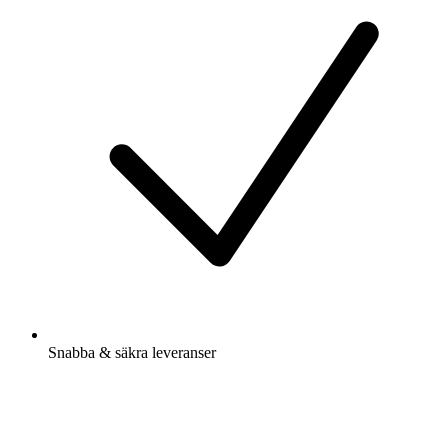
Snabba & säkra leveranser