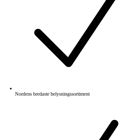
Nordens bredaste belysningssortiment