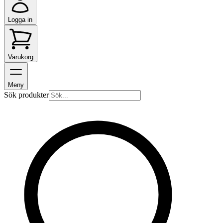
Logga in
Varukorg
Meny
Sök produkter