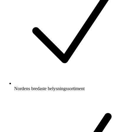
Nordens bredaste belysningssortiment