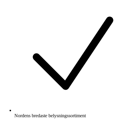
Nordens bredaste belysningssortiment