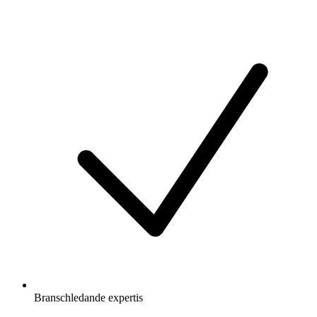
Branschledande expertis