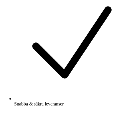
Snabba & säkra leveranser