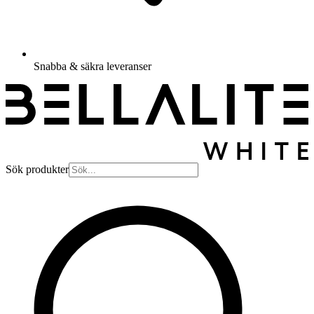
Snabba & säkra leveranser
Sök produkter