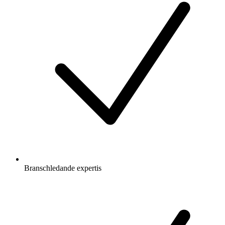
Branschledande expertis