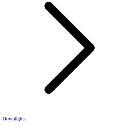
Downlights