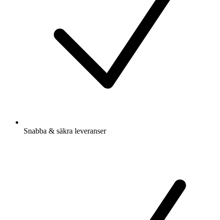
Snabba & säkra leveranser