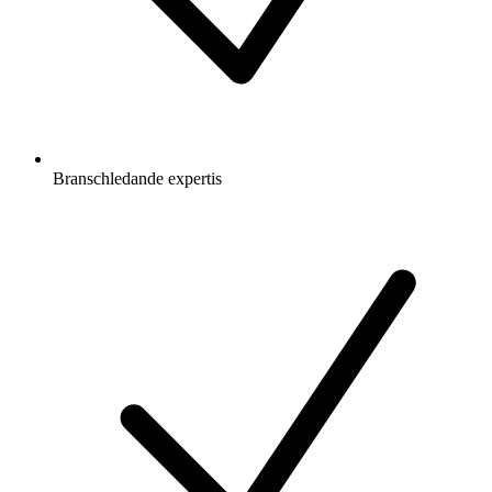
Branschledande expertis