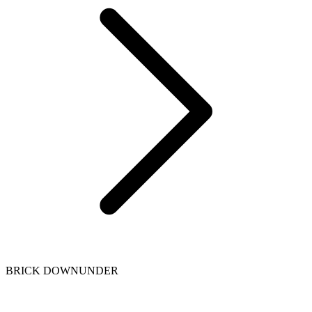
BRICK DOWNUNDER