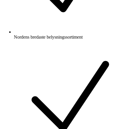
Nordens bredaste belysningssortiment