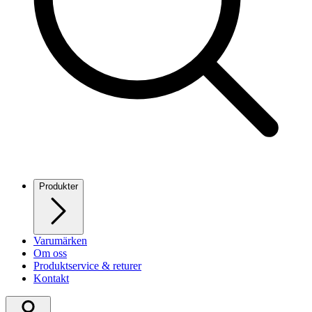
Produkter
Varumärken
Om oss
Produktservice & returer
Kontakt