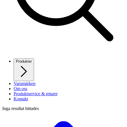
Produkter
Varumärken
Om oss
Produktservice & returer
Kontakt
Inga resultat hittades