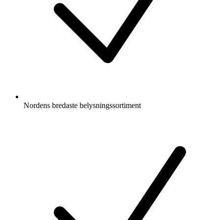
Nordens bredaste belysningssortiment