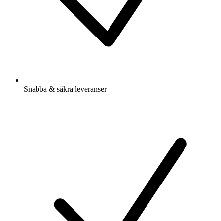
Snabba & säkra leveranser