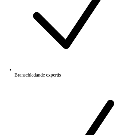
Branschledande expertis