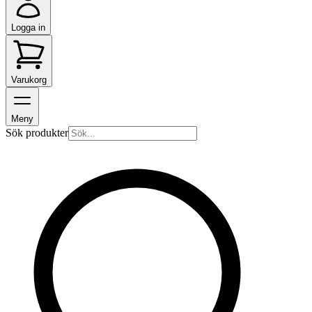
Logga in
Varukorg
Meny
Sök produkter