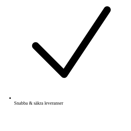
Snabba & säkra leveranser