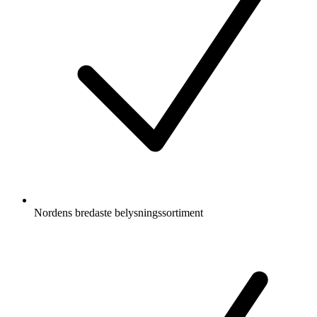
Nordens bredaste belysningssortiment