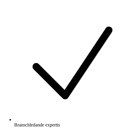
Branschledande expertis