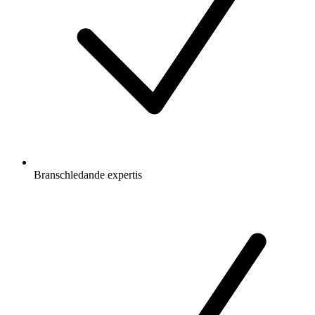
Branschledande expertis