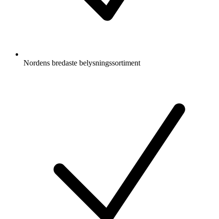
Nordens bredaste belysningssortiment