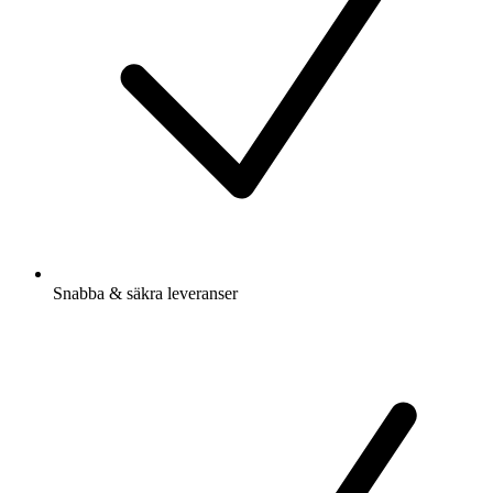
Snabba & säkra leveranser