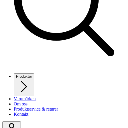
Produkter
Varumärken
Om oss
Produktservice & returer
Kontakt