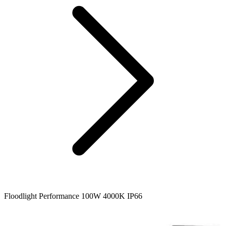
Floodlight Performance 100W 4000K IP66