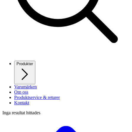
Produkter
Varumärken
Om oss
Produktservice & returer
Kontakt
Inga resultat hittades