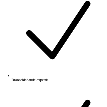
Branschledande expertis