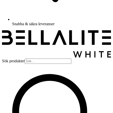
Snabba & säkra leveranser
Sök produkter