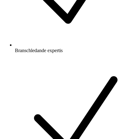
Branschledande expertis