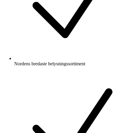
Nordens bredaste belysningssortiment