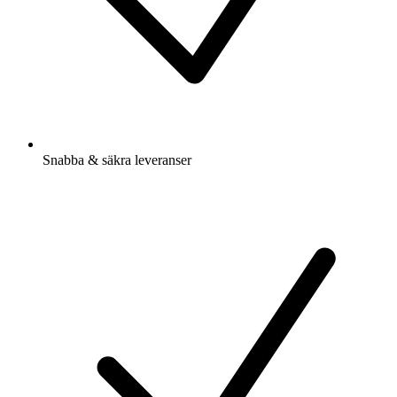
Snabba & säkra leveranser