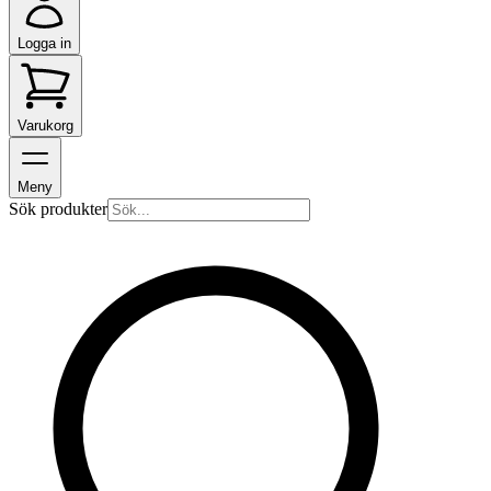
Logga in
Varukorg
Meny
Sök produkter