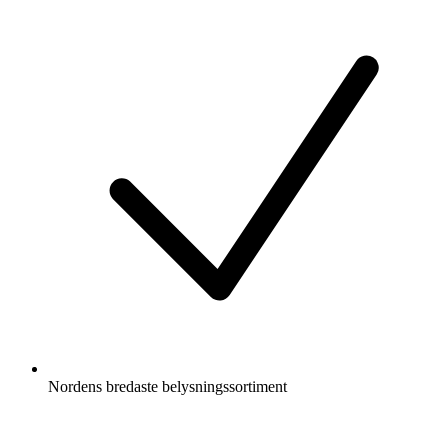
Nordens bredaste belysningssortiment