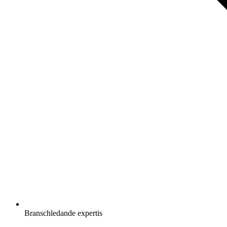
Branschledande expertis