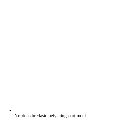
Nordens bredaste belysningssortiment