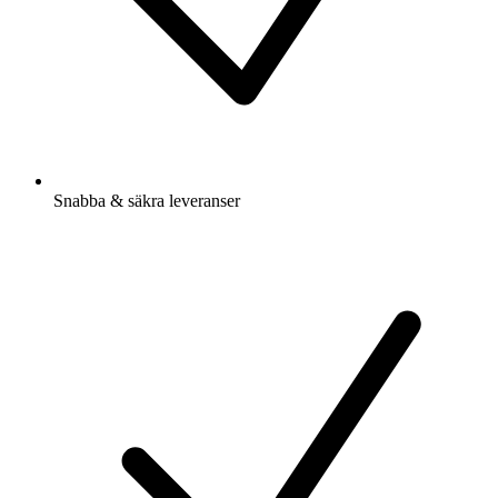
Snabba & säkra leveranser