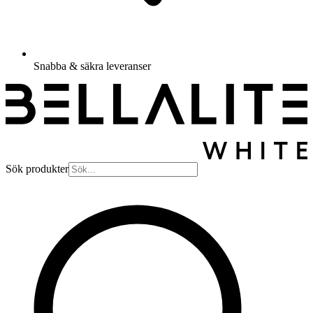
Snabba & säkra leveranser
Sök produkter