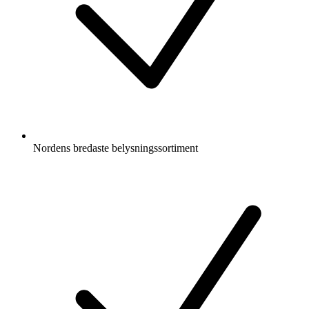
Nordens bredaste belysningssortiment