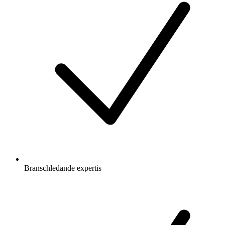
Branschledande expertis