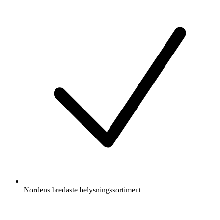
Nordens bredaste belysningssortiment