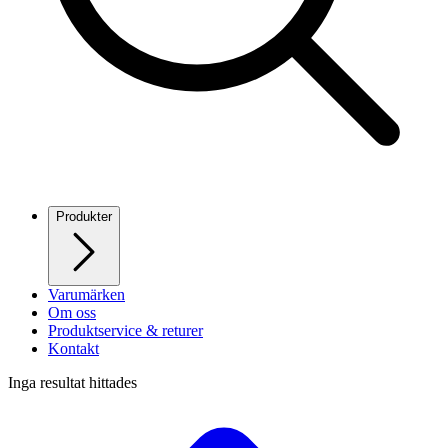
Produkter
Varumärken
Om oss
Produktservice & returer
Kontakt
Inga resultat hittades