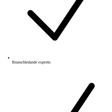
Branschledande expertis