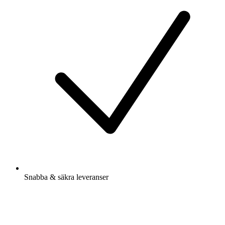
Snabba & säkra leveranser