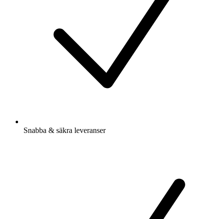
Snabba & säkra leveranser