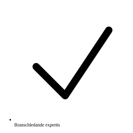
Branschledande expertis