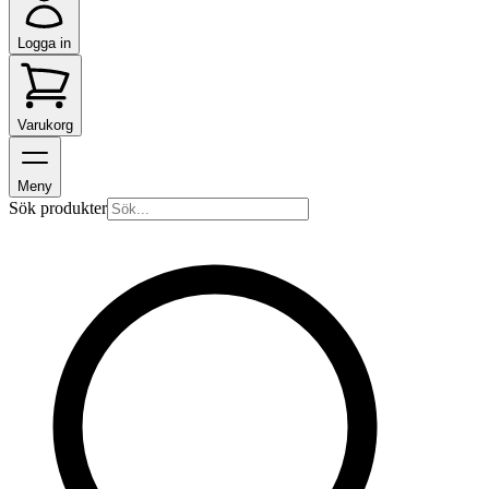
Logga in
Varukorg
Meny
Sök produkter