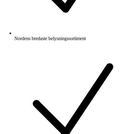
Nordens bredaste belysningssortiment