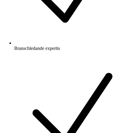
Branschledande expertis