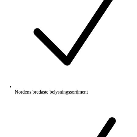
Nordens bredaste belysningssortiment