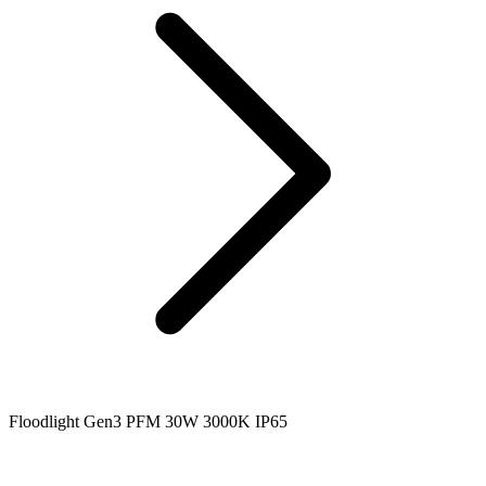
Floodlight Gen3 PFM 30W 3000K IP65