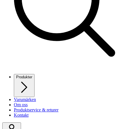
Produkter
Varumärken
Om oss
Produktservice & returer
Kontakt