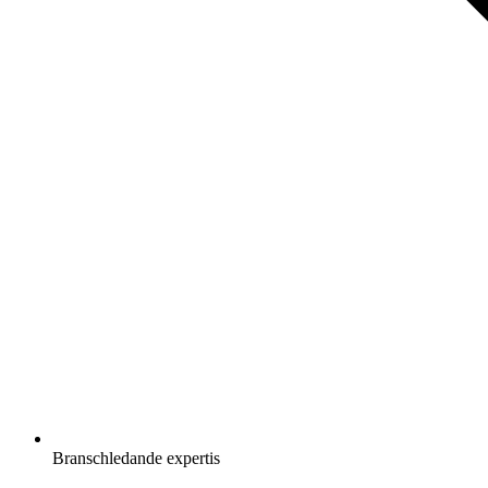
Branschledande expertis