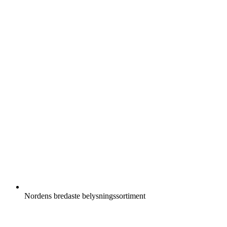
Nordens bredaste belysningssortiment