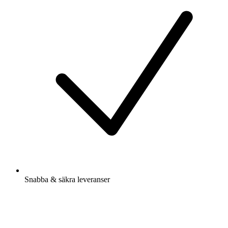
Snabba & säkra leveranser