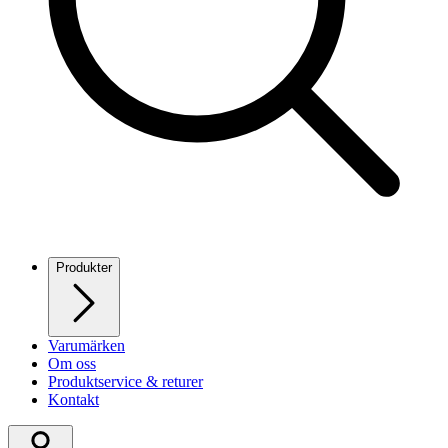
Produkter
Varumärken
Om oss
Produktservice & returer
Kontakt