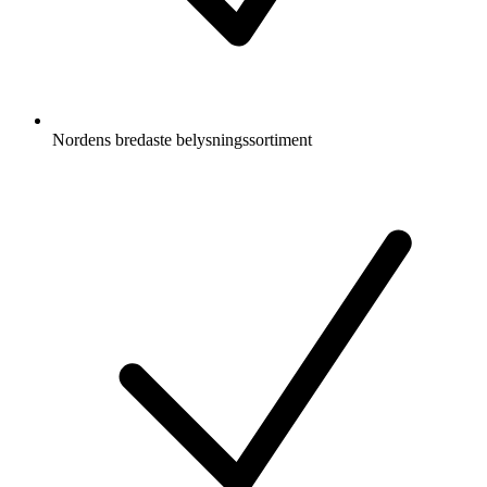
Nordens bredaste belysningssortiment