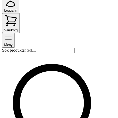
Logga in
Varukorg
Meny
Sök produkter