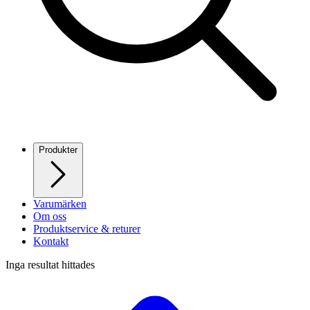
Produkter
Varumärken
Om oss
Produktservice & returer
Kontakt
Inga resultat hittades