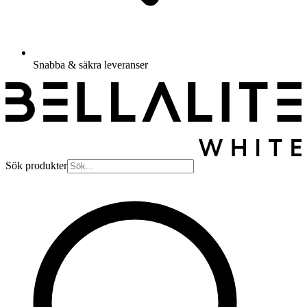
Snabba & säkra leveranser
Sök produkter