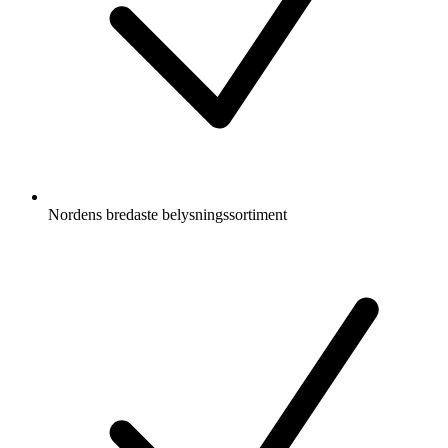
Nordens bredaste belysningssortiment