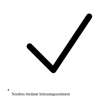
Nordens bredaste belysningssortiment