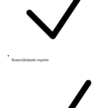
Branschledande expertis