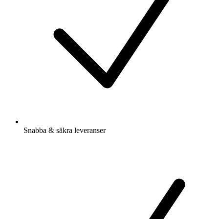
Snabba & säkra leveranser