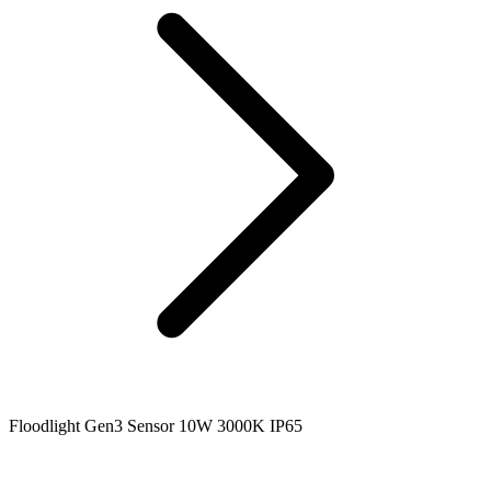
Floodlight Gen3 Sensor 10W 3000K IP65