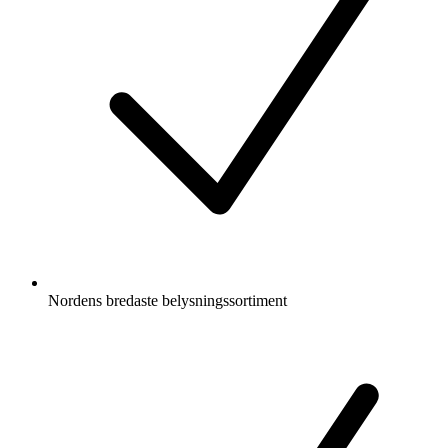
Nordens bredaste belysningssortiment