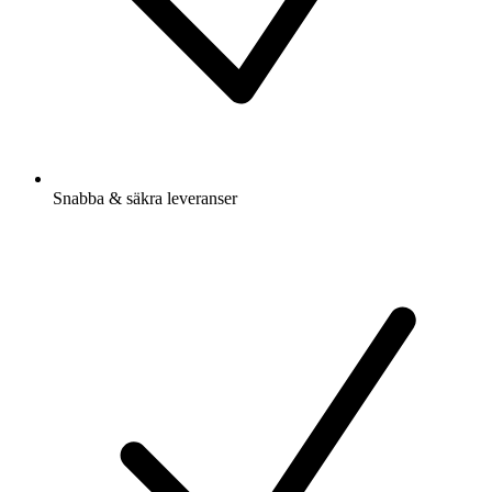
Snabba & säkra leveranser