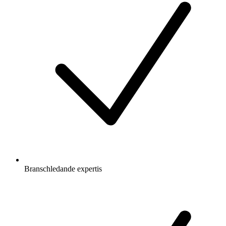
Branschledande expertis