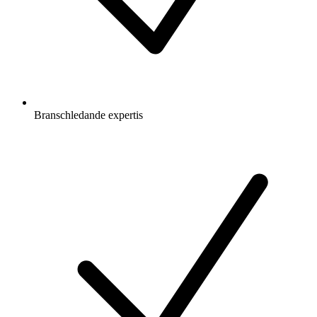
Branschledande expertis