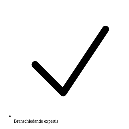
Branschledande expertis