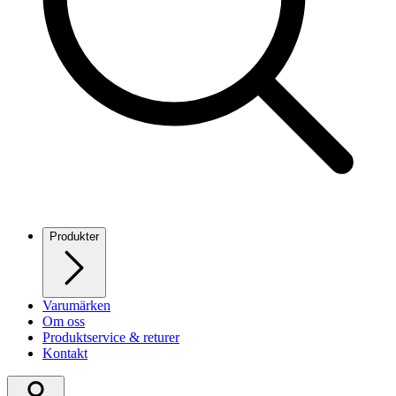
Produkter
Varumärken
Om oss
Produktservice & returer
Kontakt