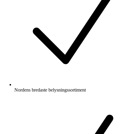
Nordens bredaste belysningssortiment