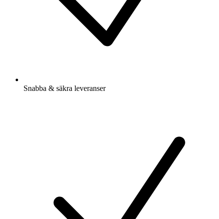
Snabba & säkra leveranser