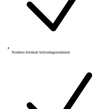
Nordens bredaste belysningssortiment