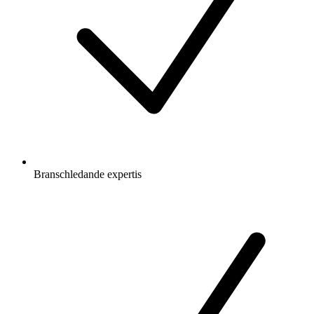
Branschledande expertis