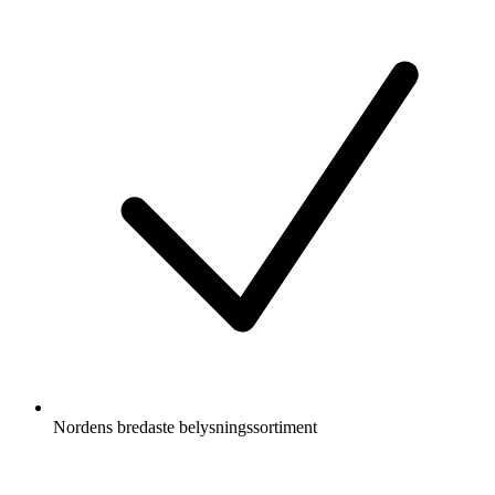
Nordens bredaste belysningssortiment