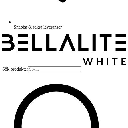
Snabba & säkra leveranser
Sök produkter