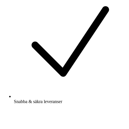
Snabba & säkra leveranser