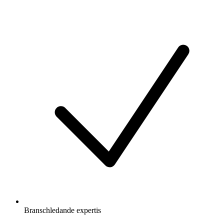
Branschledande expertis