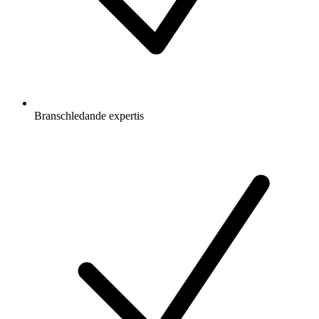
Branschledande expertis