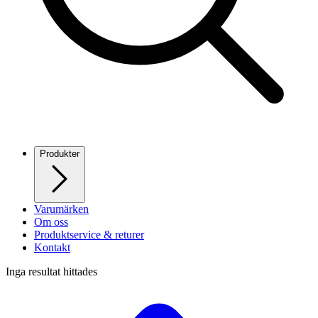
Produkter
Varumärken
Om oss
Produktservice & returer
Kontakt
Inga resultat hittades