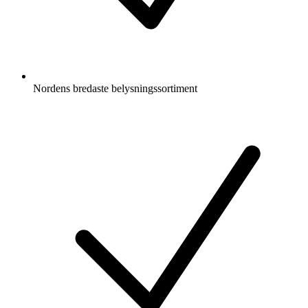
Nordens bredaste belysningssortiment