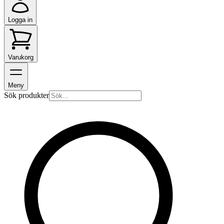
Logga in
Varukorg
Meny
Sök produkter