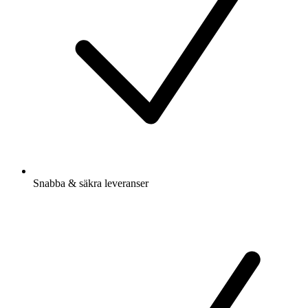
Snabba & säkra leveranser