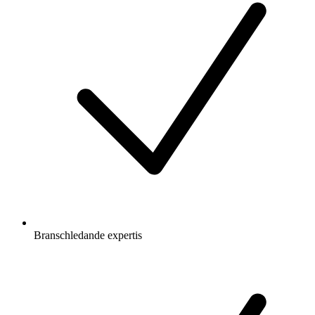
Branschledande expertis