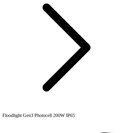
Floodlight Gen3 Photocell 200W IP65