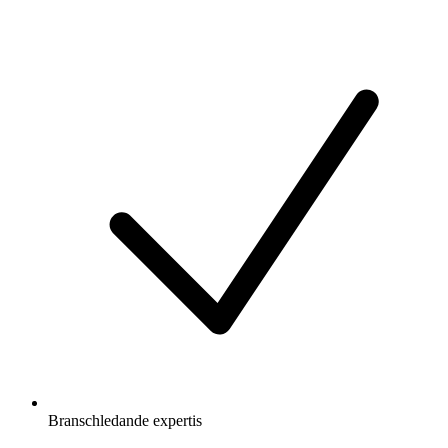
Branschledande expertis