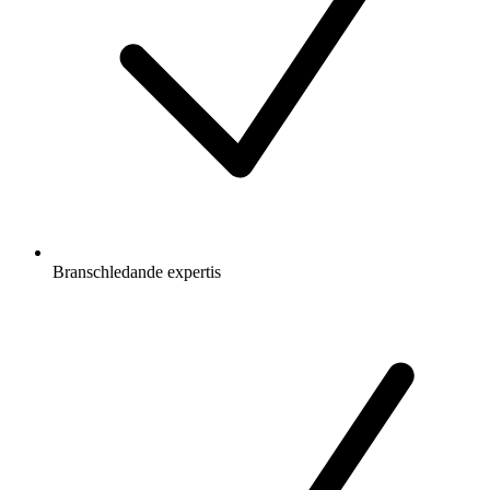
Branschledande expertis