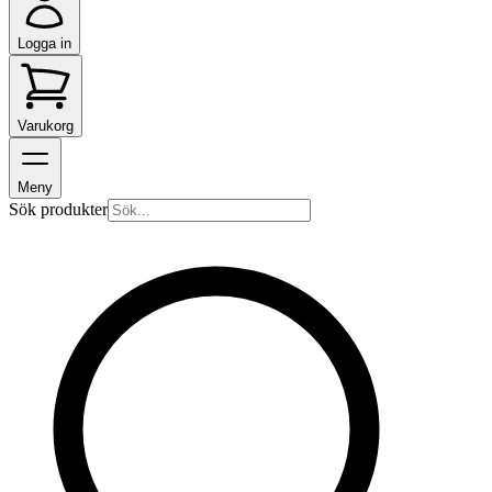
Logga in
Varukorg
Meny
Sök produkter