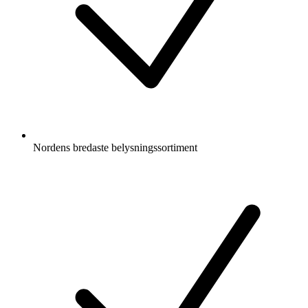
Nordens bredaste belysningssortiment