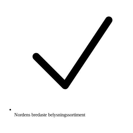
Nordens bredaste belysningssortiment