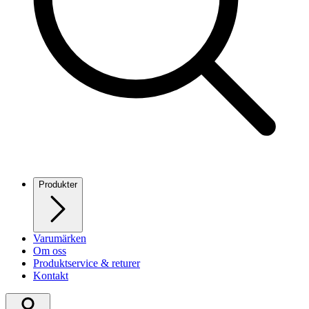
Produkter
Varumärken
Om oss
Produktservice & returer
Kontakt