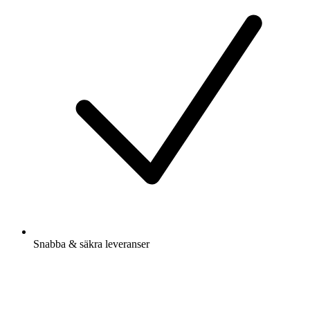
Snabba & säkra leveranser