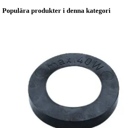
Populära produkter i denna kategori