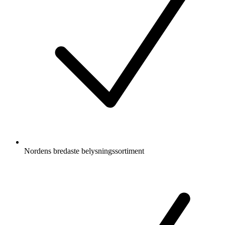
Nordens bredaste belysningssortiment