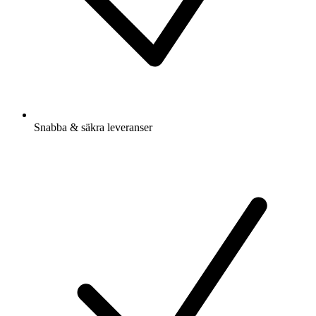
Snabba & säkra leveranser