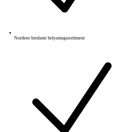
Nordens bredaste belysningssortiment