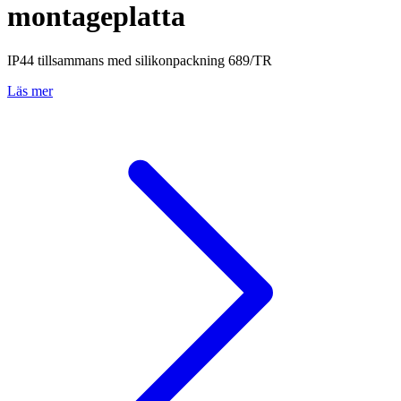
montageplatta
IP44 tillsammans med silikonpackning 689/TR
Läs mer