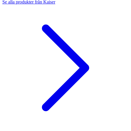
Se alla produkter från
Kaiser