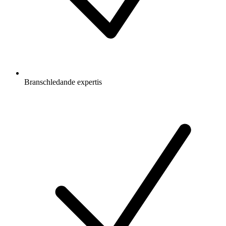
Branschledande expertis