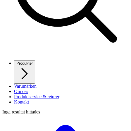
Produkter
Varumärken
Om oss
Produktservice & returer
Kontakt
Inga resultat hittades