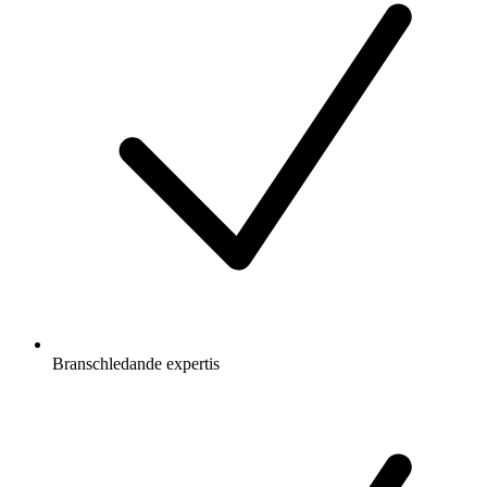
Branschledande expertis