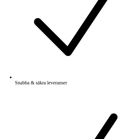
Snabba & säkra leveranser