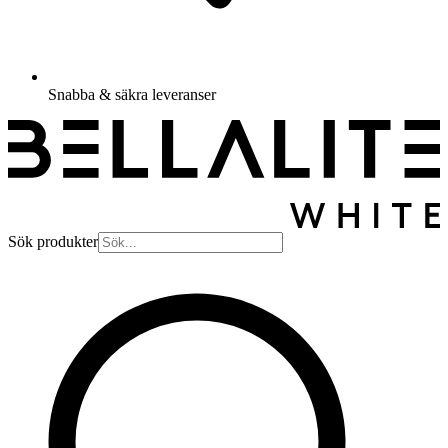
Snabba & säkra leveranser
Sök produkter