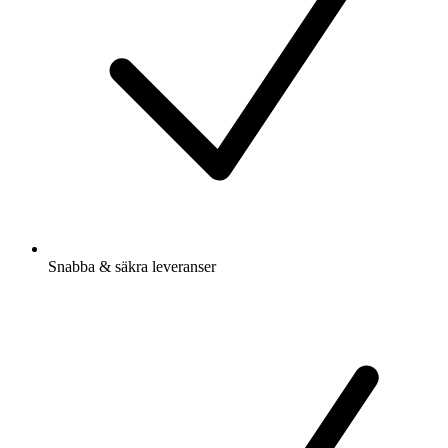
Snabba & säkra leveranser