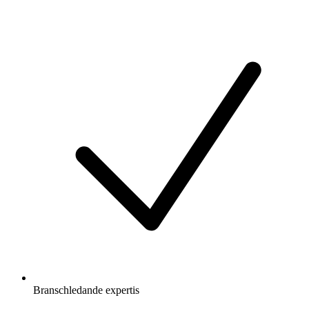
Branschledande expertis