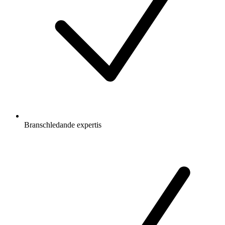
Branschledande expertis