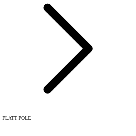
FLATT POLE