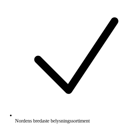
Nordens bredaste belysningssortiment