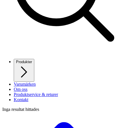
Produkter
Varumärken
Om oss
Produktservice & returer
Kontakt
Inga resultat hittades