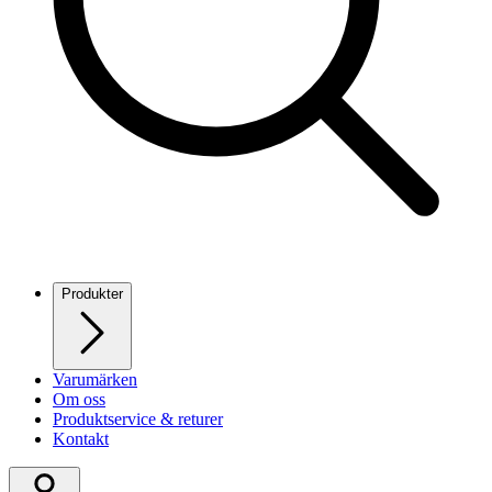
Produkter
Varumärken
Om oss
Produktservice & returer
Kontakt