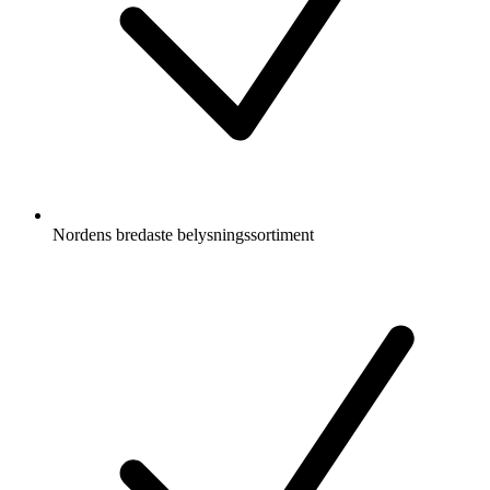
Nordens bredaste belysningssortiment