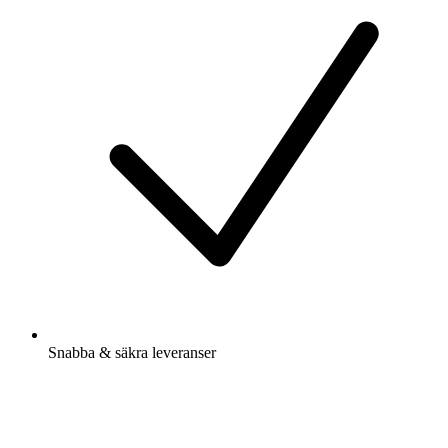
Snabba & säkra leveranser