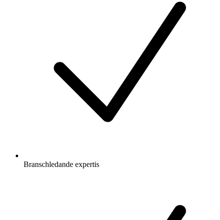
Branschledande expertis