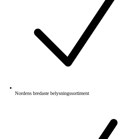
Nordens bredaste belysningssortiment