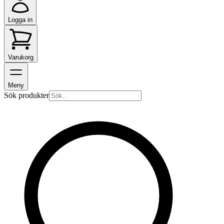
Logga in
Varukorg
Meny
Sök produkter