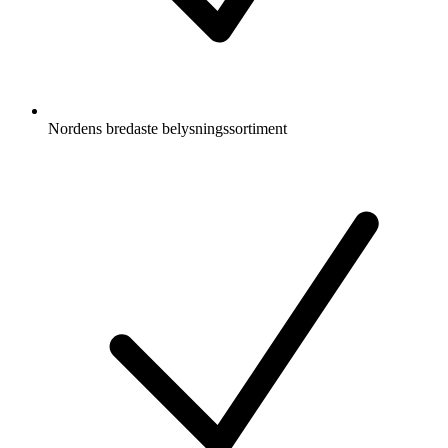
Nordens bredaste belysningssortiment