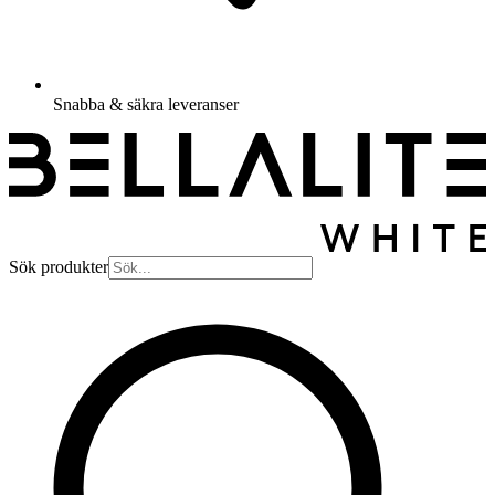
Snabba & säkra leveranser
Sök produkter