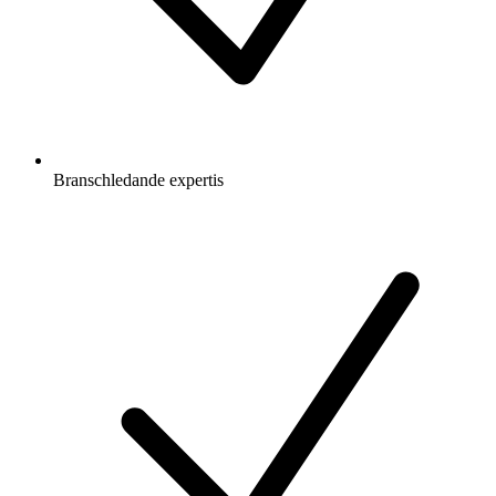
Branschledande expertis