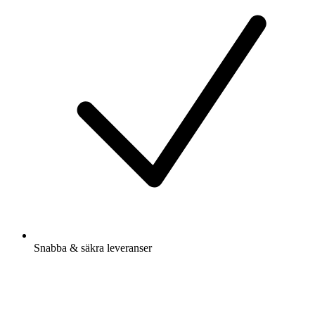
Snabba & säkra leveranser