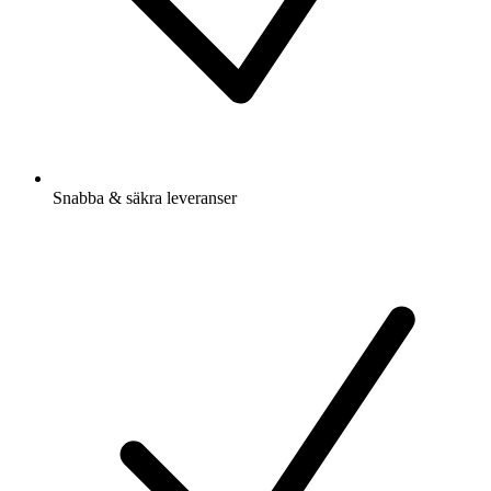
Snabba & säkra leveranser