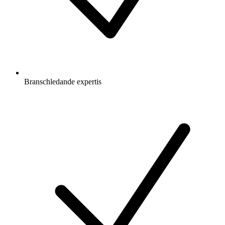
Branschledande expertis