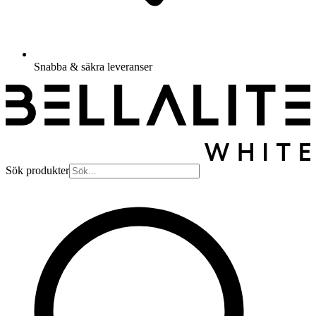
Snabba & säkra leveranser
Sök produkter