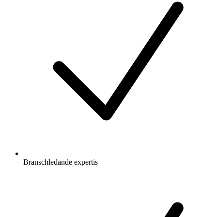
Branschledande expertis