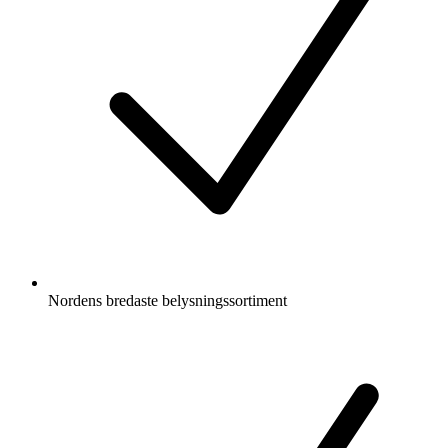
Nordens bredaste belysningssortiment