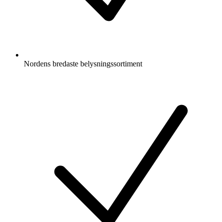
Nordens bredaste belysningssortiment