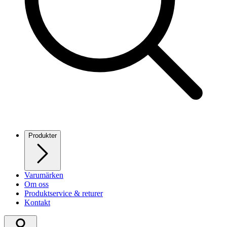
Produkter
Varumärken
Om oss
Produktservice & returer
Kontakt