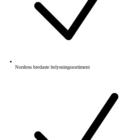
Nordens bredaste belysningssortiment