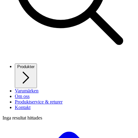
Produkter
Varumärken
Om oss
Produktservice & returer
Kontakt
Inga resultat hittades