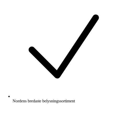
Nordens bredaste belysningssortiment