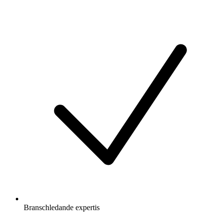
Branschledande expertis