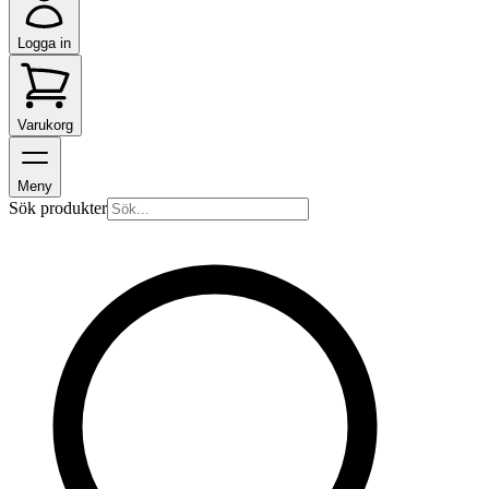
Logga in
Varukorg
Meny
Sök produkter