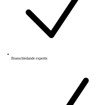
Branschledande expertis