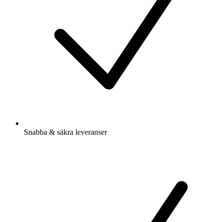
Snabba & säkra leveranser