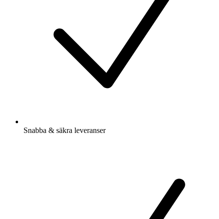
Snabba & säkra leveranser