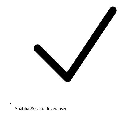
Snabba & säkra leveranser