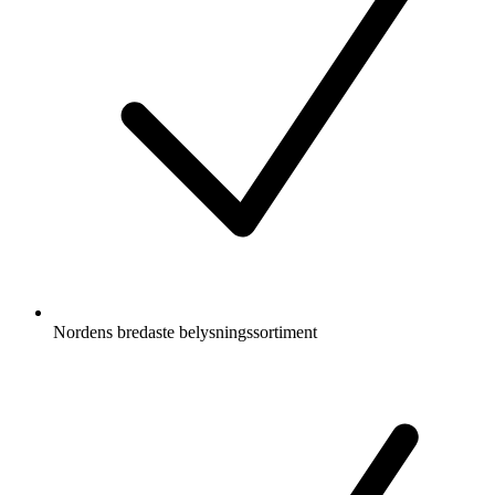
Nordens bredaste belysningssortiment