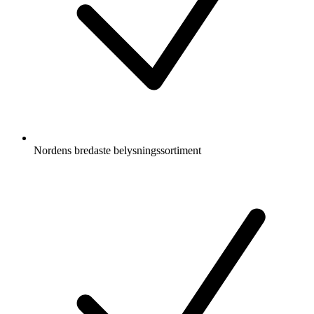
Nordens bredaste belysningssortiment