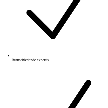
Branschledande expertis