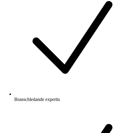
Branschledande expertis