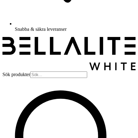
Snabba & säkra leveranser
Sök produkter