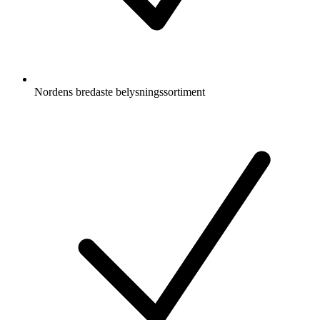
Nordens bredaste belysningssortiment