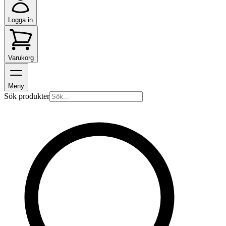
Logga in
Varukorg
Meny
Sök produkter