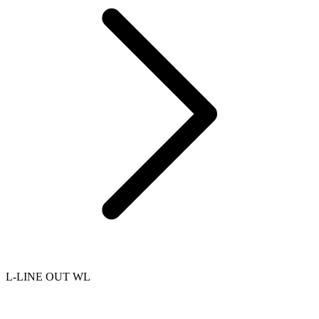
L-LINE OUT WL