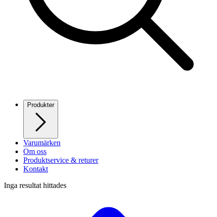
Produkter
Varumärken
Om oss
Produktservice & returer
Kontakt
Inga resultat hittades