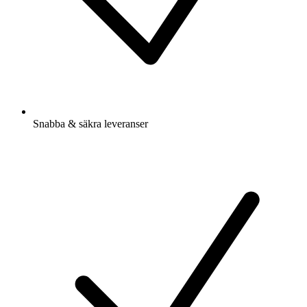
Snabba & säkra leveranser