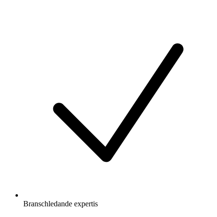
Branschledande expertis