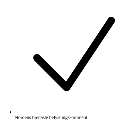
Nordens bredaste belysningssortiment