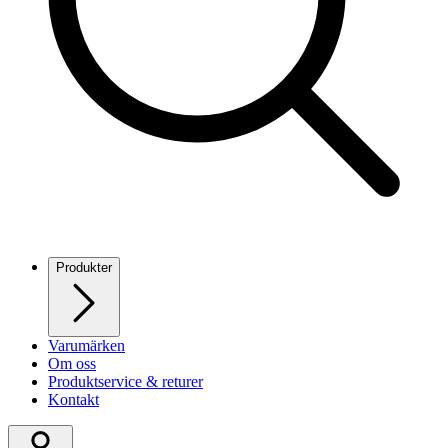
Produkter
Varumärken
Om oss
Produktservice & returer
Kontakt