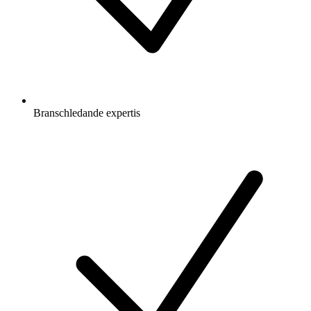
Branschledande expertis