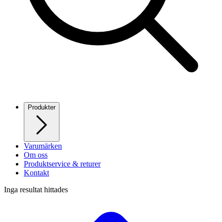
Produkter
Varumärken
Om oss
Produktservice & returer
Kontakt
Inga resultat hittades