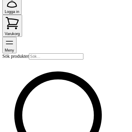
Logga in
Varukorg
Meny
Sök produkter