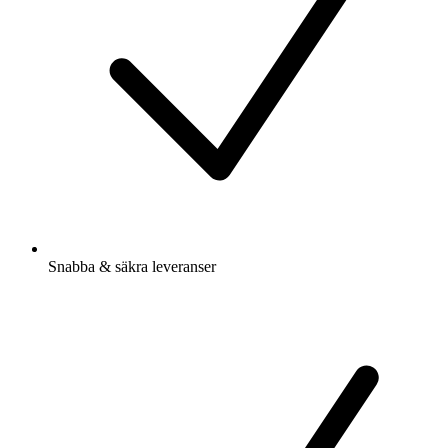
Snabba & säkra leveranser