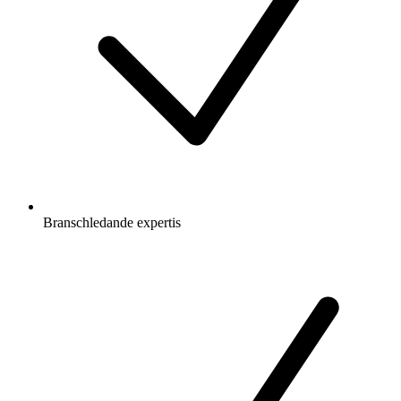
Branschledande expertis