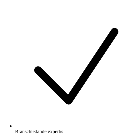
Branschledande expertis