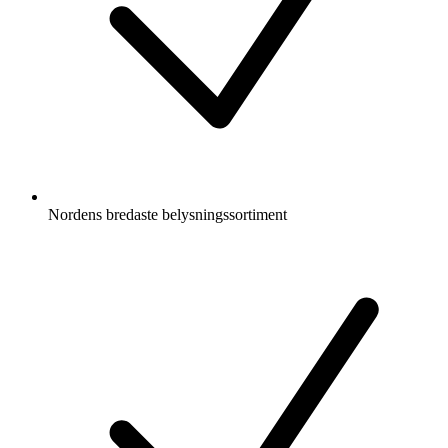
Nordens bredaste belysningssortiment