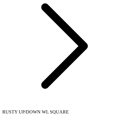
RUSTY UP/DOWN WL SQUARE