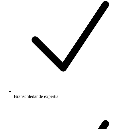
Branschledande expertis