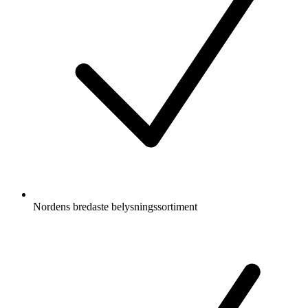
Nordens bredaste belysningssortiment