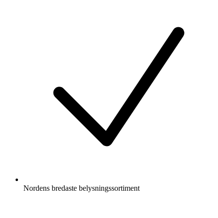
Nordens bredaste belysningssortiment