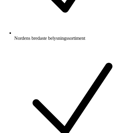
Nordens bredaste belysningssortiment