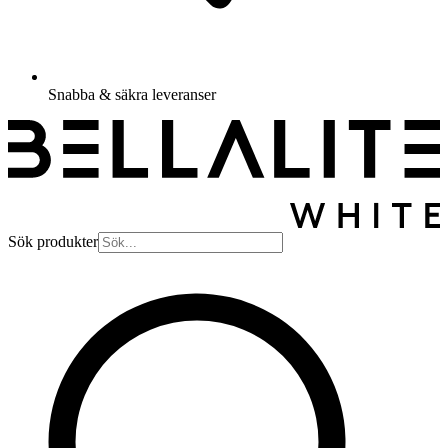
Snabba & säkra leveranser
Sök produkter