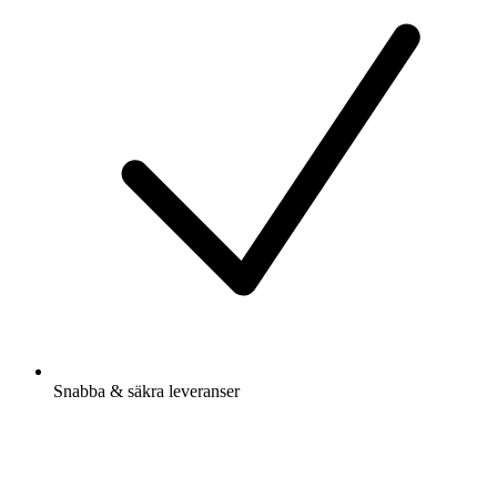
Snabba & säkra leveranser