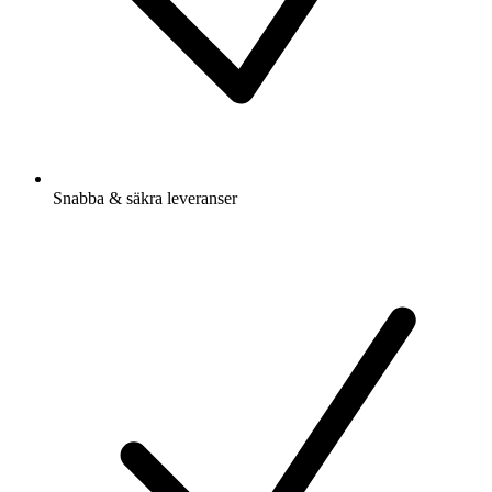
Snabba & säkra leveranser