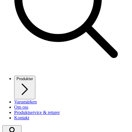
Produkter
Varumärken
Om oss
Produktservice & returer
Kontakt