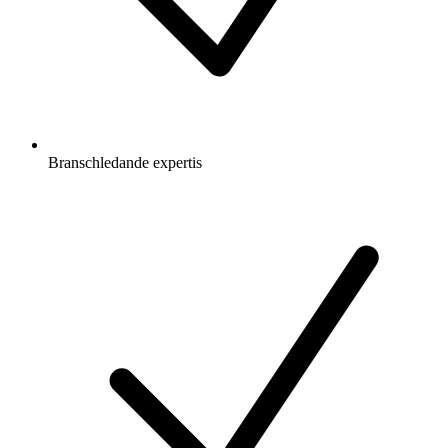
Branschledande expertis