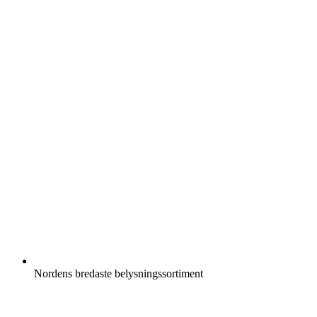
Nordens bredaste belysningssortiment