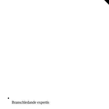
Branschledande expertis