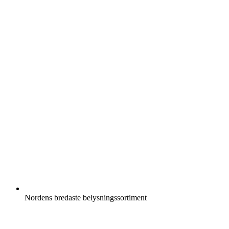
Nordens bredaste belysningssortiment