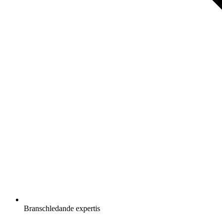
Branschledande expertis