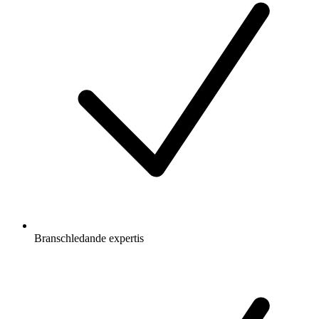
Branschledande expertis