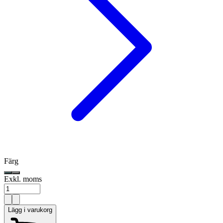
Färg
Exkl. moms
Lägg i varukorg