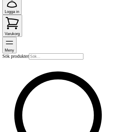
Logga in
Varukorg
Meny
Sök produkter