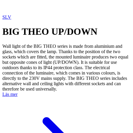
SLV
BIG THEO UP/DOWN
Wall light of the BIG THEO series is made from aluminium and
glass, which covers the lamp. Thanks to the position of the two
sockets which are fitted, the mounted luminaire produces two equal
but opposite cones of light (UP/DOWN). It is suitable for use
outdoors thanks to its IP44 protection class. The electrical
connection of the luminaire, which comes in various colours, is
directly to the 230V mains supply. The BIG THEO series includes
alternative wall and ceiling lights with different sockets and can
therefore be used universally.
Läs mer