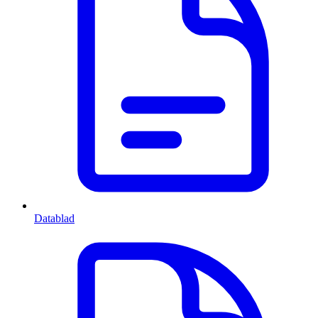
Datablad