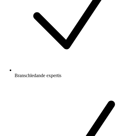
Branschledande expertis