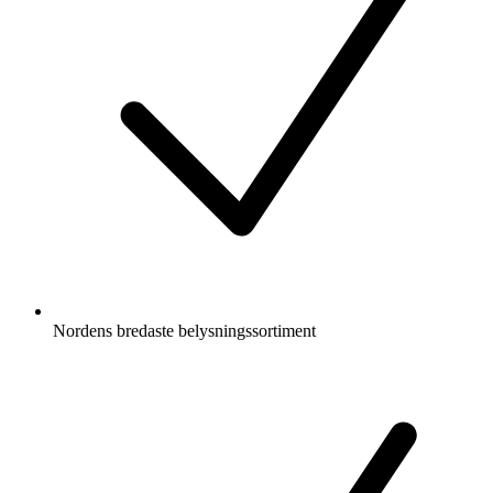
Nordens bredaste belysningssortiment