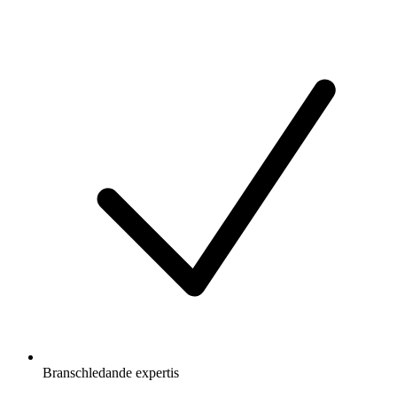
Branschledande expertis