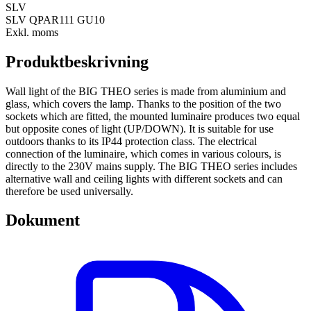
SLV
SLV QPAR111 GU10
Exkl. moms
Produktbeskrivning
Wall light of the BIG THEO series is made from aluminium and
glass, which covers the lamp. Thanks to the position of the two
sockets which are fitted, the mounted luminaire produces two equal
but opposite cones of light (UP/DOWN). It is suitable for use
outdoors thanks to its IP44 protection class. The electrical
connection of the luminaire, which comes in various colours, is
directly to the 230V mains supply. The BIG THEO series includes
alternative wall and ceiling lights with different sockets and can
therefore be used universally.
Dokument