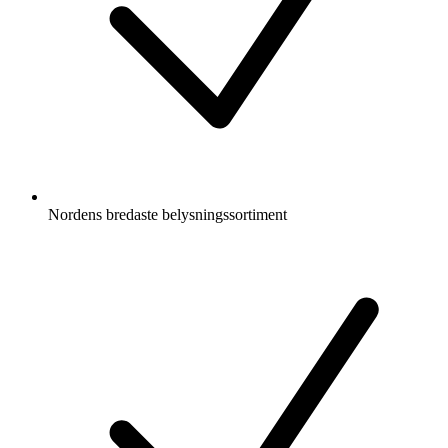
Nordens bredaste belysningssortiment