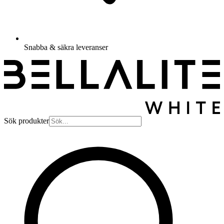
Snabba & säkra leveranser
Sök produkter