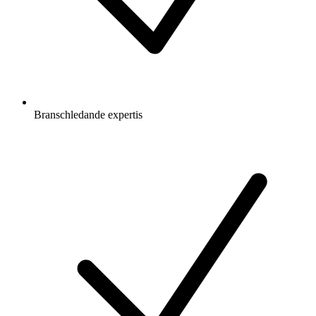
Branschledande expertis