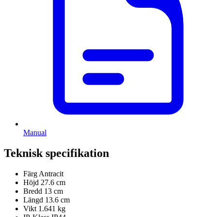
Manual
Teknisk specifikation
Färg
Antracit
Höjd
27.6 cm
Bredd
13 cm
Längd
13.6 cm
Vikt
1.641 kg