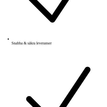
Snabba & säkra leveranser