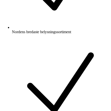
Nordens bredaste belysningssortiment