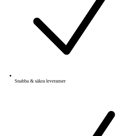
Snabba & säkra leveranser