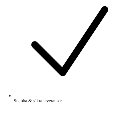
Snabba & säkra leveranser