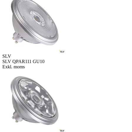
SLV
SLV QPAR111 GU10
Exkl. moms