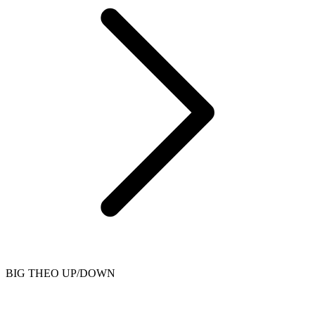
BIG THEO UP/DOWN