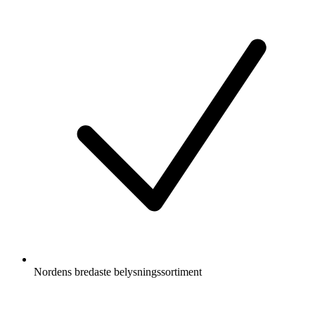
Nordens bredaste belysningssortiment