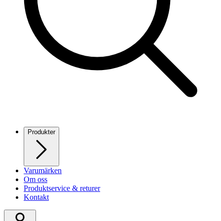
Produkter
Varumärken
Om oss
Produktservice & returer
Kontakt