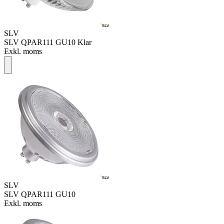
SLV
SLV QPAR111 GU10 Klar
Exkl. moms
SLV
SLV QPAR111 GU10
Exkl. moms