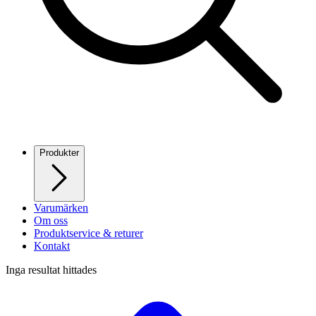
Produkter
Varumärken
Om oss
Produktservice & returer
Kontakt
Inga resultat hittades