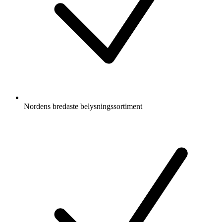
Nordens bredaste belysningssortiment