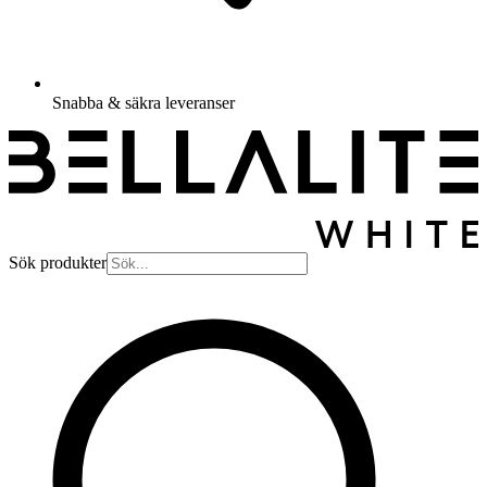
Snabba & säkra leveranser
Sök produkter