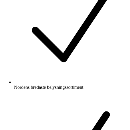
Nordens bredaste belysningssortiment