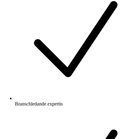
Branschledande expertis