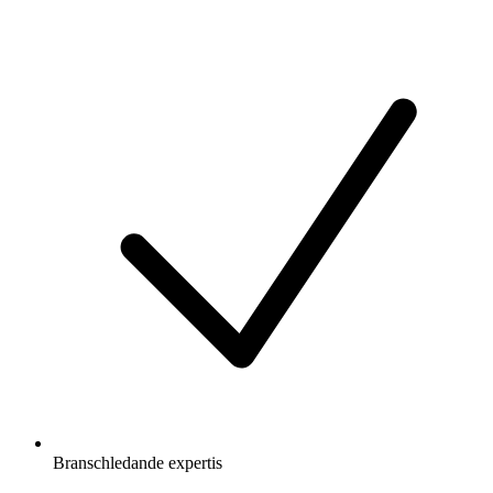
Branschledande expertis