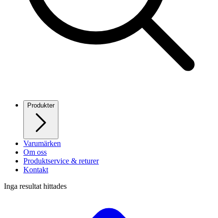
Produkter
Varumärken
Om oss
Produktservice & returer
Kontakt
Inga resultat hittades