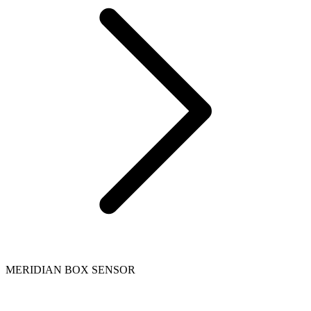
MERIDIAN BOX SENSOR