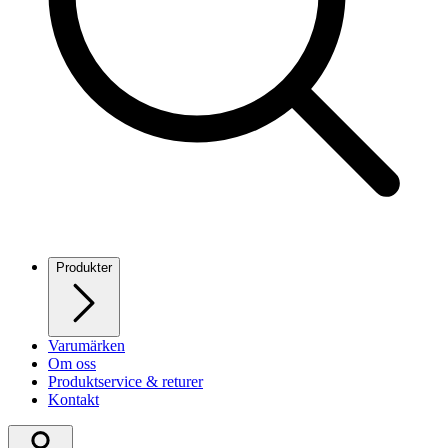
Produkter
Varumärken
Om oss
Produktservice & returer
Kontakt