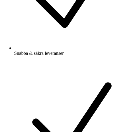
Snabba & säkra leveranser