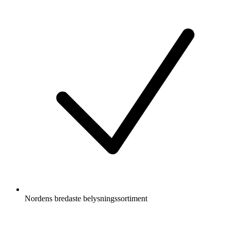
Nordens bredaste belysningssortiment