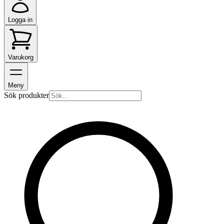
Logga in
Varukorg
Meny
Sök produkter