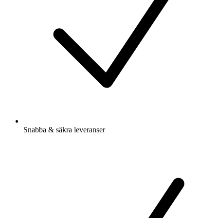
Snabba & säkra leveranser