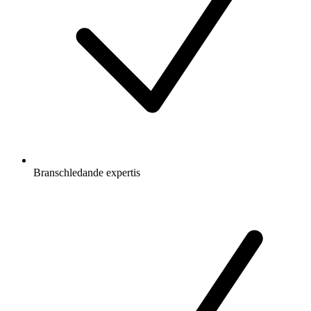
Branschledande expertis