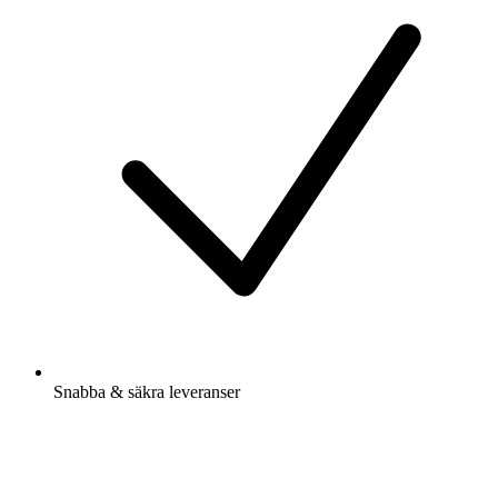
Snabba & säkra leveranser