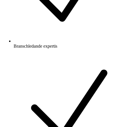
Branschledande expertis