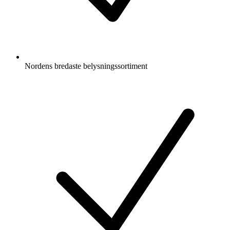
Nordens bredaste belysningssortiment