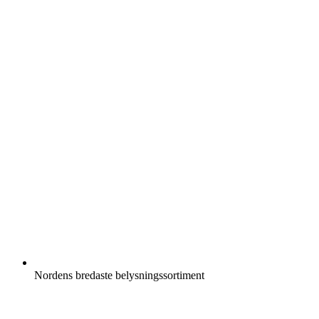
Nordens bredaste belysningssortiment