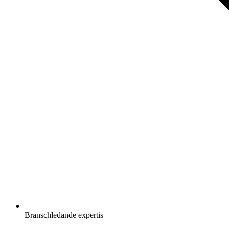
Branschledande expertis