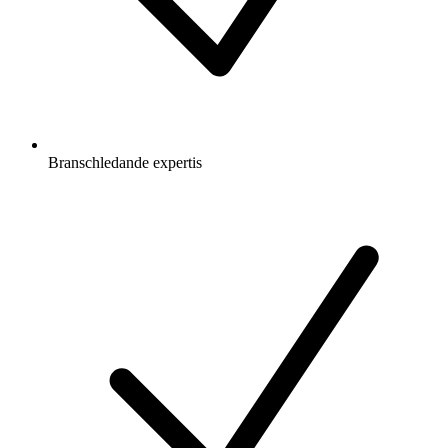
Branschledande expertis