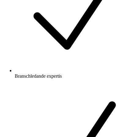
Branschledande expertis