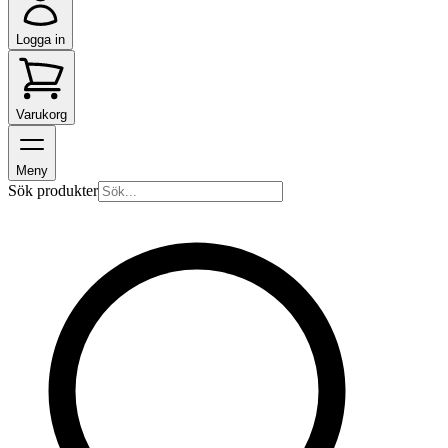
Logga in
Varukorg
Meny
Sök produkter