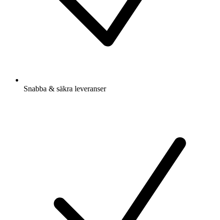
Snabba & säkra leveranser