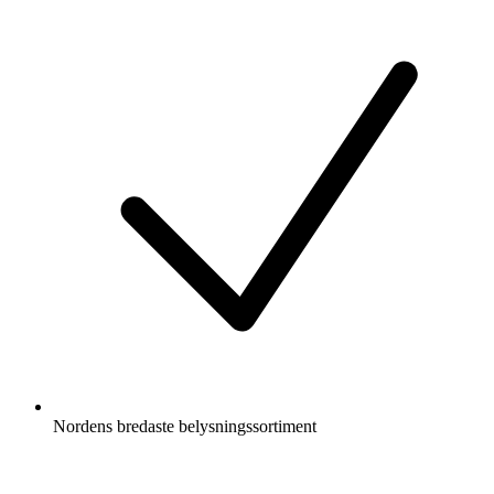
Nordens bredaste belysningssortiment