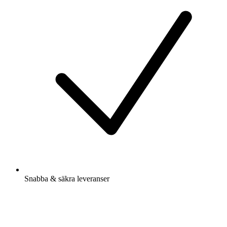
Snabba & säkra leveranser