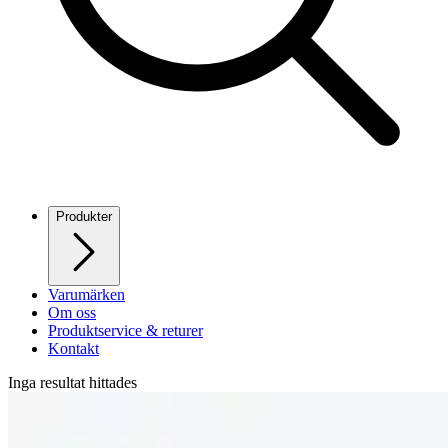
Produkter
Varumärken
Om oss
Produktservice & returer
Kontakt
Inga resultat hittades