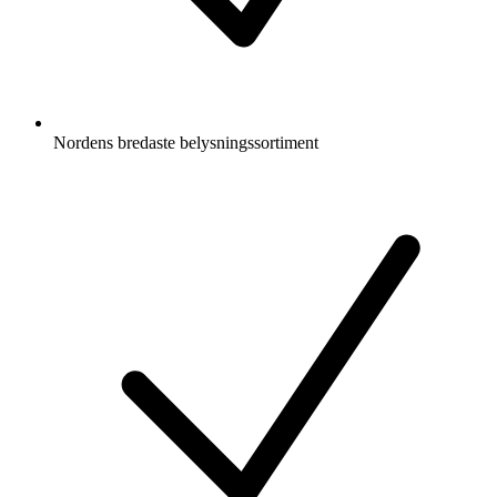
Nordens bredaste belysningssortiment