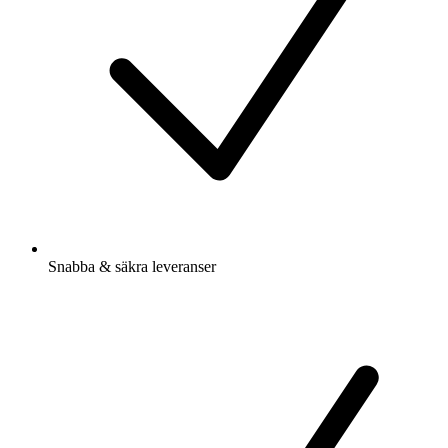
Snabba & säkra leveranser