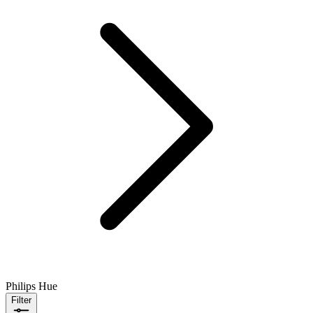
Philips Hue
Filter