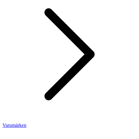
Varumärken