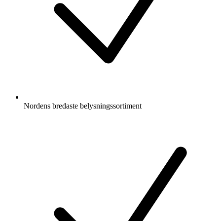
Nordens bredaste belysningssortiment