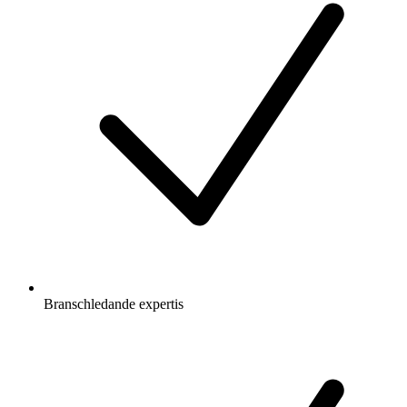
Branschledande expertis