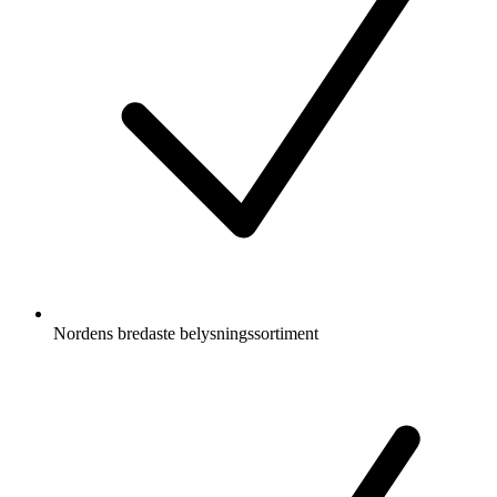
Nordens bredaste belysningssortiment