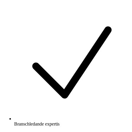
Branschledande expertis