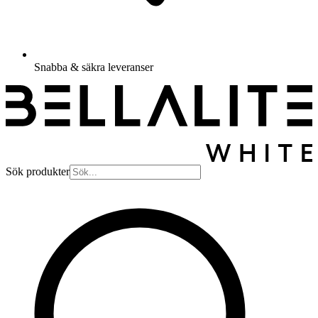
Snabba & säkra leveranser
Sök produkter