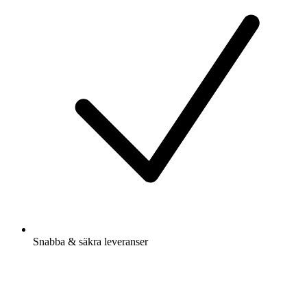
Snabba & säkra leveranser