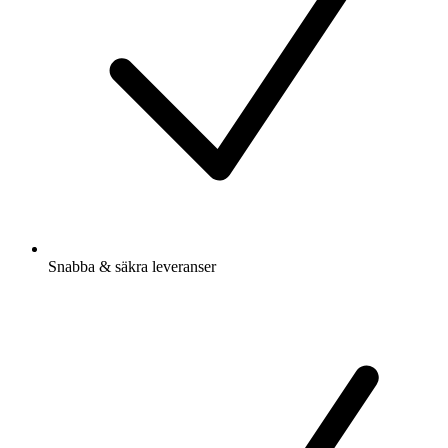
Snabba & säkra leveranser