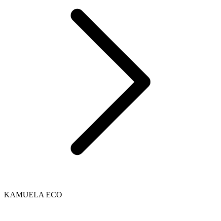
KAMUELA ECO