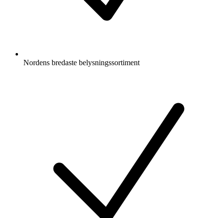
Nordens bredaste belysningssortiment