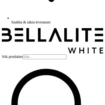
Snabba & säkra leveranser
Sök produkter