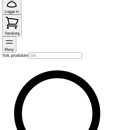
Logga in
Varukorg
Meny
Sök produkter