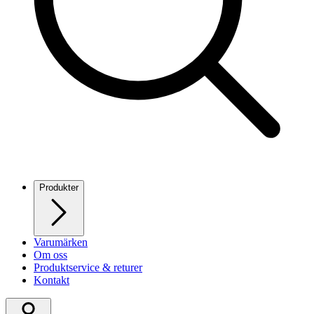
Produkter
Varumärken
Om oss
Produktservice & returer
Kontakt