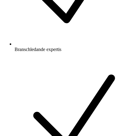
Branschledande expertis