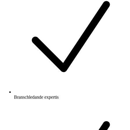
Branschledande expertis