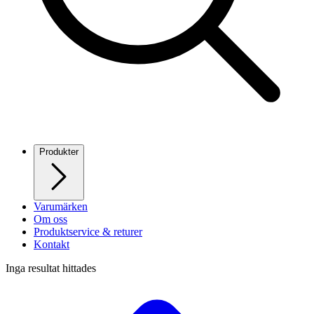
Produkter
Varumärken
Om oss
Produktservice & returer
Kontakt
Inga resultat hittades