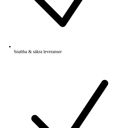
Snabba & säkra leveranser