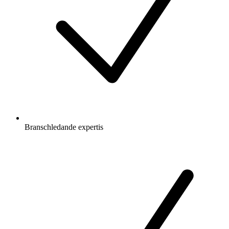
Branschledande expertis