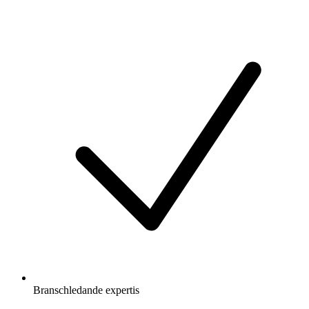
Branschledande expertis