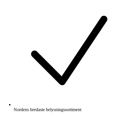
Nordens bredaste belysningssortiment