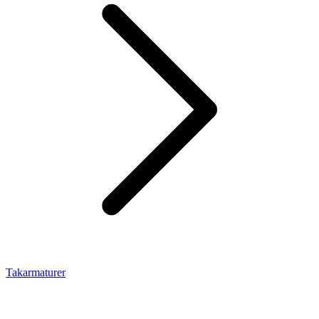
Takarmaturer