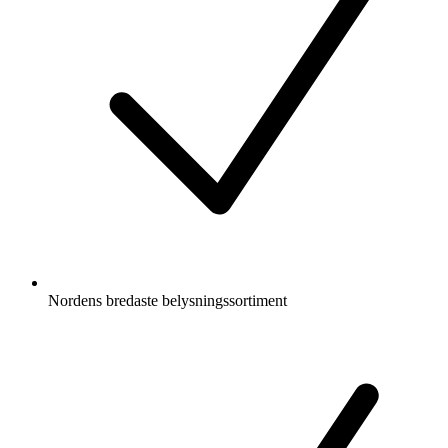
Nordens bredaste belysningssortiment