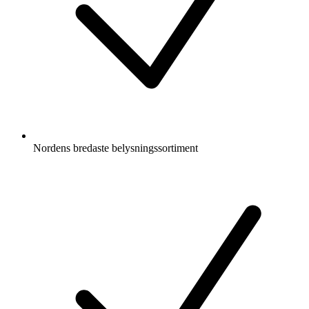
Nordens bredaste belysningssortiment