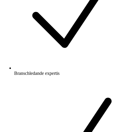
Branschledande expertis