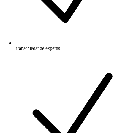
Branschledande expertis