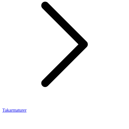
Takarmaturer