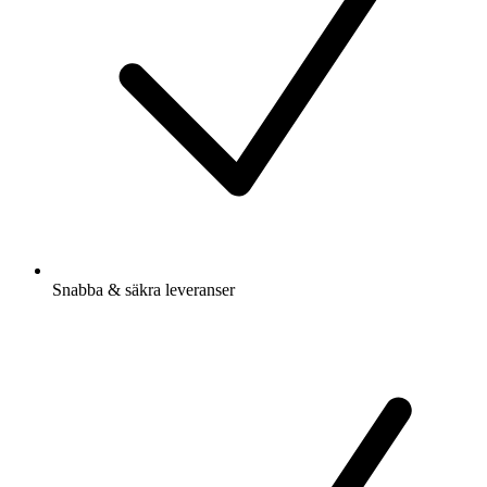
Snabba & säkra leveranser