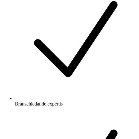
Branschledande expertis