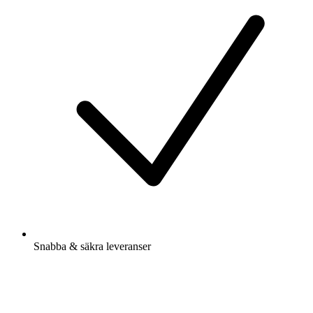
Snabba & säkra leveranser