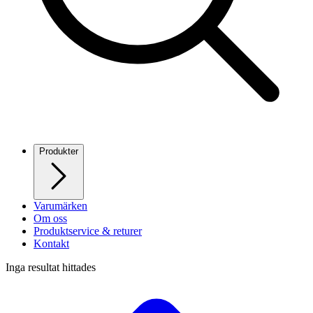
Produkter
Varumärken
Om oss
Produktservice & returer
Kontakt
Inga resultat hittades