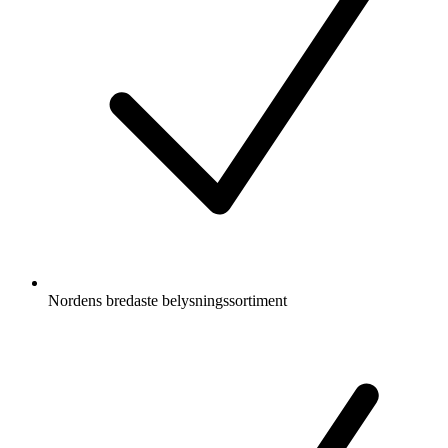
Nordens bredaste belysningssortiment