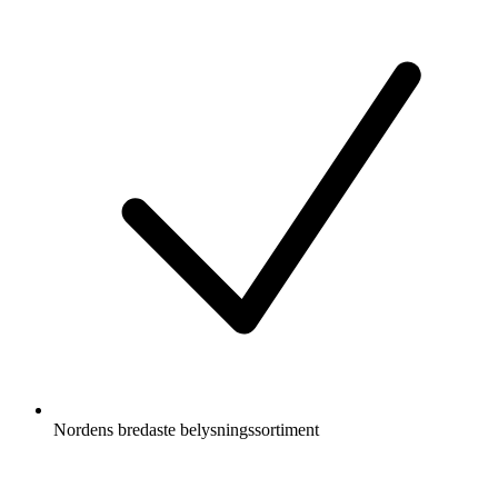
Nordens bredaste belysningssortiment