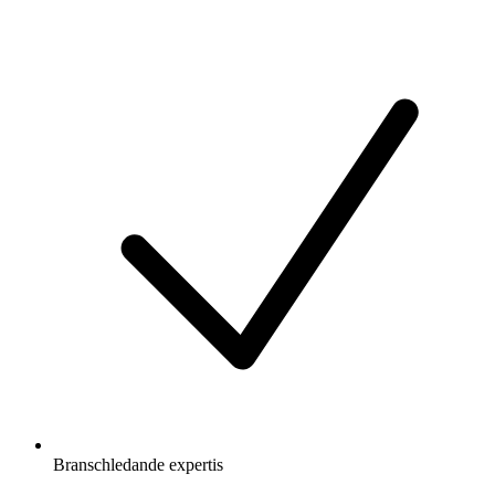
Branschledande expertis