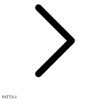
PATTA-I