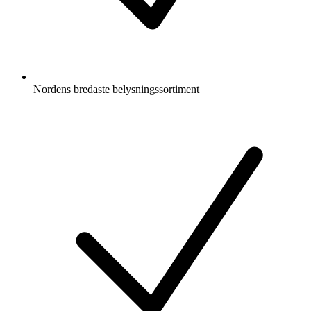
Nordens bredaste belysningssortiment