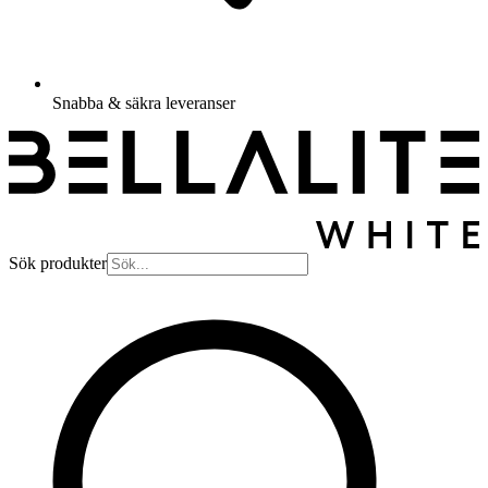
Snabba & säkra leveranser
Sök produkter