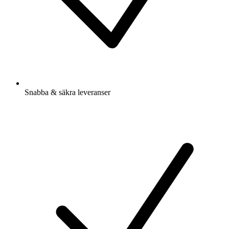
Snabba & säkra leveranser