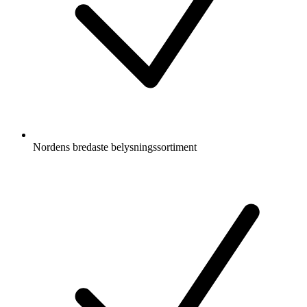
Nordens bredaste belysningssortiment