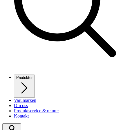
Produkter
Varumärken
Om oss
Produktservice & returer
Kontakt