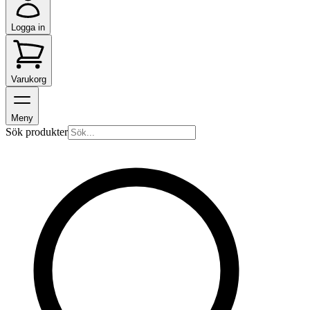
Logga in
Varukorg
Meny
Sök produkter