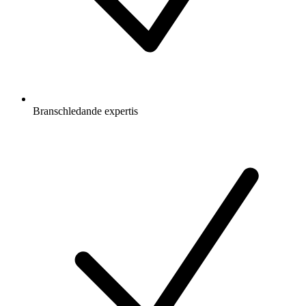
Branschledande expertis