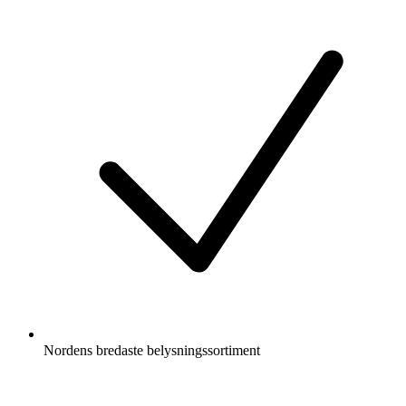
Nordens bredaste belysningssortiment