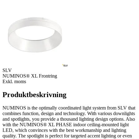
SLV
NUMINOS® XL Frontring
Exkl. moms
Produktbeskrivning
NUMINOS is the optimally coordinated light system from SLV that
combines function, design and technology. With various downlights
and spotlights, you provide a thousand lighting design options. Also
with the NUMINOS® XL PHASE indoor ceiling-mounted light
LED, which convinces with the best workmanship and lighting
quality. The spotlight is perfect for targeted accent lighting or even