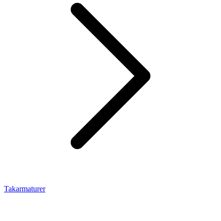
Takarmaturer