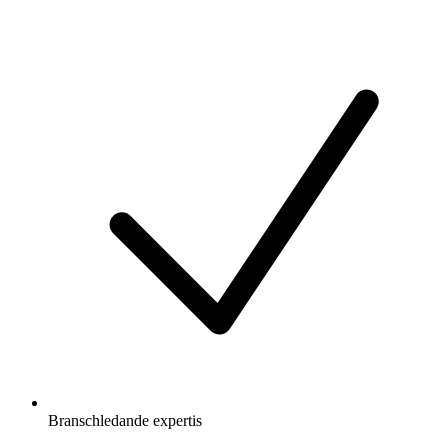
Branschledande expertis