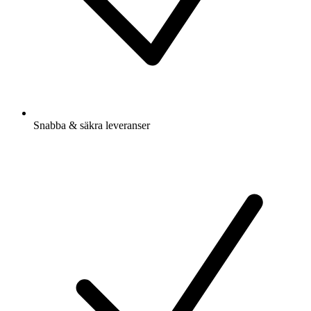
Snabba & säkra leveranser