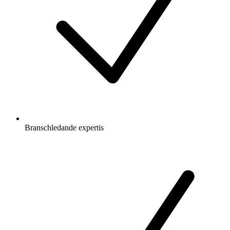
Branschledande expertis