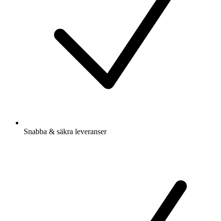
Snabba & säkra leveranser