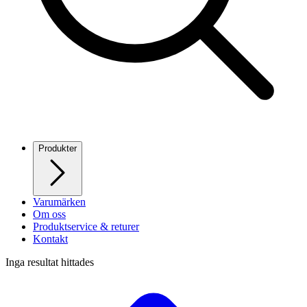
Produkter
Varumärken
Om oss
Produktservice & returer
Kontakt
Inga resultat hittades