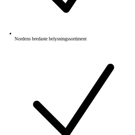
Nordens bredaste belysningssortiment