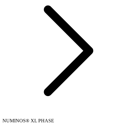
NUMINOS® XL PHASE