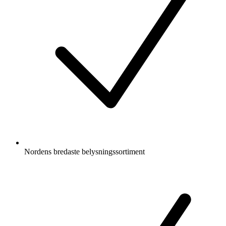
Nordens bredaste belysningssortiment