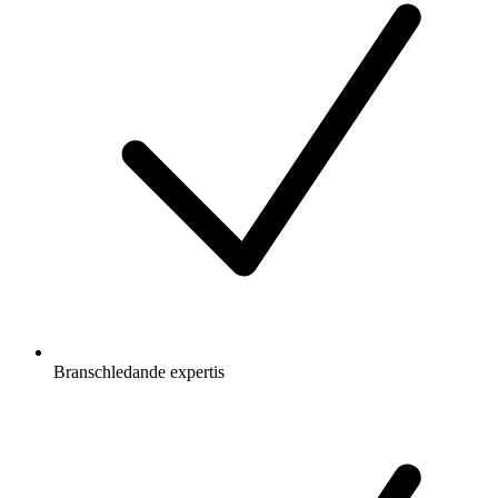
Branschledande expertis