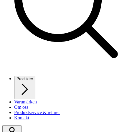
Produkter
Varumärken
Om oss
Produktservice & returer
Kontakt