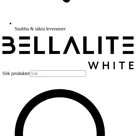
Snabba & säkra leveranser
Sök produkter