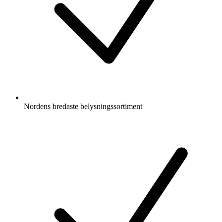
Nordens bredaste belysningssortiment