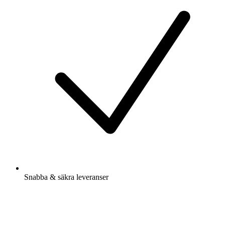
Snabba & säkra leveranser