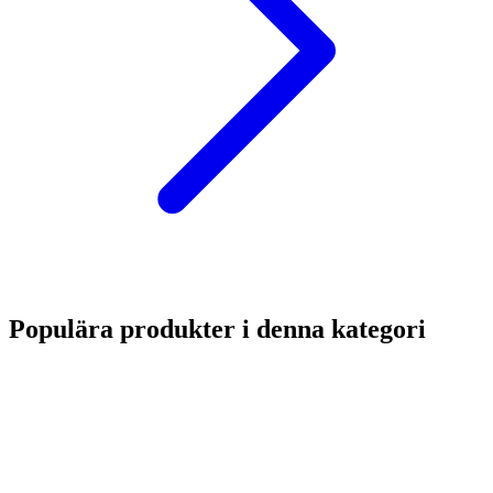
Populära produkter i denna kategori