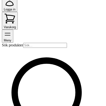
Logga in
Varukorg
Meny
Sök produkter