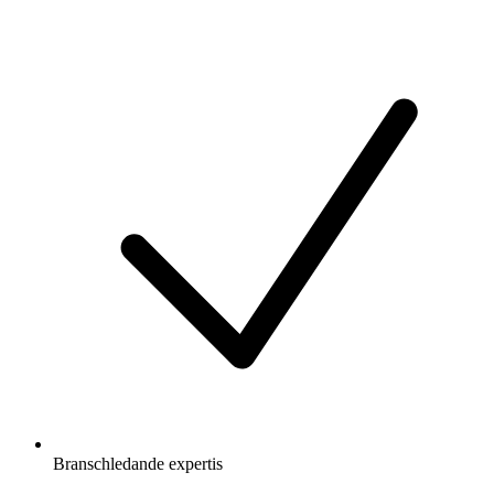
Branschledande expertis