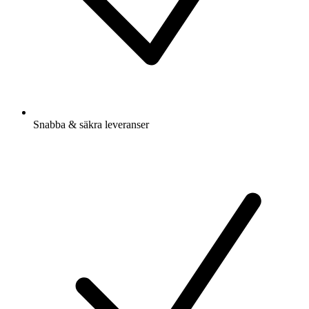
Snabba & säkra leveranser