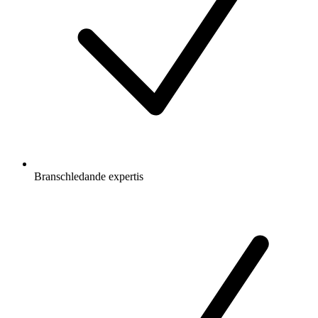
Branschledande expertis