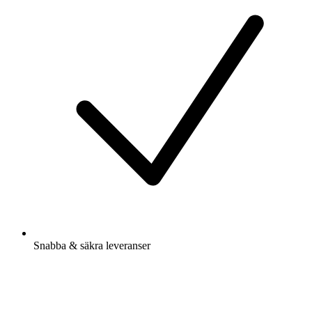
Snabba & säkra leveranser