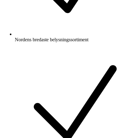
Nordens bredaste belysningssortiment