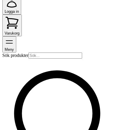
Logga in
Varukorg
Meny
Sök produkter