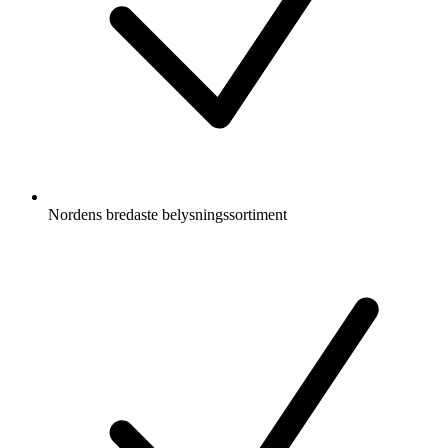
Nordens bredaste belysningssortiment