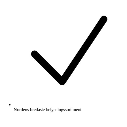
Nordens bredaste belysningssortiment