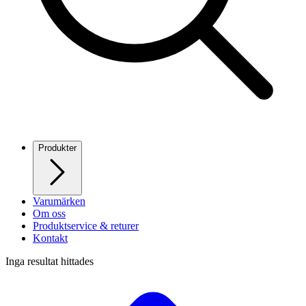
Produkter
Varumärken
Om oss
Produktservice & returer
Kontakt
Inga resultat hittades