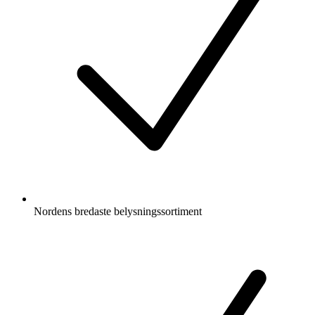
Nordens bredaste belysningssortiment