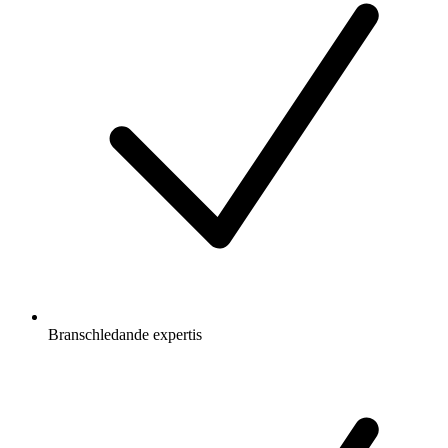
Branschledande expertis