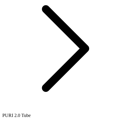
PURI 2.0 Tube