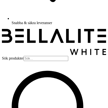
Snabba & säkra leveranser
Sök produkter