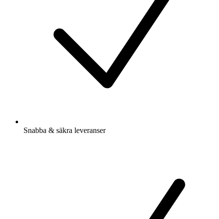
Snabba & säkra leveranser