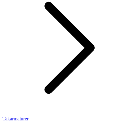
Takarmaturer