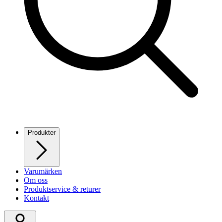
Produkter
Varumärken
Om oss
Produktservice & returer
Kontakt