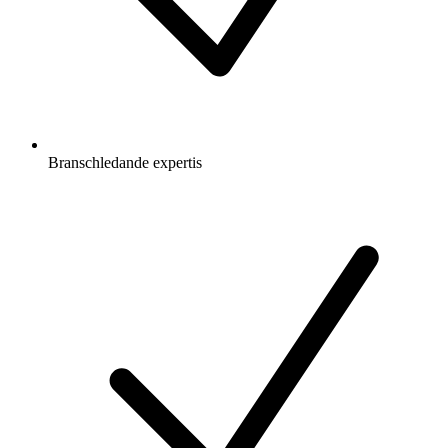
Branschledande expertis