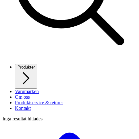
Produkter
Varumärken
Om oss
Produktservice & returer
Kontakt
Inga resultat hittades