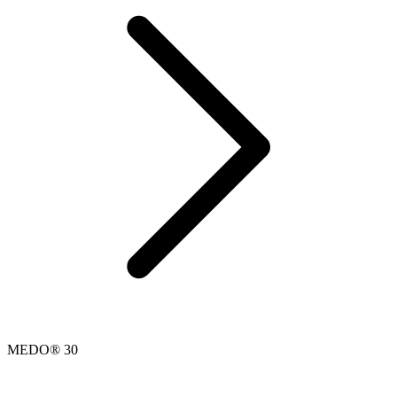
MEDO® 30