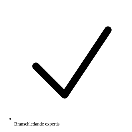
Branschledande expertis