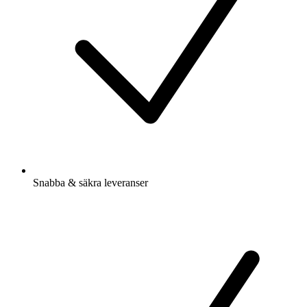
Snabba & säkra leveranser