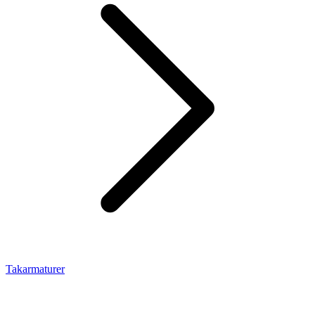
Takarmaturer