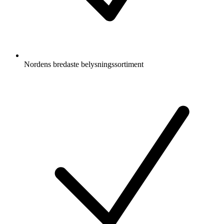
Nordens bredaste belysningssortiment