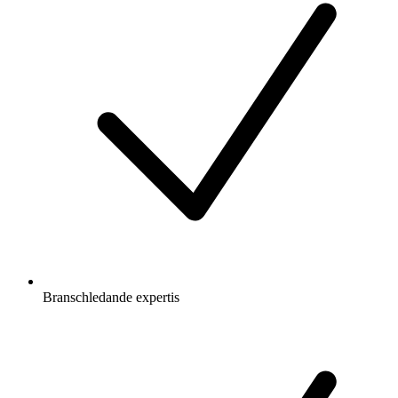
Branschledande expertis