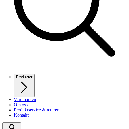
Produkter
Varumärken
Om oss
Produktservice & returer
Kontakt