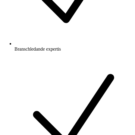
Branschledande expertis