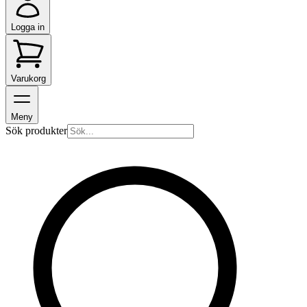
Logga in
Varukorg
Meny
Sök produkter