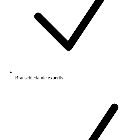
Branschledande expertis