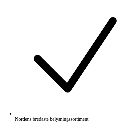
Nordens bredaste belysningssortiment