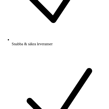
Snabba & säkra leveranser