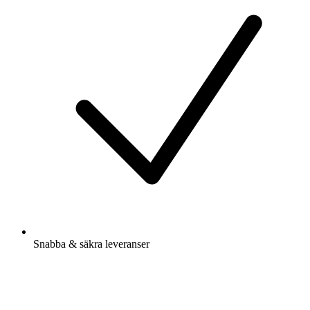
Snabba & säkra leveranser