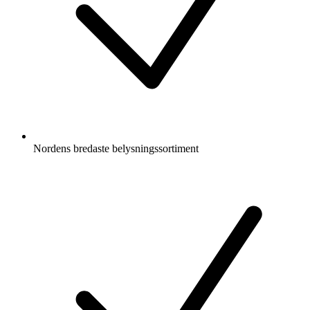
Nordens bredaste belysningssortiment