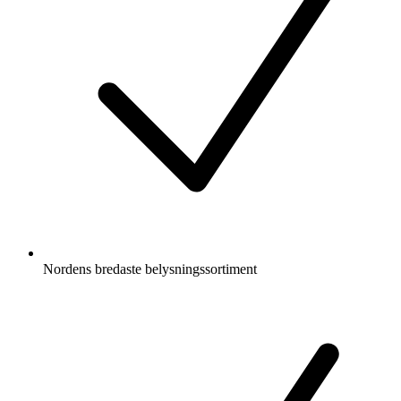
Nordens bredaste belysningssortiment