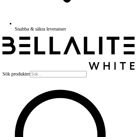
Snabba & säkra leveranser
Sök produkter