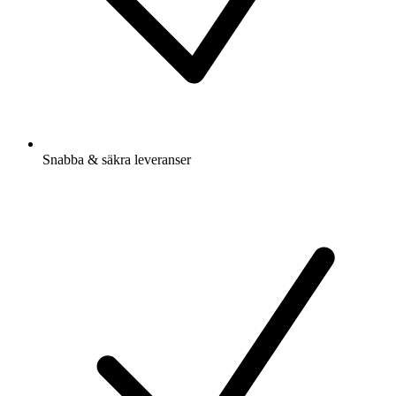
Snabba & säkra leveranser