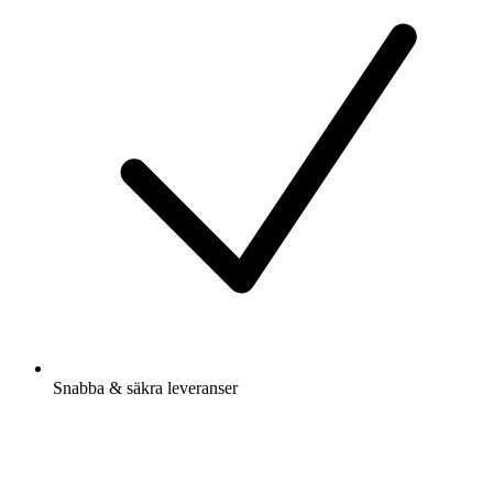
Snabba & säkra leveranser