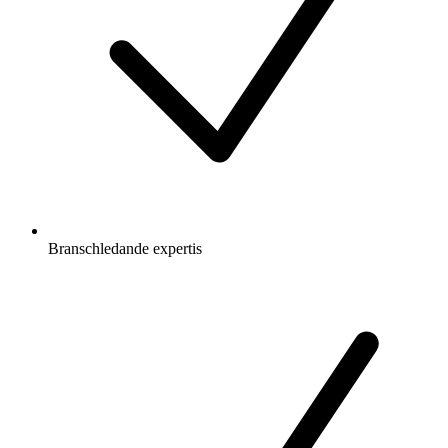
Branschledande expertis