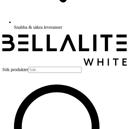
Snabba & säkra leveranser
Sök produkter