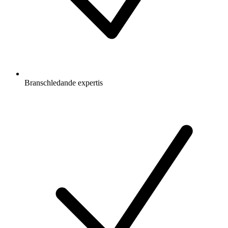
Branschledande expertis