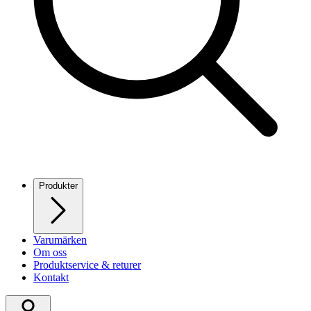
Produkter
Varumärken
Om oss
Produktservice & returer
Kontakt