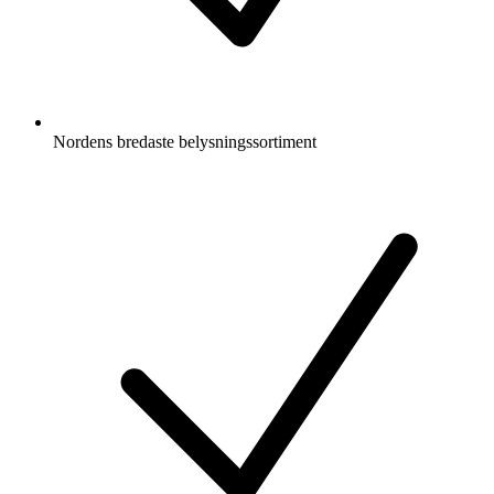
Nordens bredaste belysningssortiment