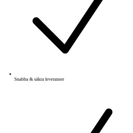
Snabba & säkra leveranser