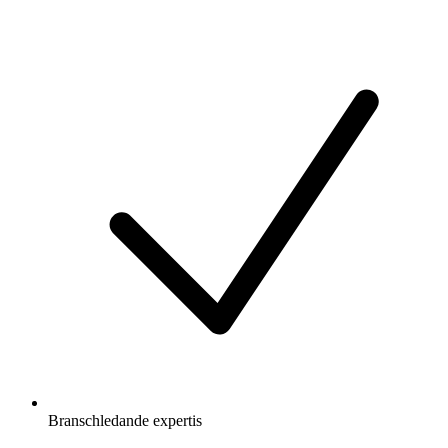
Branschledande expertis