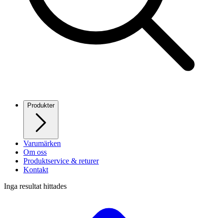
Produkter
Varumärken
Om oss
Produktservice & returer
Kontakt
Inga resultat hittades