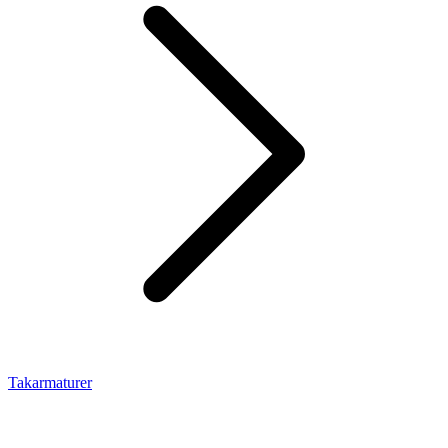
Takarmaturer