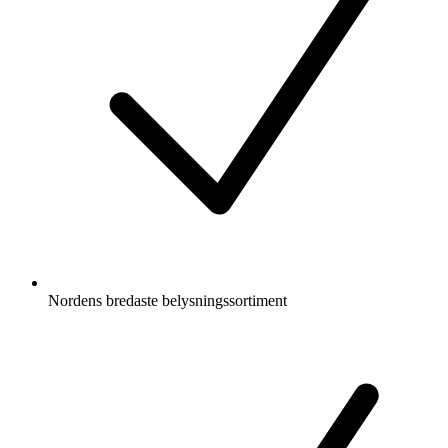
Nordens bredaste belysningssortiment