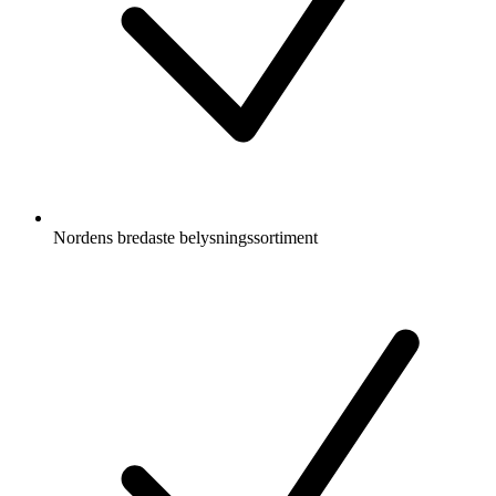
Nordens bredaste belysningssortiment