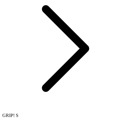
GRIP! S