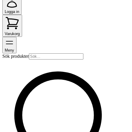
Logga in
Varukorg
Meny
Sök produkter