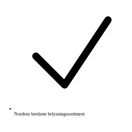
Nordens bredaste belysningssortiment