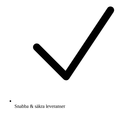
Snabba & säkra leveranser