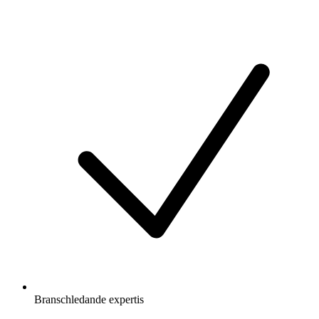
Branschledande expertis