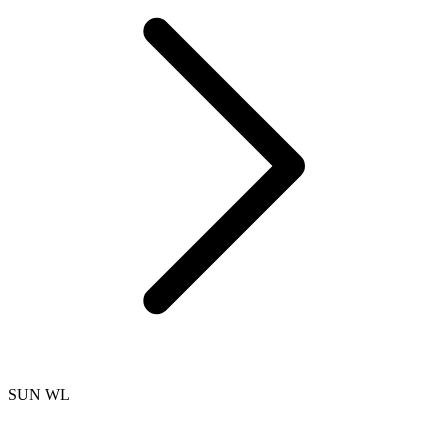
SUN WL