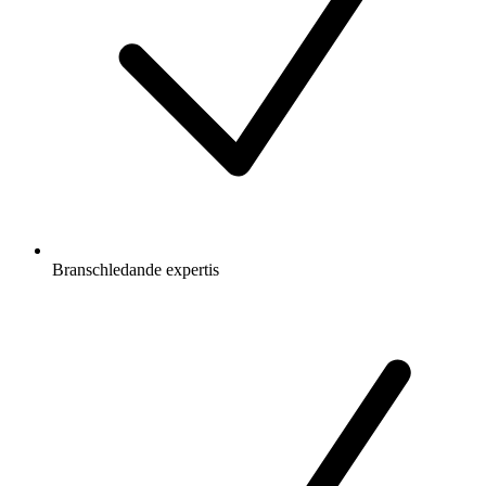
Branschledande expertis