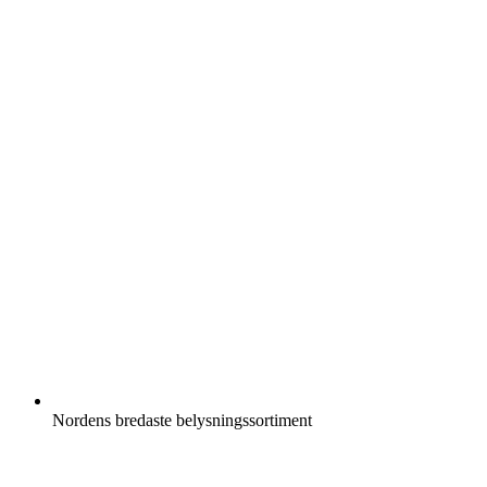
Nordens bredaste belysningssortiment