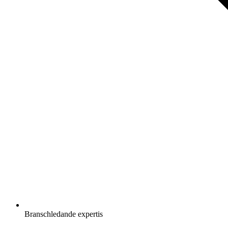
Branschledande expertis