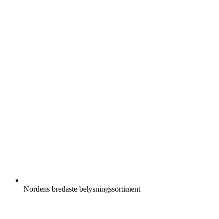
Nordens bredaste belysningssortiment