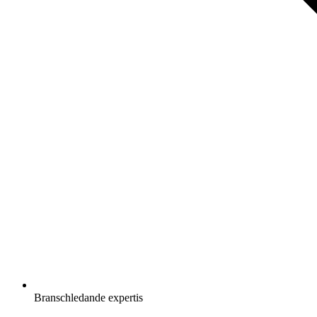
Branschledande expertis