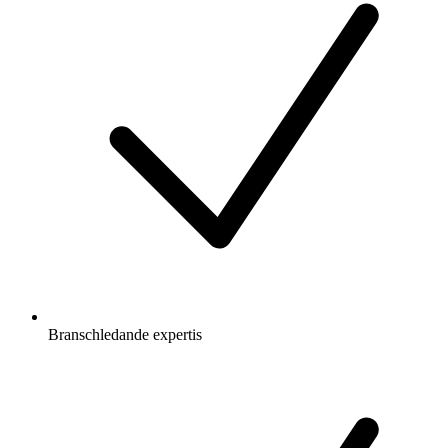
Branschledande expertis