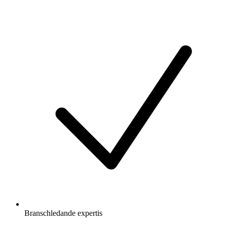
Branschledande expertis