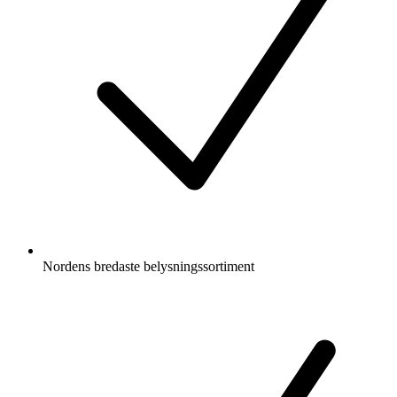
Nordens bredaste belysningssortiment