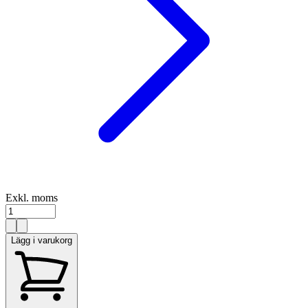
Exkl. moms
Lägg i varukorg