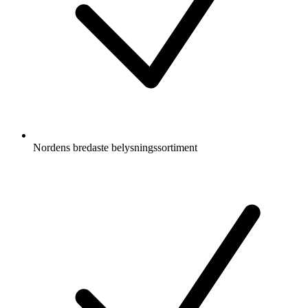
Nordens bredaste belysningssortiment