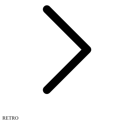
RETRO