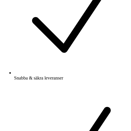
Snabba & säkra leveranser