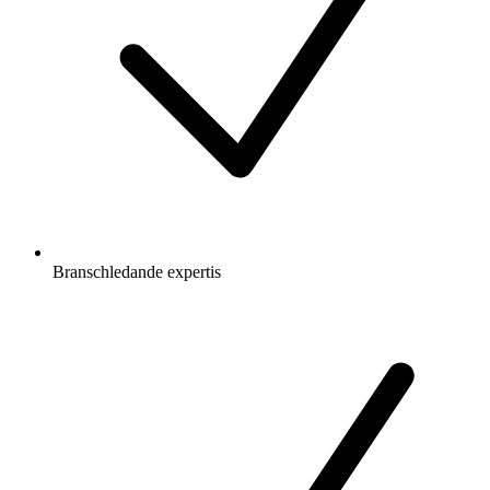
Branschledande expertis