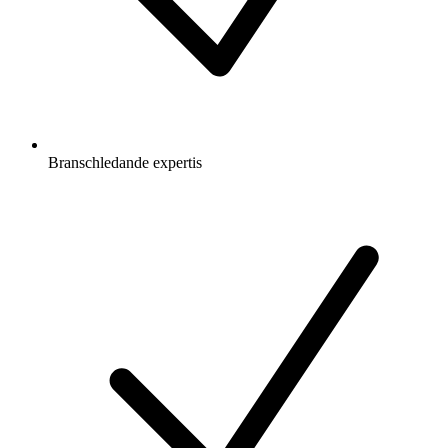
Branschledande expertis