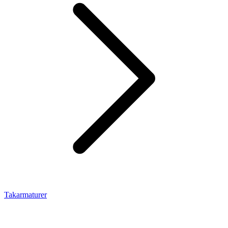
Takarmaturer