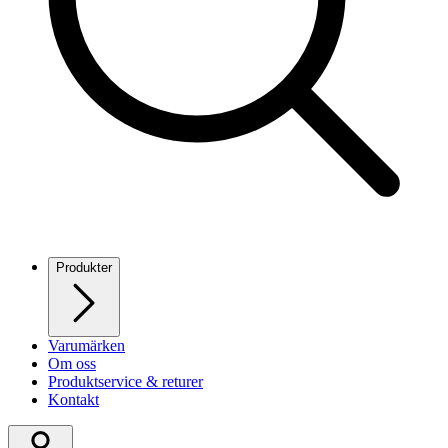
Produkter
Varumärken
Om oss
Produktservice & returer
Kontakt