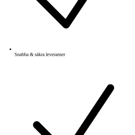
Snabba & säkra leveranser