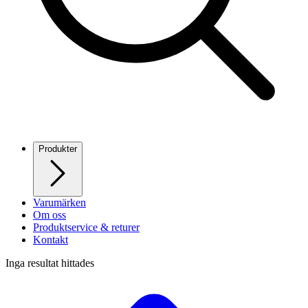
Produkter
Varumärken
Om oss
Produktservice & returer
Kontakt
Inga resultat hittades