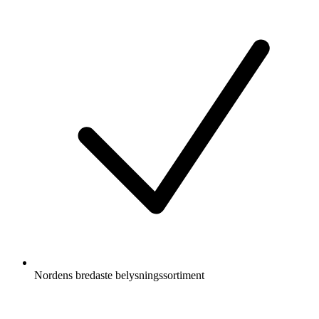
Nordens bredaste belysningssortiment