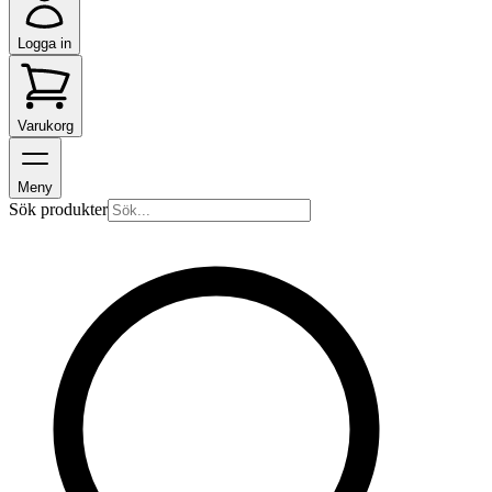
Logga in
Varukorg
Meny
Sök produkter