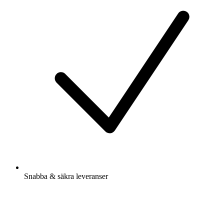
Snabba & säkra leveranser