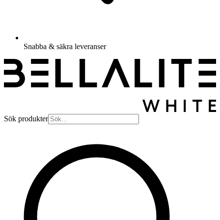
Snabba & säkra leveranser
Sök produkter