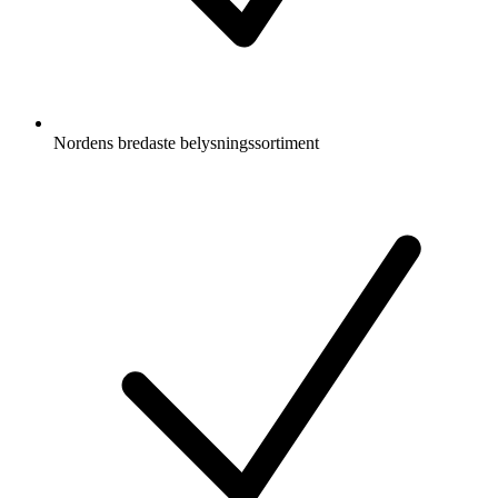
Nordens bredaste belysningssortiment