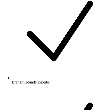
Branschledande expertis