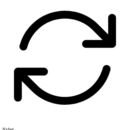
Nyhet