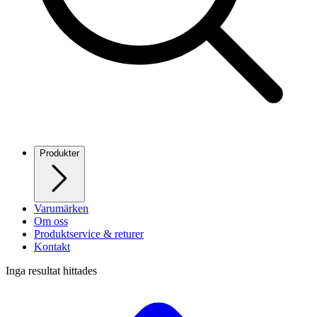
Produkter
Varumärken
Om oss
Produktservice & returer
Kontakt
Inga resultat hittades