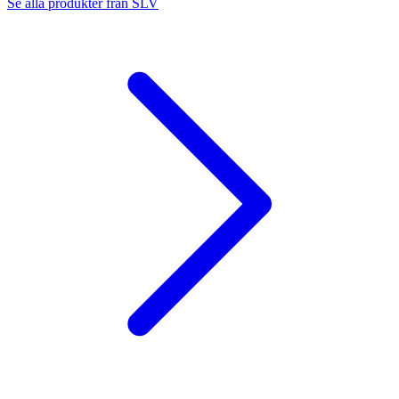
Se alla produkter från
SLV