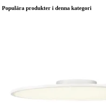
Populära produkter i denna kategori