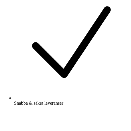
Snabba & säkra leveranser