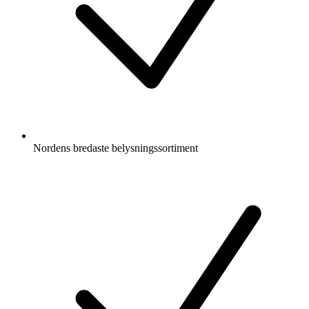
Nordens bredaste belysningssortiment