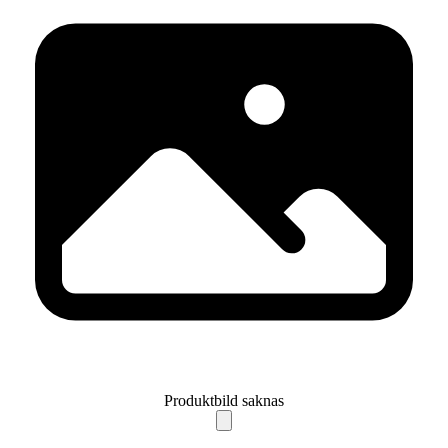
Produktbild saknas