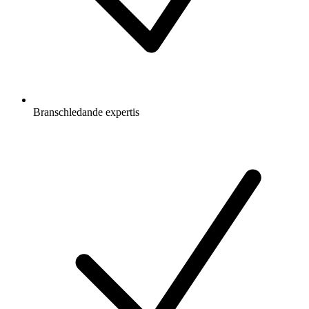
Branschledande expertis