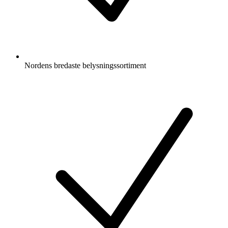
Nordens bredaste belysningssortiment