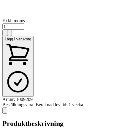
Exkl. moms
Lägg i varukorg
Art.nr:
1009209
Beställningsvara. Beräknad lev.tid: 1 vecka
Produktbeskrivning