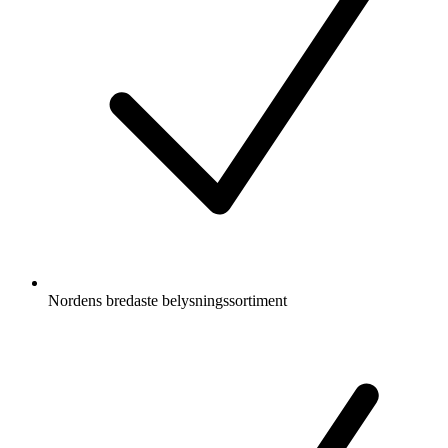
Nordens bredaste belysningssortiment