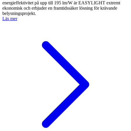
energieffektivitet på upp till 195 lm/W är EASYLIGHT extremt
ekonomisk och erbjuder en framtidssäker lösning för krävande
belysningsprojekt.
Läs mer