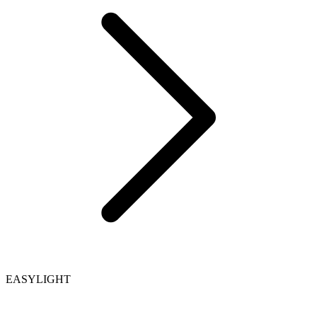
EASYLIGHT