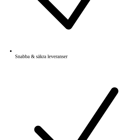
Snabba & säkra leveranser