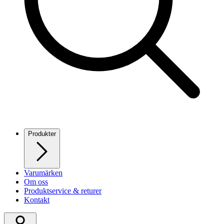
Produkter
Varumärken
Om oss
Produktservice & returer
Kontakt