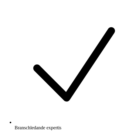
Branschledande expertis