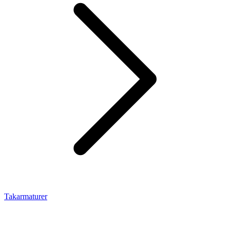
Takarmaturer