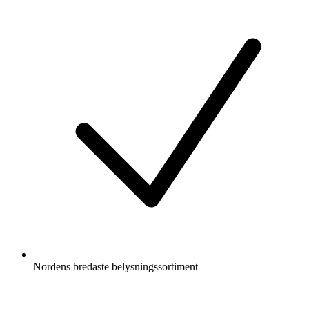
Nordens bredaste belysningssortiment