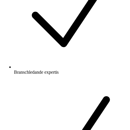
Branschledande expertis