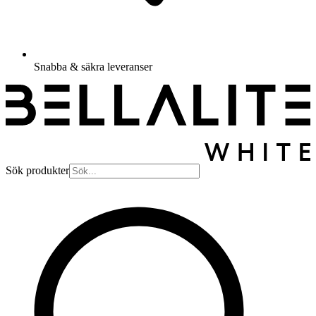
Snabba & säkra leveranser
Sök produkter