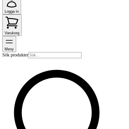
Logga in
Varukorg
Meny
Sök produkter