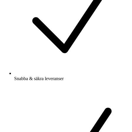
Snabba & säkra leveranser