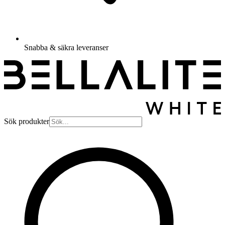
Snabba & säkra leveranser
Sök produkter