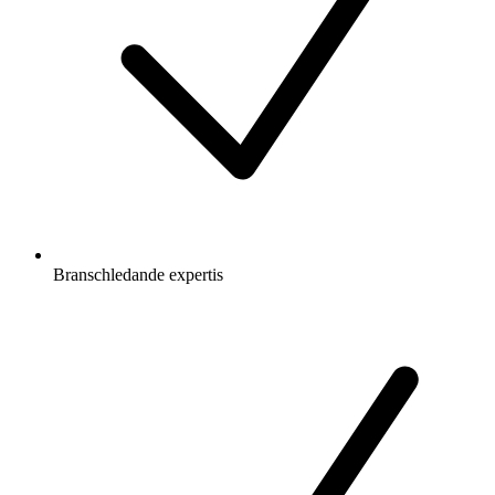
Branschledande expertis