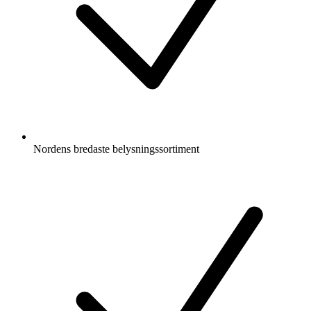
Nordens bredaste belysningssortiment