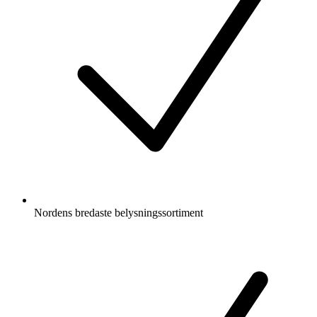
Nordens bredaste belysningssortiment