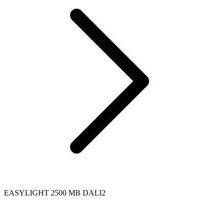
EASYLIGHT 2500 MB DALI2