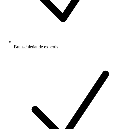
Branschledande expertis