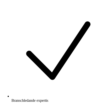
Branschledande expertis