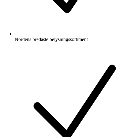
Nordens bredaste belysningssortiment