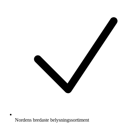
Nordens bredaste belysningssortiment