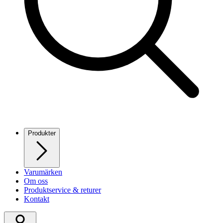
Produkter
Varumärken
Om oss
Produktservice & returer
Kontakt