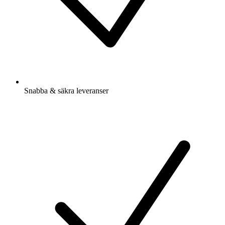
Snabba & säkra leveranser