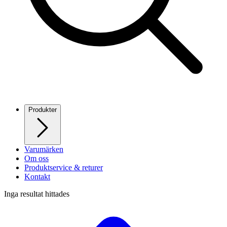
Produkter
Varumärken
Om oss
Produktservice & returer
Kontakt
Inga resultat hittades