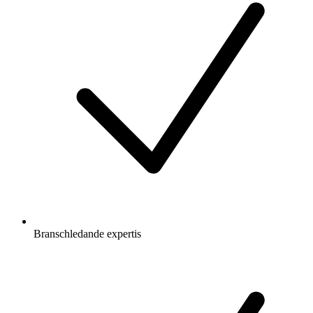
Branschledande expertis