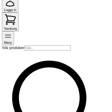
Logga in
Varukorg
Meny
Sök produkter