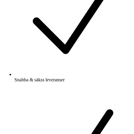
Snabba & säkra leveranser