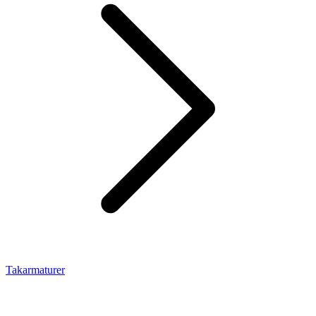
Takarmaturer