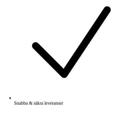
Snabba & säkra leveranser