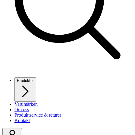
Produkter
Varumärken
Om oss
Produktservice & returer
Kontakt