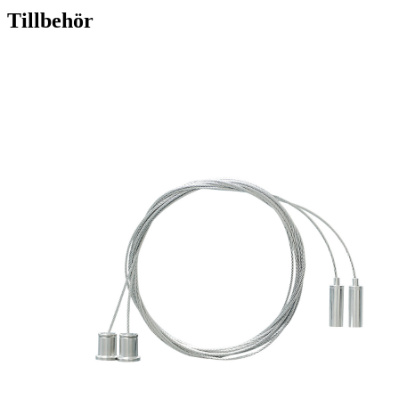
Tillbehör