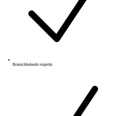
Branschledande expertis