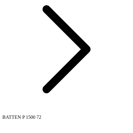
BATTEN P 1500 72