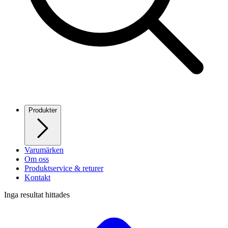
Produkter
Varumärken
Om oss
Produktservice & returer
Kontakt
Inga resultat hittades