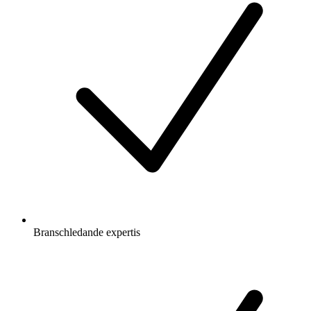
Branschledande expertis