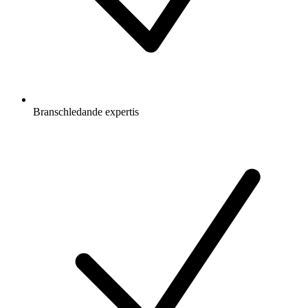
Branschledande expertis