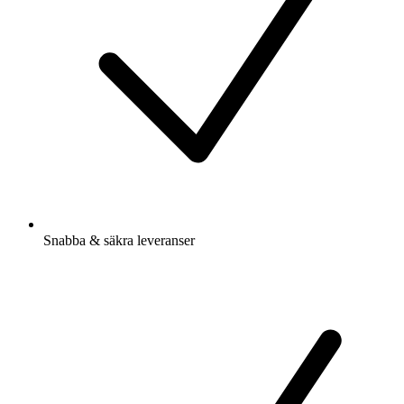
Snabba & säkra leveranser