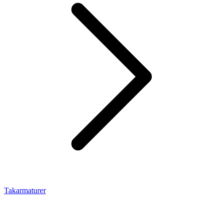
Takarmaturer