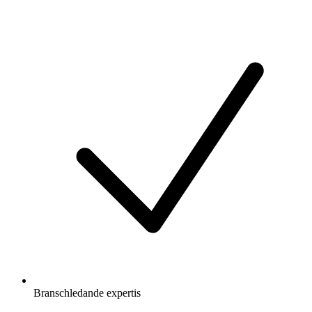
Branschledande expertis