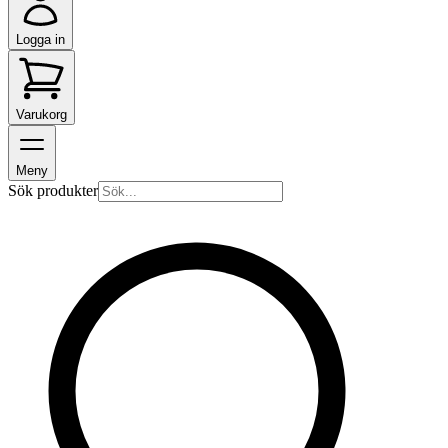
Logga in
Varukorg
Meny
Sök produkter