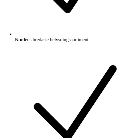
Nordens bredaste belysningssortiment