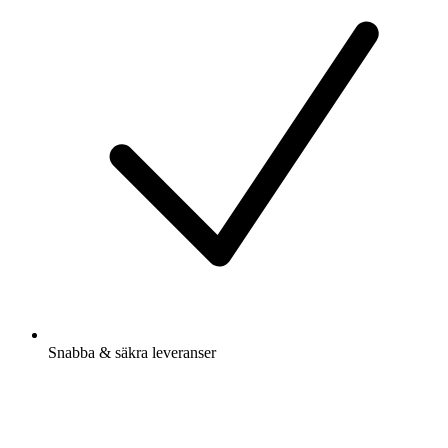
Snabba & säkra leveranser