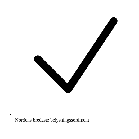
Nordens bredaste belysningssortiment