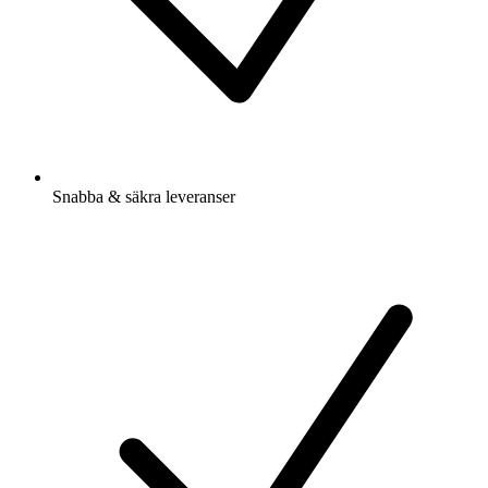
Snabba & säkra leveranser