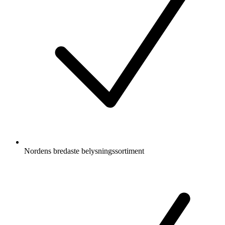
Nordens bredaste belysningssortiment