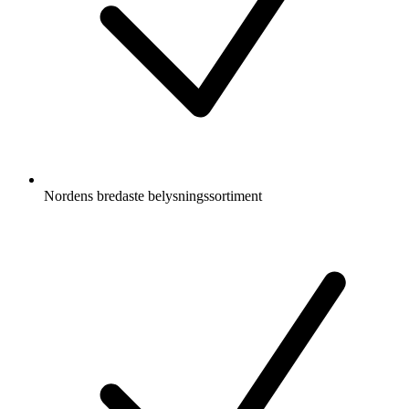
Nordens bredaste belysningssortiment