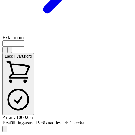
Exkl. moms
Lägg i varukorg
Art.nr:
1009255
Beställningsvara. Beräknad lev.tid: 1 vecka