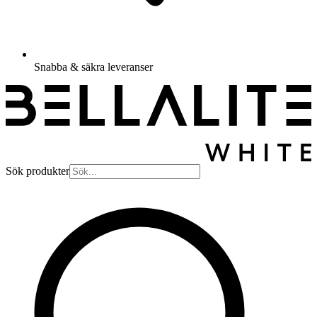
Snabba & säkra leveranser
Sök produkter