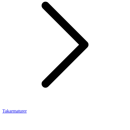
Takarmaturer