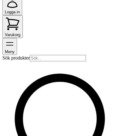
Logga in
Varukorg
Meny
Sök produkter