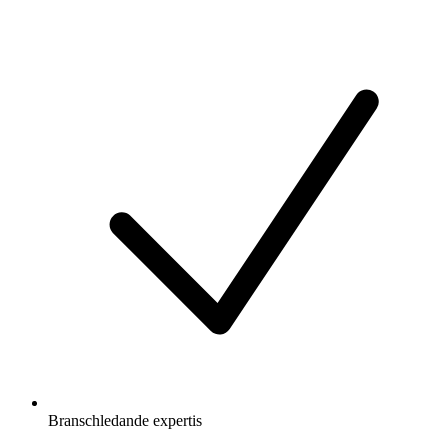
Branschledande expertis