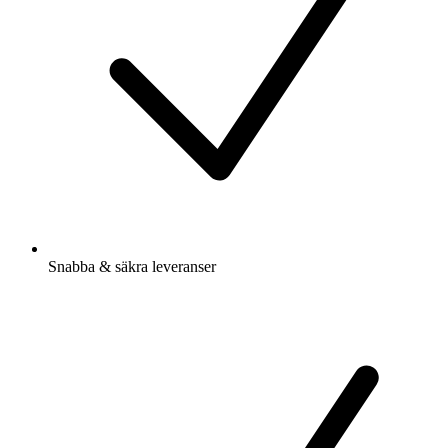
Snabba & säkra leveranser