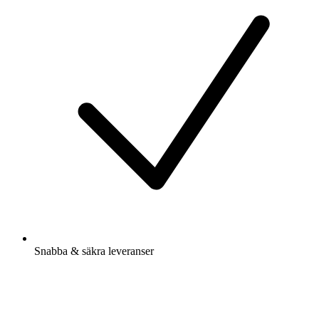
Snabba & säkra leveranser