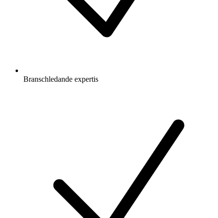
Branschledande expertis