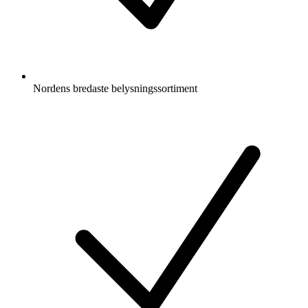
Nordens bredaste belysningssortiment