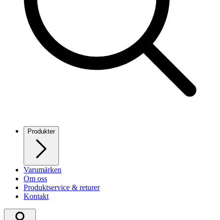
Produkter
Varumärken
Om oss
Produktservice & returer
Kontakt