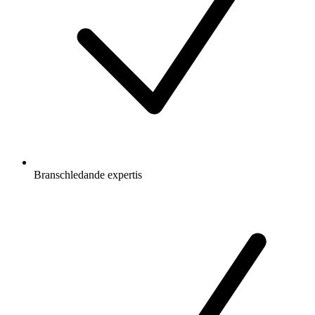
Branschledande expertis