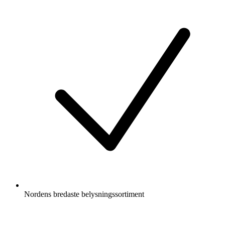
Nordens bredaste belysningssortiment