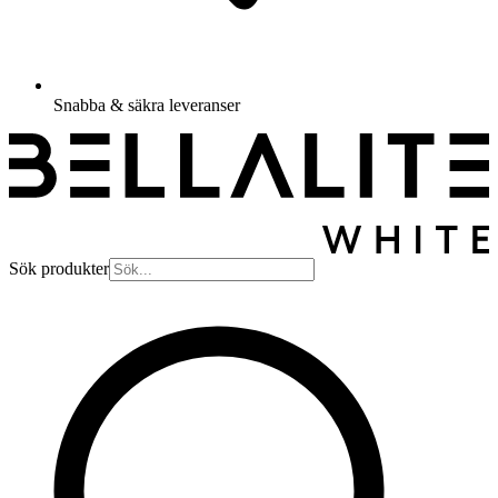
Snabba & säkra leveranser
Sök produkter