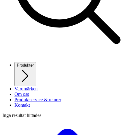
Produkter
Varumärken
Om oss
Produktservice & returer
Kontakt
Inga resultat hittades