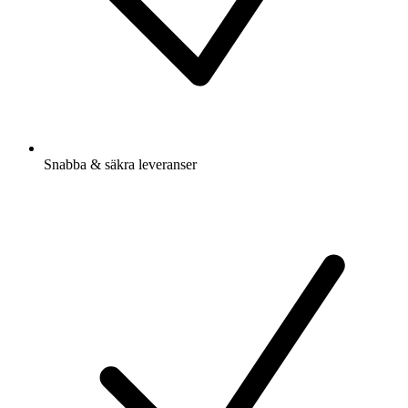
Snabba & säkra leveranser