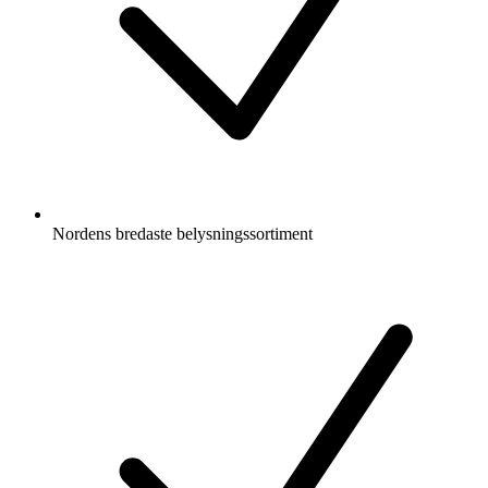
Nordens bredaste belysningssortiment