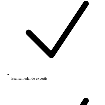
Branschledande expertis