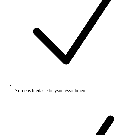
Nordens bredaste belysningssortiment