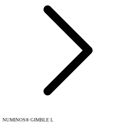
NUMINOS® GIMBLE L