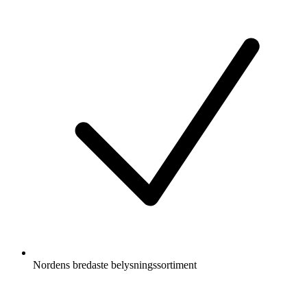
Nordens bredaste belysningssortiment