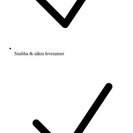
Snabba & säkra leveranser