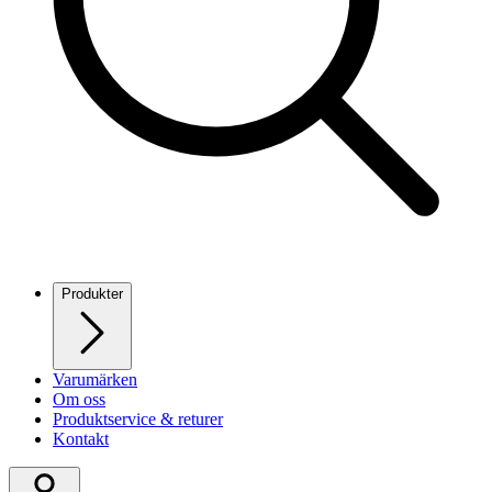
Produkter
Varumärken
Om oss
Produktservice & returer
Kontakt