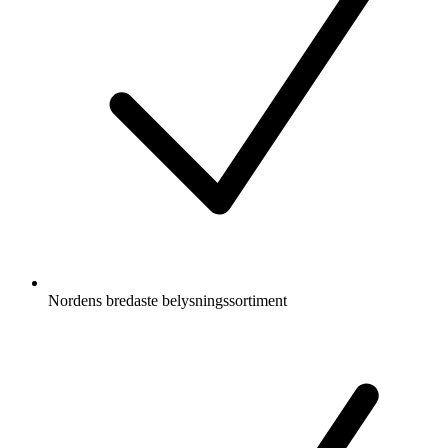
Nordens bredaste belysningssortiment