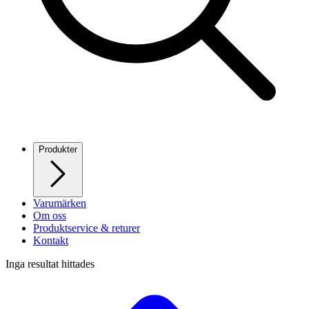
Produkter
Varumärken
Om oss
Produktservice & returer
Kontakt
Inga resultat hittades