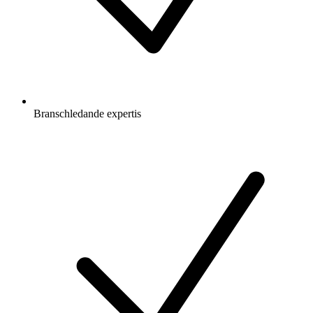
Branschledande expertis