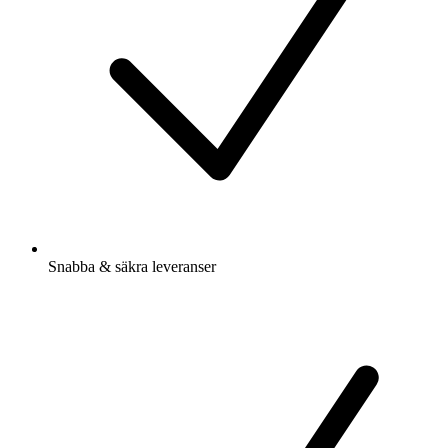
Snabba & säkra leveranser