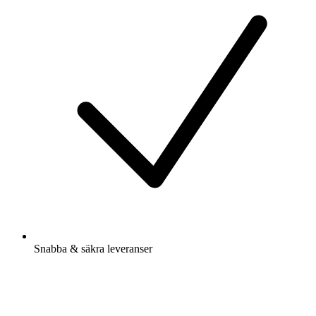
Snabba & säkra leveranser