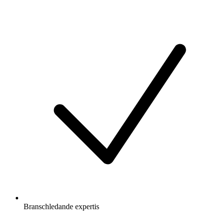
Branschledande expertis