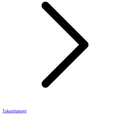
Takarmaturer