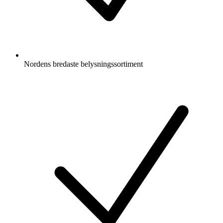
Nordens bredaste belysningssortiment