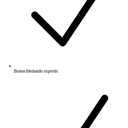
Branschledande expertis