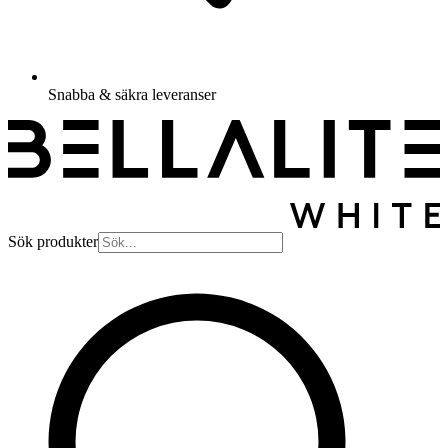
Snabba & säkra leveranser
Sök produkter