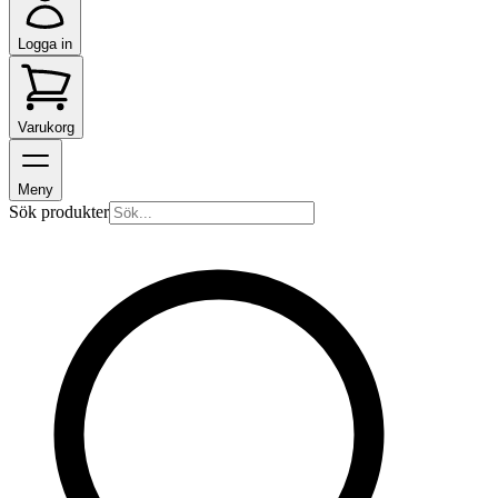
Logga in
Varukorg
Meny
Sök produkter