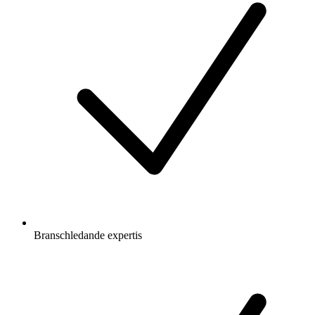
Branschledande expertis