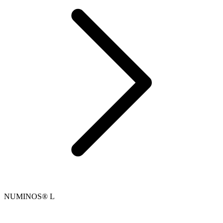
NUMINOS® L