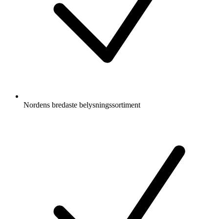
Nordens bredaste belysningssortiment