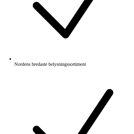
Nordens bredaste belysningssortiment