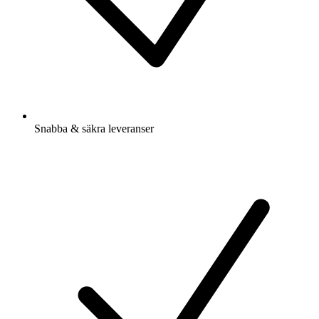
Snabba & säkra leveranser