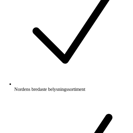
Nordens bredaste belysningssortiment