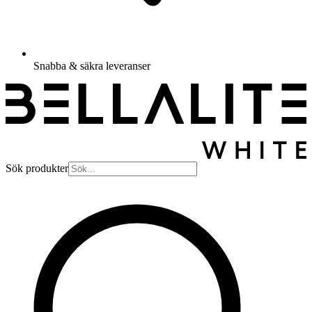
Snabba & säkra leveranser
Sök produkter