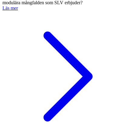
modulära mångfalden som SLV erbjuder?
Läs mer