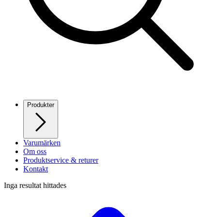
Produkter
Varumärken
Om oss
Produktservice & returer
Kontakt
Inga resultat hittades