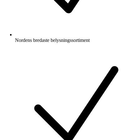
Nordens bredaste belysningssortiment