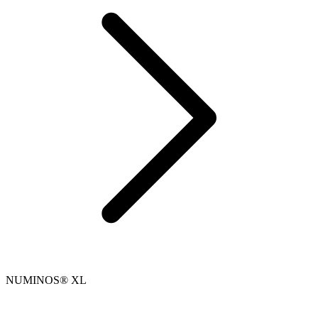
NUMINOS® XL