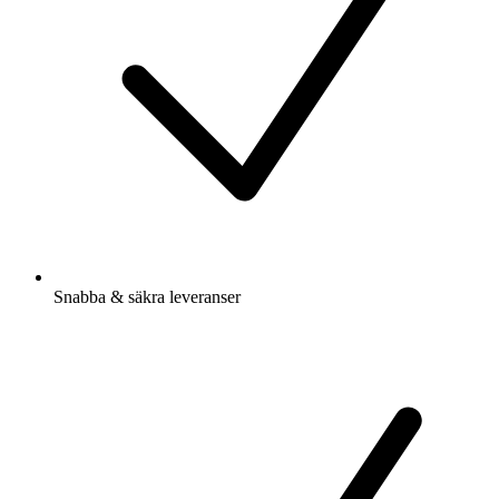
Snabba & säkra leveranser