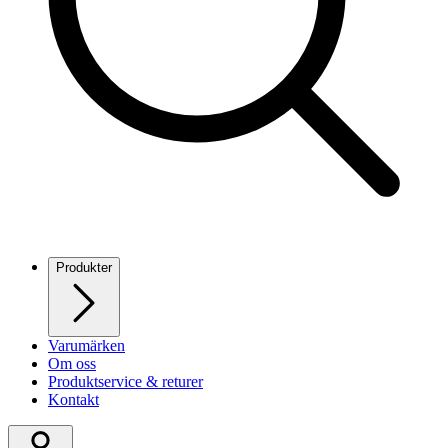
Produkter
Varumärken
Om oss
Produktservice & returer
Kontakt