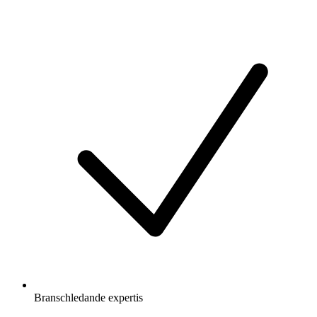
Branschledande expertis