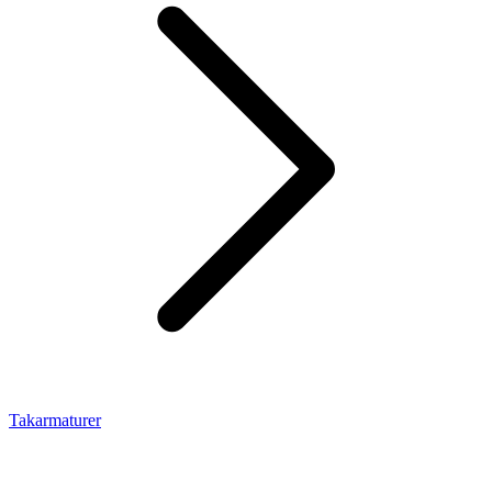
Takarmaturer