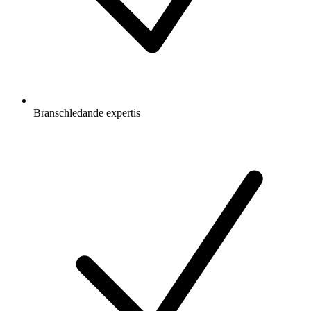
Branschledande expertis