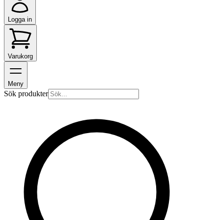
Logga in
Varukorg
Meny
Sök produkter