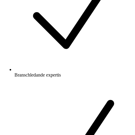
Branschledande expertis