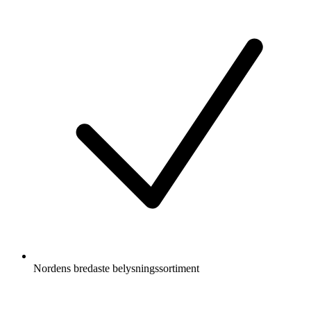
Nordens bredaste belysningssortiment