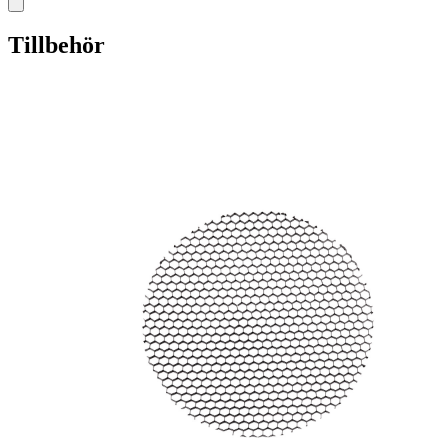
Tillbehör