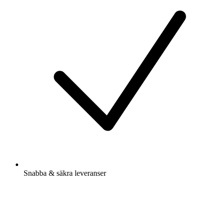
Snabba & säkra leveranser