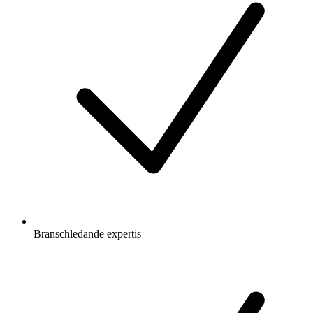
Branschledande expertis