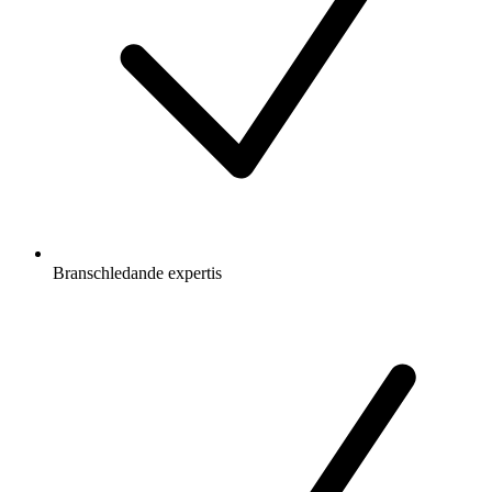
Branschledande expertis