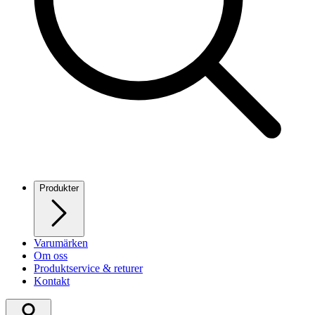
Produkter
Varumärken
Om oss
Produktservice & returer
Kontakt