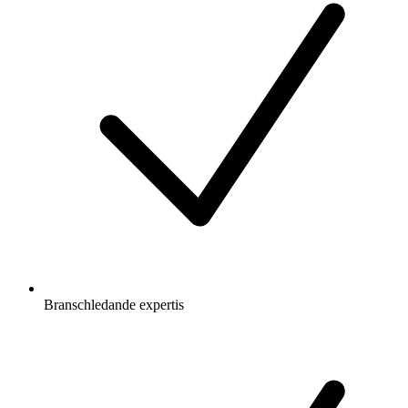
Branschledande expertis