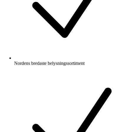
Nordens bredaste belysningssortiment