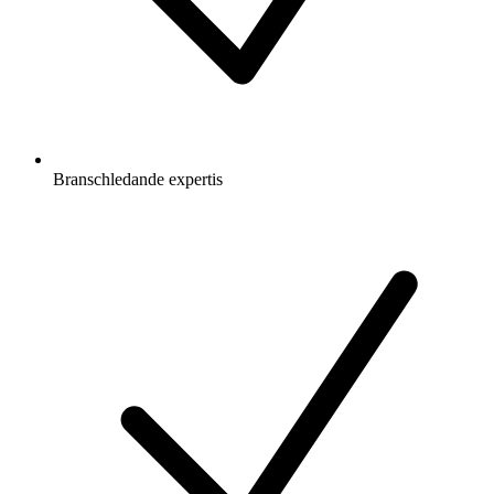
Branschledande expertis