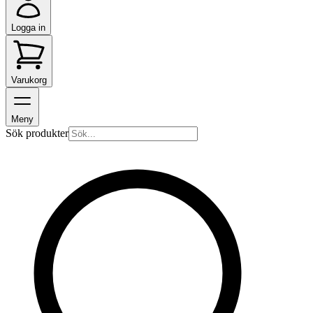
Logga in
Varukorg
Meny
Sök produkter