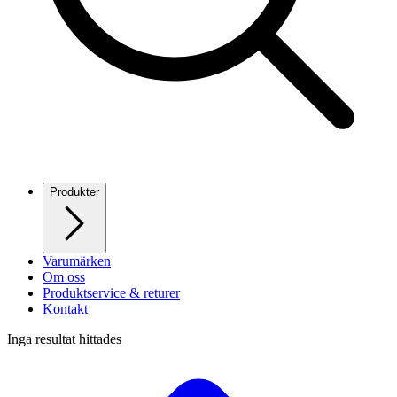
Produkter
Varumärken
Om oss
Produktservice & returer
Kontakt
Inga resultat hittades