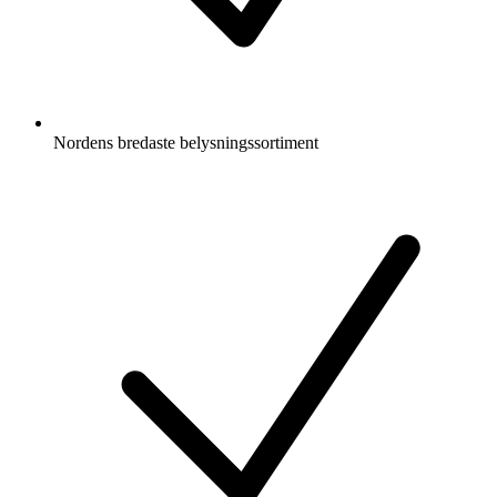
Nordens bredaste belysningssortiment