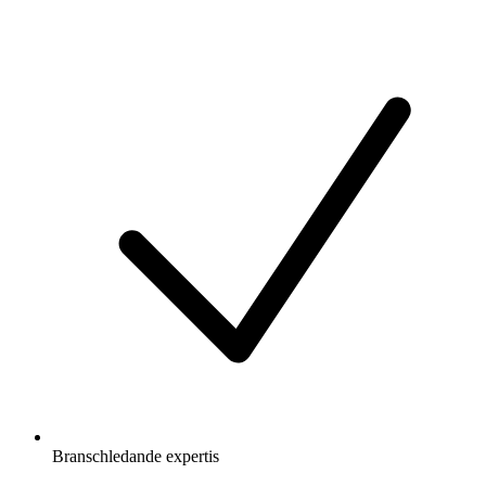
Branschledande expertis