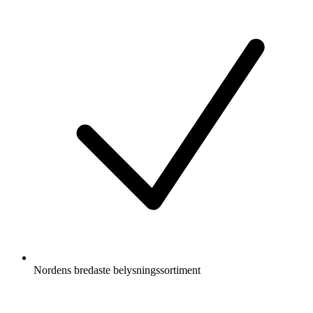
Nordens bredaste belysningssortiment