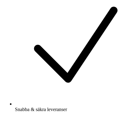
Snabba & säkra leveranser