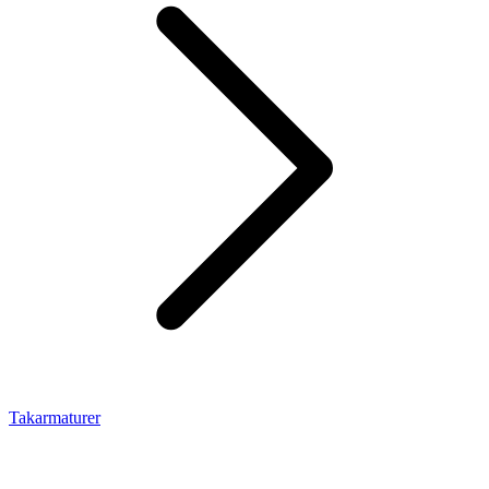
Takarmaturer