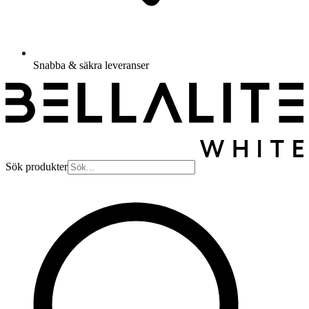
Snabba & säkra leveranser
Sök produkter