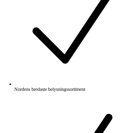
Nordens bredaste belysningssortiment