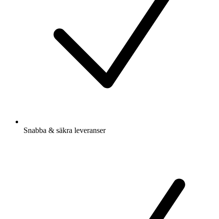
Snabba & säkra leveranser