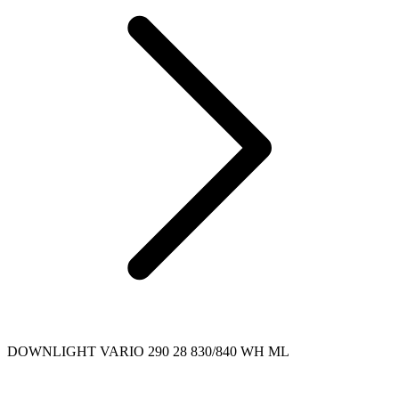
DOWNLIGHT VARIO 290 28 830/840 WH ML