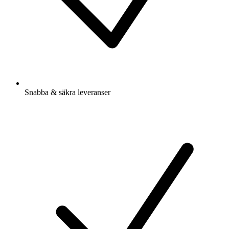
Snabba & säkra leveranser