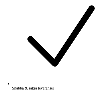
Snabba & säkra leveranser