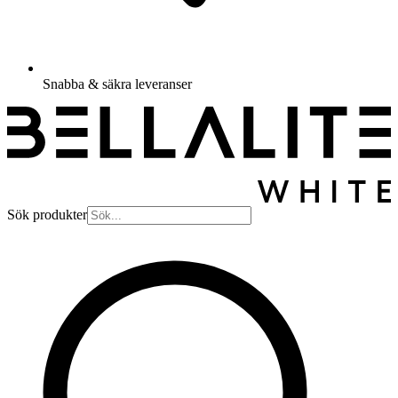
Snabba & säkra leveranser
Sök produkter