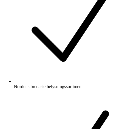
Nordens bredaste belysningssortiment