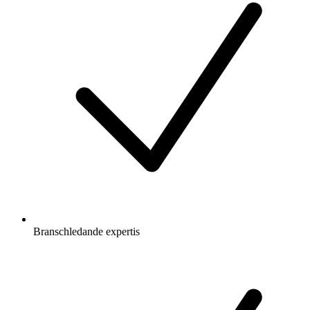
Branschledande expertis