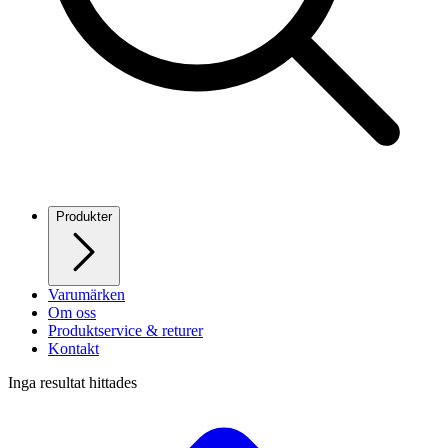
Produkter
Varumärken
Om oss
Produktservice & returer
Kontakt
Inga resultat hittades