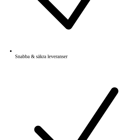
Snabba & säkra leveranser