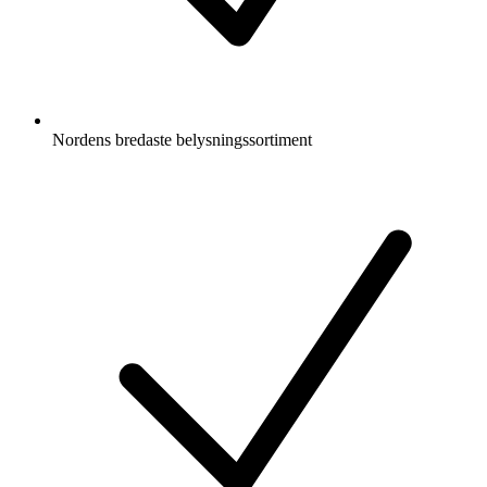
Nordens bredaste belysningssortiment