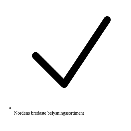
Nordens bredaste belysningssortiment