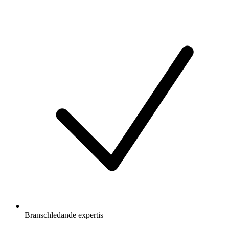
Branschledande expertis