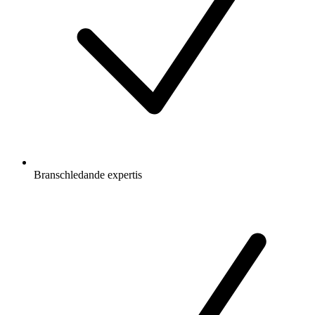
Branschledande expertis