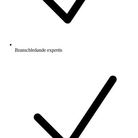
Branschledande expertis