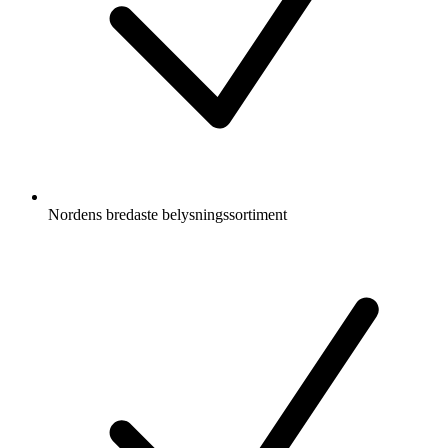
Nordens bredaste belysningssortiment