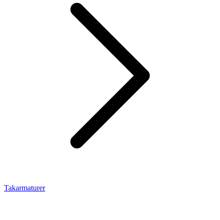
Takarmaturer