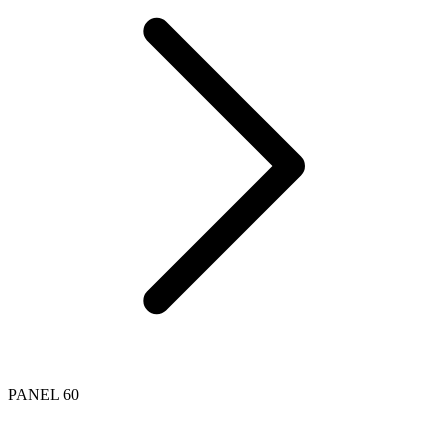
PANEL 60