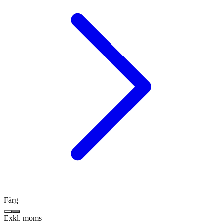
Färg
Exkl. moms