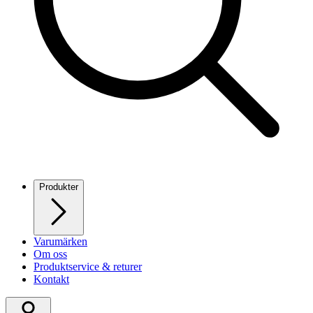
Produkter
Varumärken
Om oss
Produktservice & returer
Kontakt