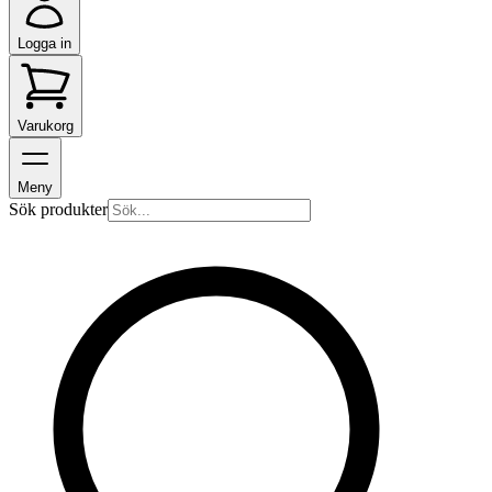
Logga in
Varukorg
Meny
Sök produkter