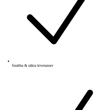
Snabba & säkra leveranser