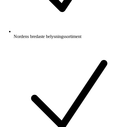
Nordens bredaste belysningssortiment