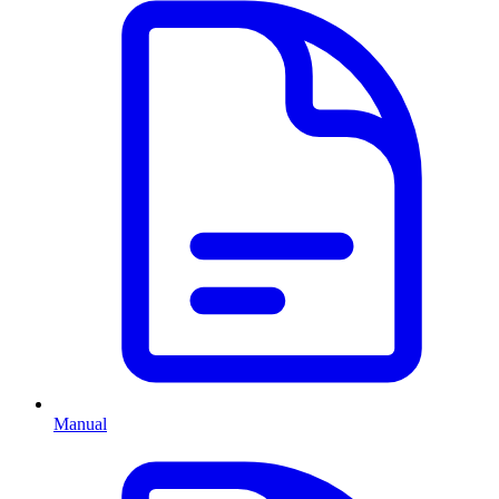
Manual