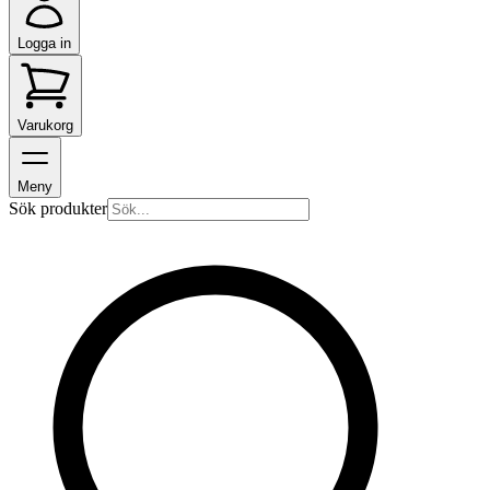
Logga in
Varukorg
Meny
Sök produkter