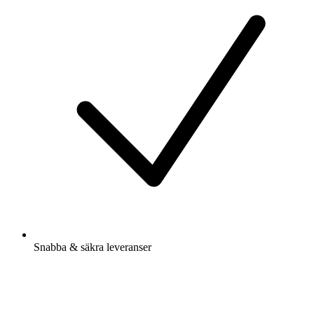
Snabba & säkra leveranser