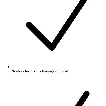
Nordens bredaste belysningssortiment