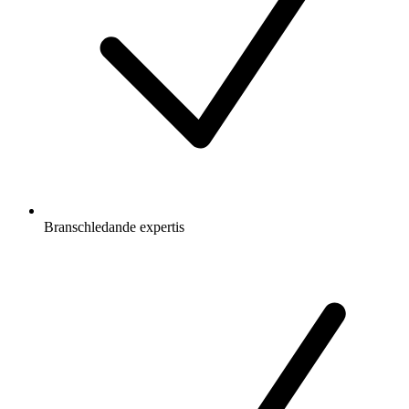
Branschledande expertis