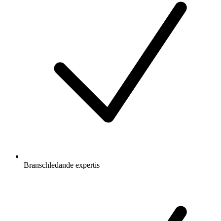
Branschledande expertis