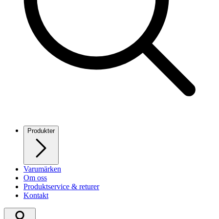
Produkter
Varumärken
Om oss
Produktservice & returer
Kontakt