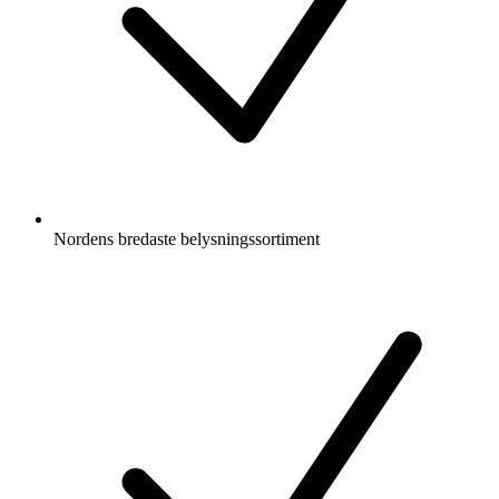
Nordens bredaste belysningssortiment