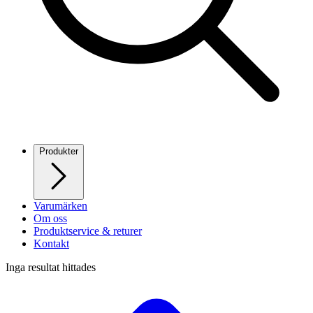
Produkter
Varumärken
Om oss
Produktservice & returer
Kontakt
Inga resultat hittades