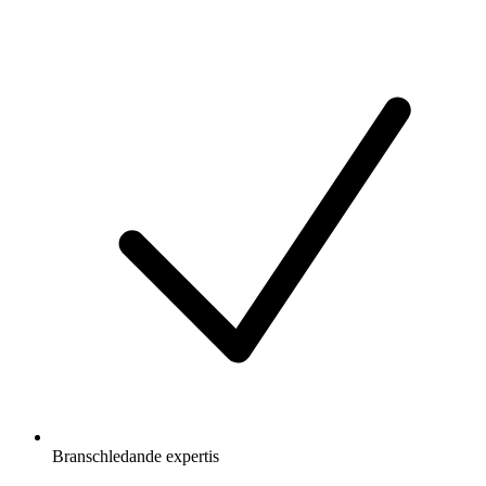
Branschledande expertis