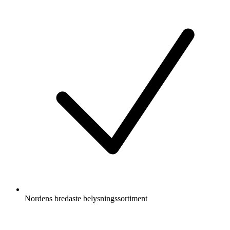
Nordens bredaste belysningssortiment