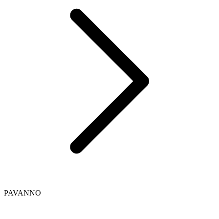
PAVANNO