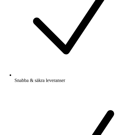
Snabba & säkra leveranser