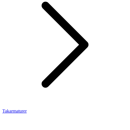
Takarmaturer