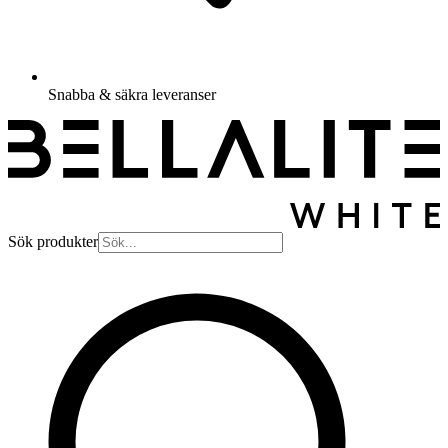
Snabba & säkra leveranser
Sök produkter