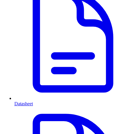
Datasheet