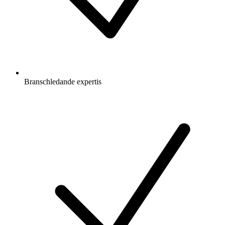
Branschledande expertis