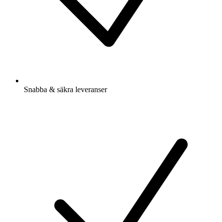
Snabba & säkra leveranser