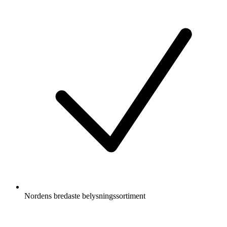
Nordens bredaste belysningssortiment