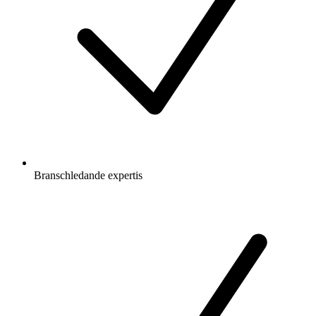
Branschledande expertis