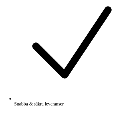
Snabba & säkra leveranser