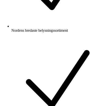
Nordens bredaste belysningssortiment