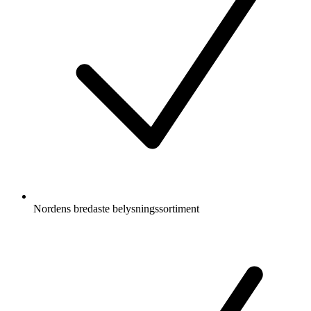
Nordens bredaste belysningssortiment