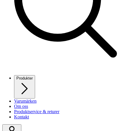
Produkter
Varumärken
Om oss
Produktservice & returer
Kontakt