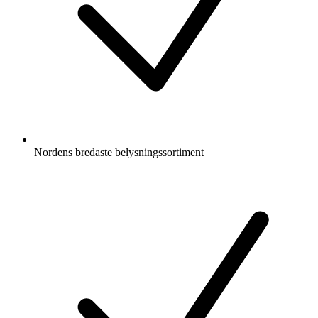
Nordens bredaste belysningssortiment