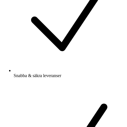
Snabba & säkra leveranser