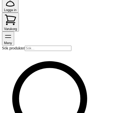
Logga in
Varukorg
Meny
Sök produkter