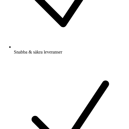
Snabba & säkra leveranser