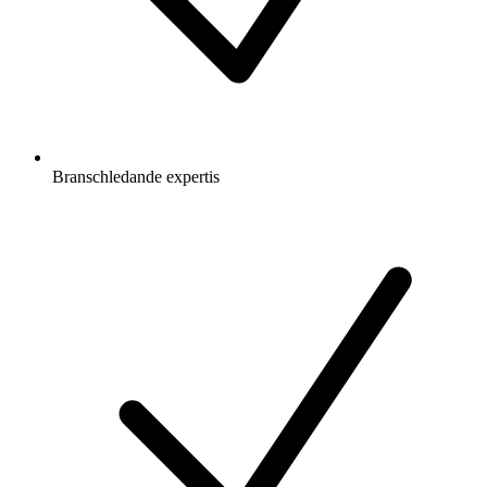
Branschledande expertis