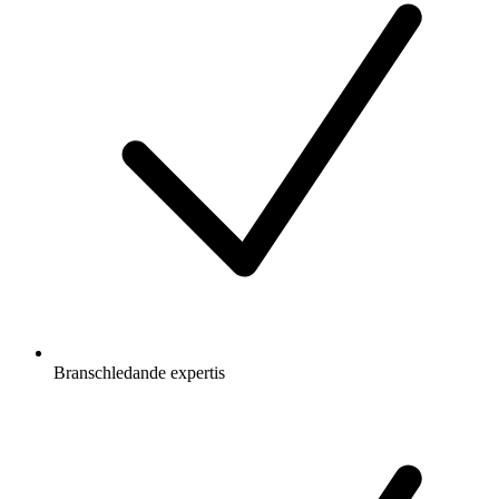
Branschledande expertis