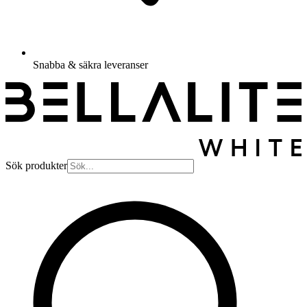
Snabba & säkra leveranser
Sök produkter