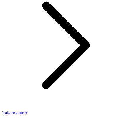
Takarmaturer