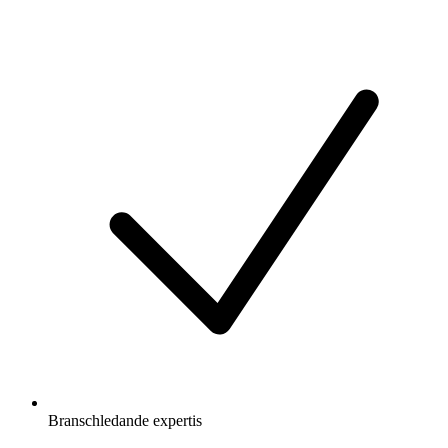
Branschledande expertis