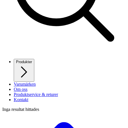
Produkter
Varumärken
Om oss
Produktservice & returer
Kontakt
Inga resultat hittades