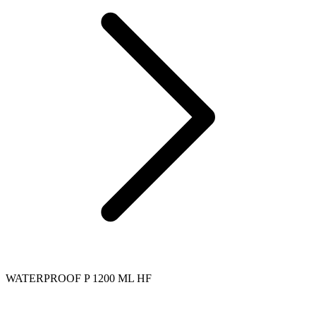
WATERPROOF P 1200 ML HF