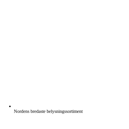
Nordens bredaste belysningssortiment