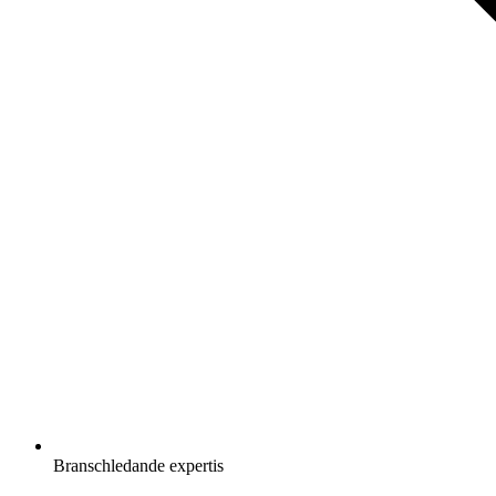
Branschledande expertis