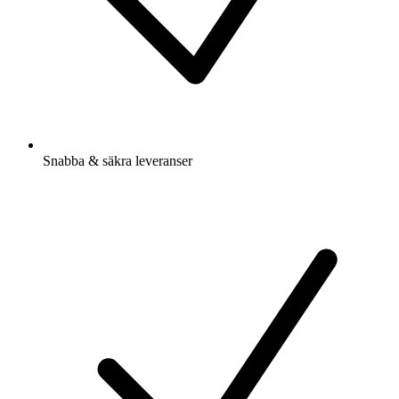
Snabba & säkra leveranser