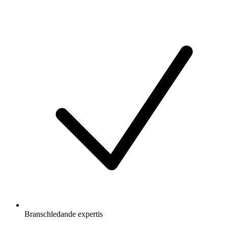
Branschledande expertis