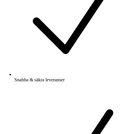
Snabba & säkra leveranser