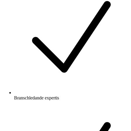
Branschledande expertis