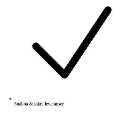
Snabba & säkra leveranser