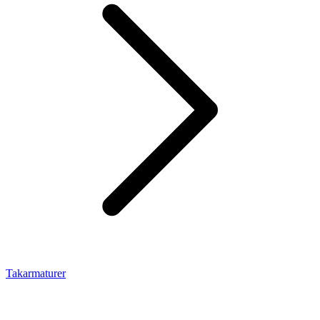
Takarmaturer