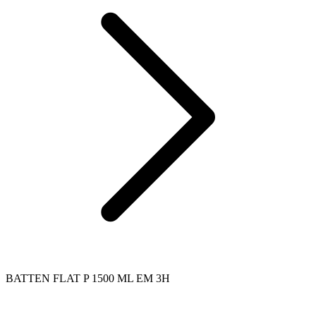
BATTEN FLAT P 1500 ML EM 3H