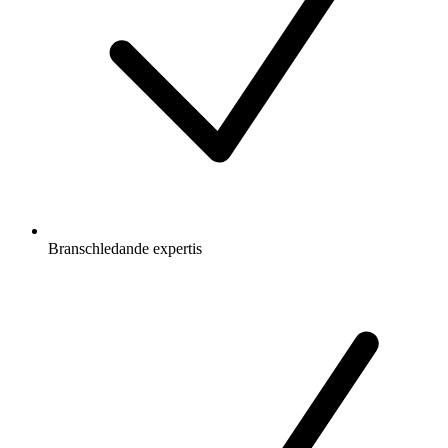
Branschledande expertis