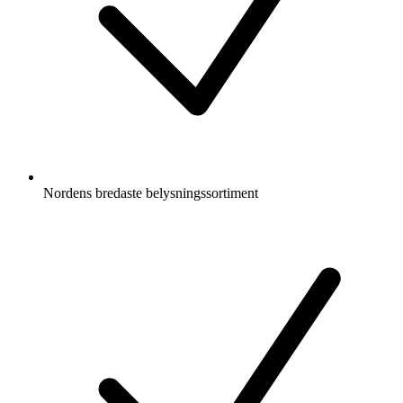
Nordens bredaste belysningssortiment