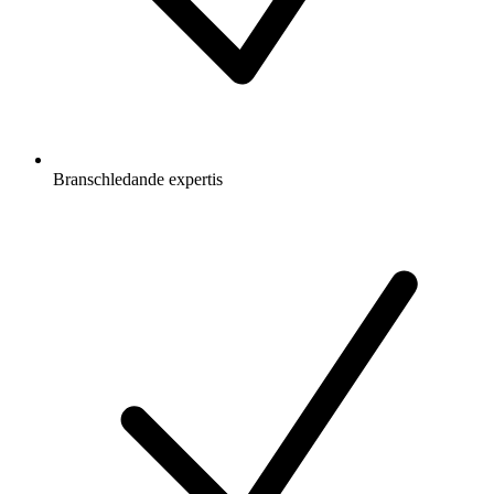
Branschledande expertis