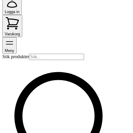
Logga in
Varukorg
Meny
Sök produkter