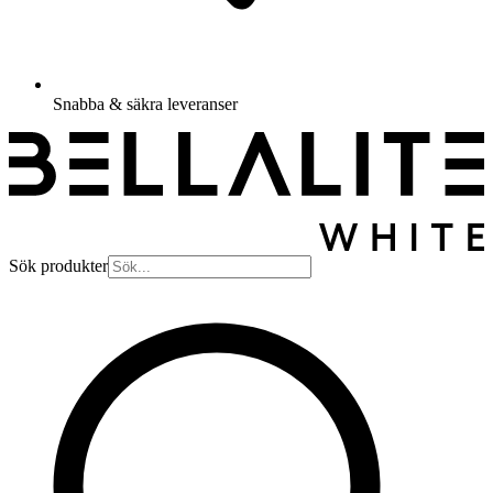
Snabba & säkra leveranser
Sök produkter