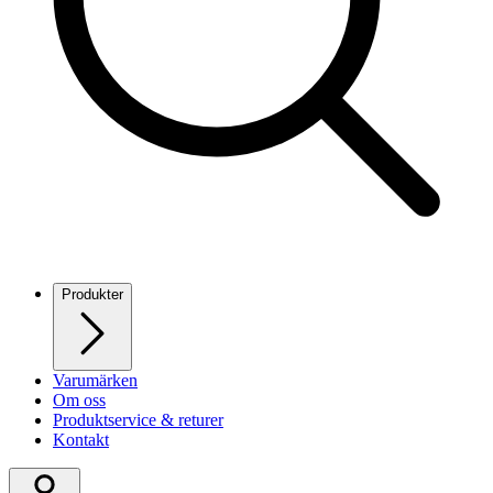
Produkter
Varumärken
Om oss
Produktservice & returer
Kontakt