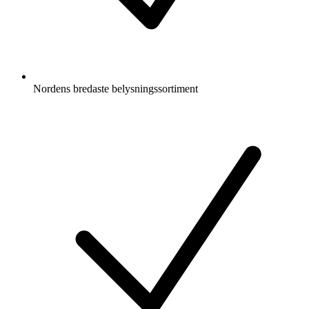
Nordens bredaste belysningssortiment