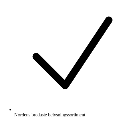
Nordens bredaste belysningssortiment