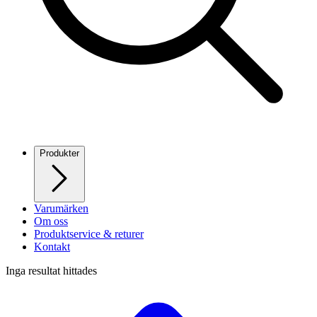
Produkter
Varumärken
Om oss
Produktservice & returer
Kontakt
Inga resultat hittades