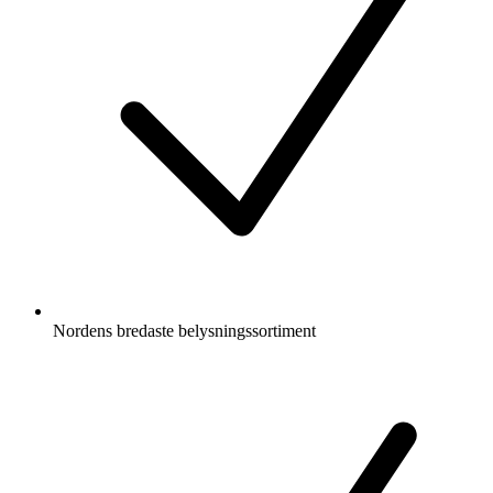
Nordens bredaste belysningssortiment