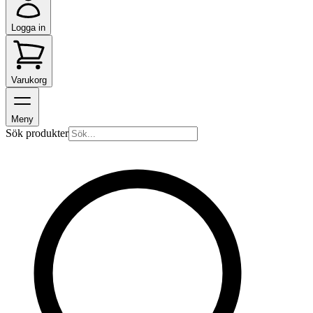
Logga in
Varukorg
Meny
Sök produkter