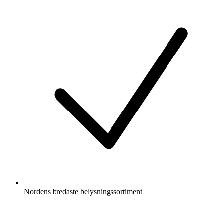
Nordens bredaste belysningssortiment