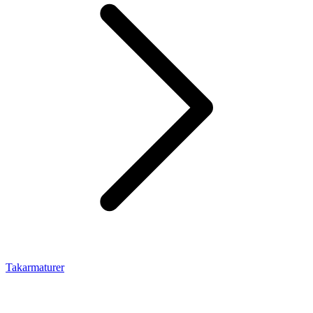
Takarmaturer