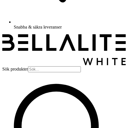
Snabba & säkra leveranser
Sök produkter