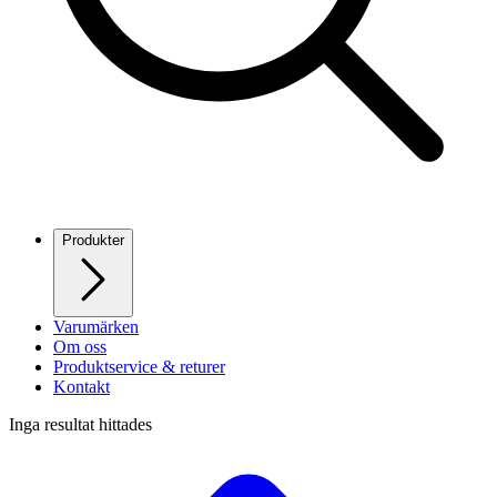
Produkter
Varumärken
Om oss
Produktservice & returer
Kontakt
Inga resultat hittades