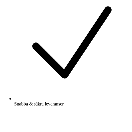
Snabba & säkra leveranser