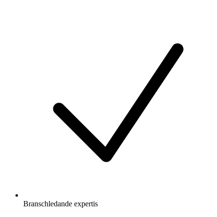
Branschledande expertis