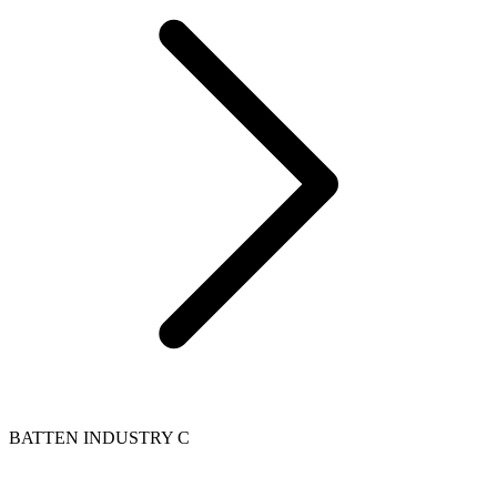
BATTEN INDUSTRY C