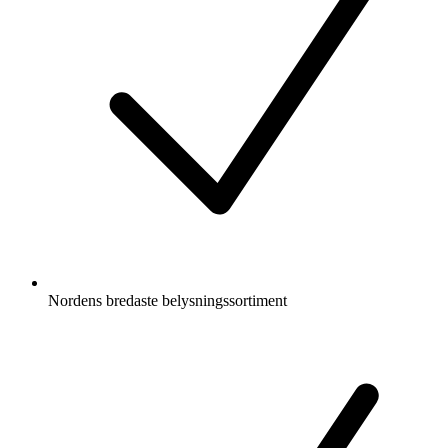
Nordens bredaste belysningssortiment