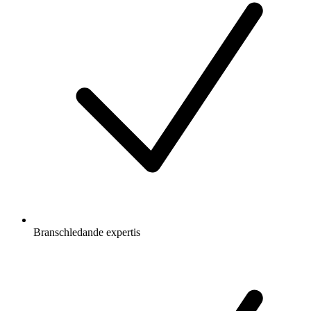
Branschledande expertis