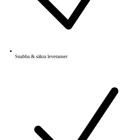
Snabba & säkra leveranser