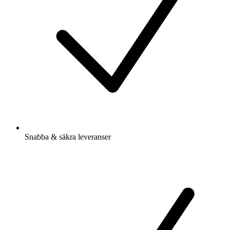
Snabba & säkra leveranser