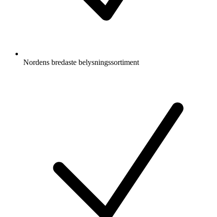
Nordens bredaste belysningssortiment