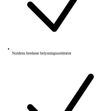
Nordens bredaste belysningssortiment