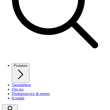
Produkter
Varumärken
Om oss
Produktservice & returer
Kontakt