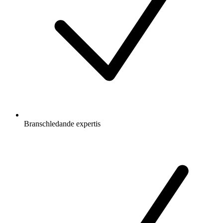
Branschledande expertis