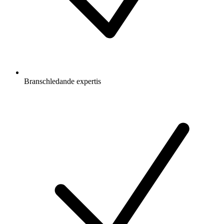
Branschledande expertis