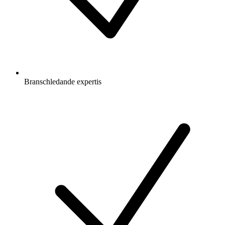
Branschledande expertis