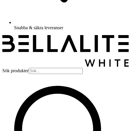
Snabba & säkra leveranser
Sök produkter