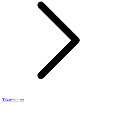
Takarmaturer