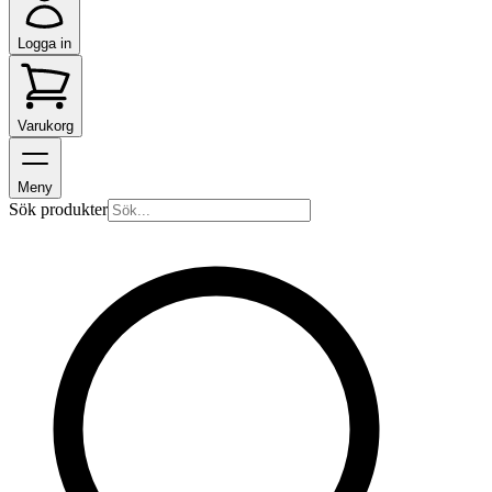
Logga in
Varukorg
Meny
Sök produkter