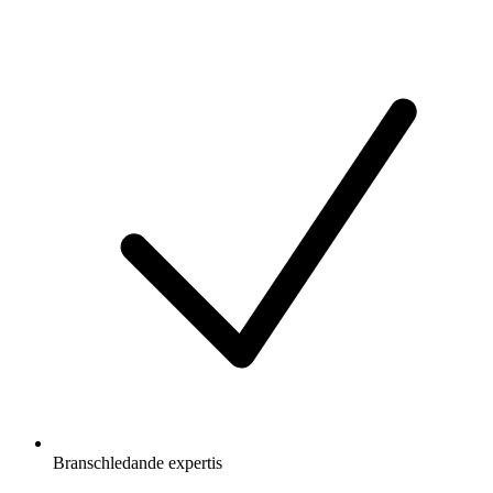
Branschledande expertis