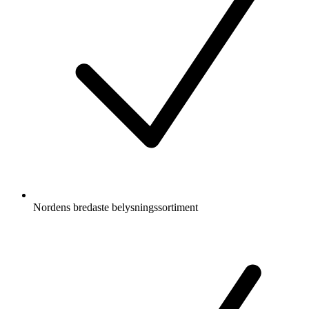
Nordens bredaste belysningssortiment