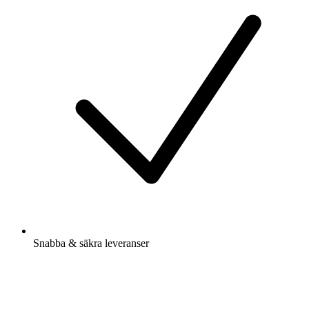
Snabba & säkra leveranser