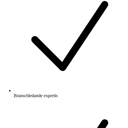
Branschledande expertis