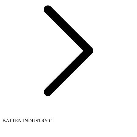
BATTEN INDUSTRY C