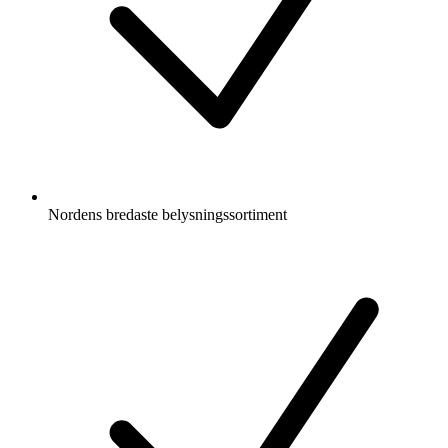
Nordens bredaste belysningssortiment