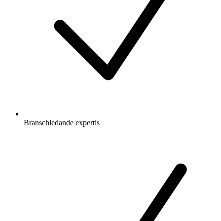
Branschledande expertis