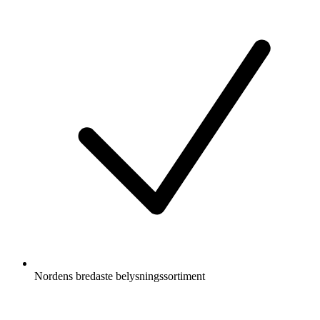
Nordens bredaste belysningssortiment