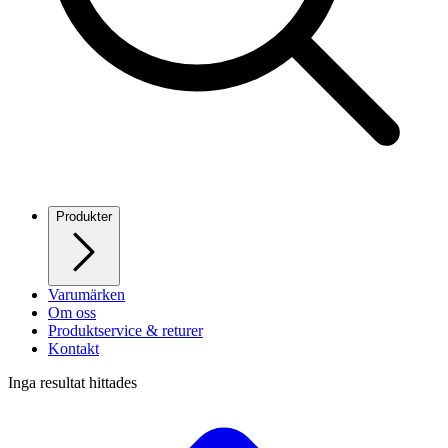
Produkter
Varumärken
Om oss
Produktservice & returer
Kontakt
Inga resultat hittades