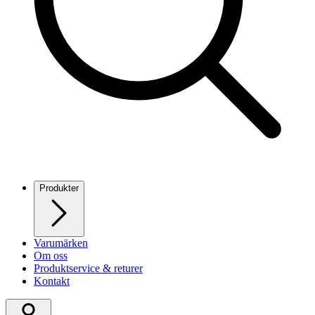
Produkter
Varumärken
Om oss
Produktservice & returer
Kontakt