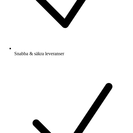
Snabba & säkra leveranser