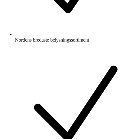
Nordens bredaste belysningssortiment