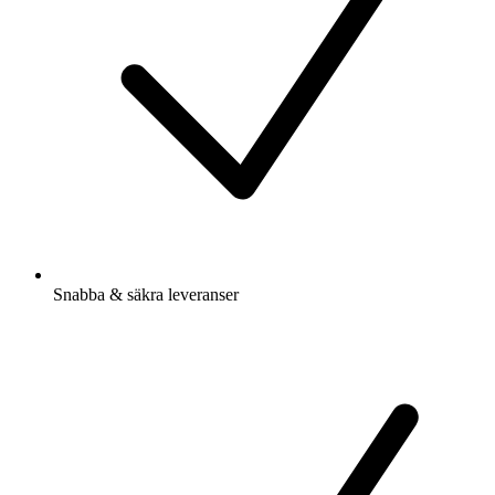
Snabba & säkra leveranser