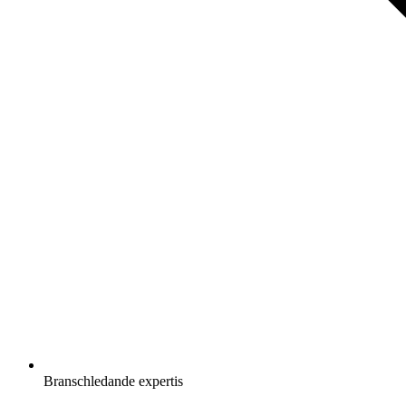
Branschledande expertis