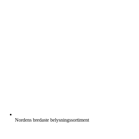
Nordens bredaste belysningssortiment