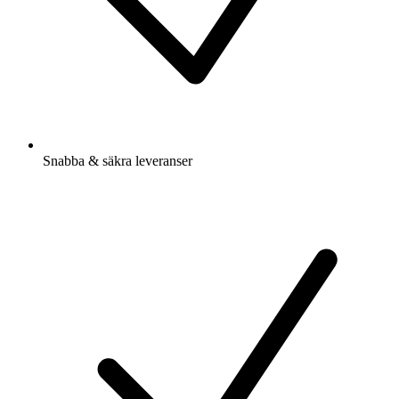
Snabba & säkra leveranser