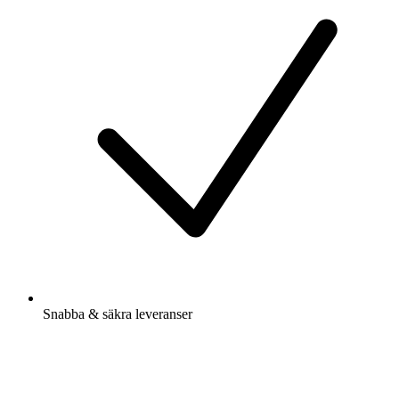
Snabba & säkra leveranser