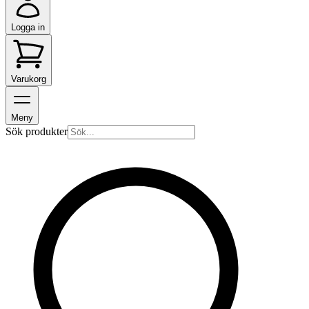
Logga in
Varukorg
Meny
Sök produkter