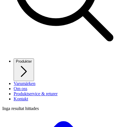
Produkter
Varumärken
Om oss
Produktservice & returer
Kontakt
Inga resultat hittades