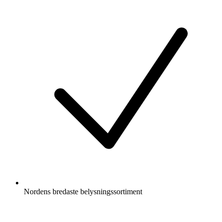
Nordens bredaste belysningssortiment