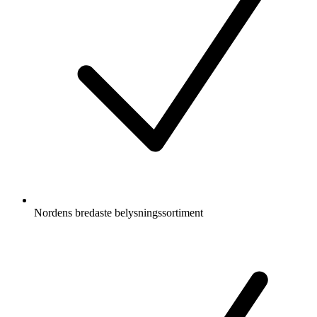
Nordens bredaste belysningssortiment