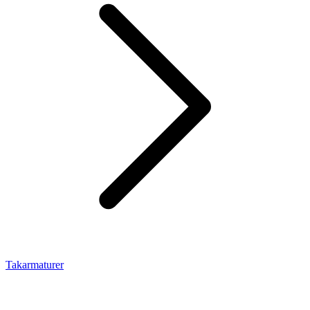
Takarmaturer