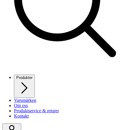
Produkter
Varumärken
Om oss
Produktservice & returer
Kontakt