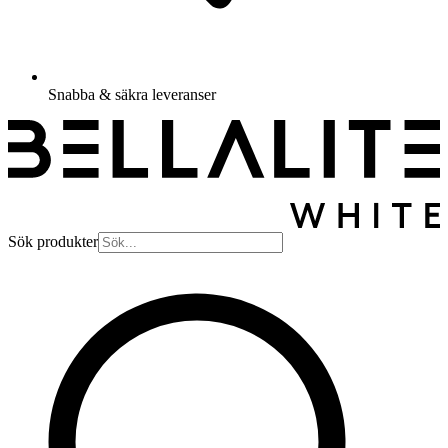
Snabba & säkra leveranser
Sök produkter