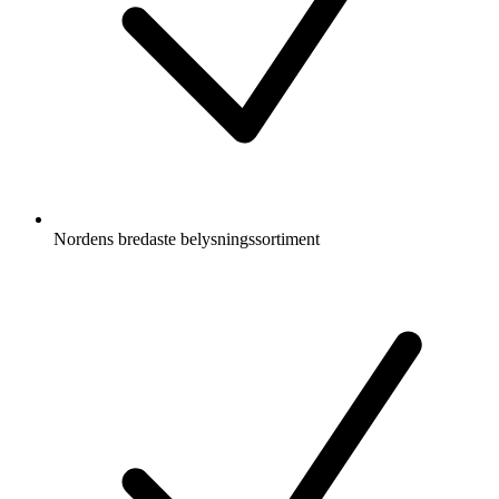
Nordens bredaste belysningssortiment