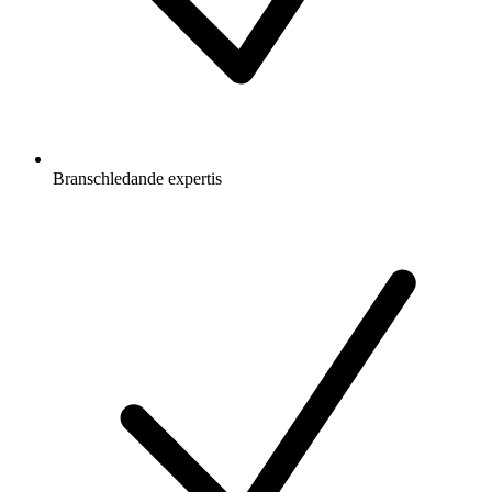
Branschledande expertis