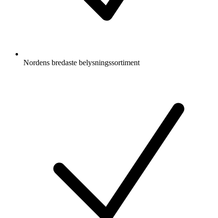
Nordens bredaste belysningssortiment