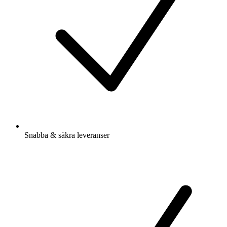
Snabba & säkra leveranser