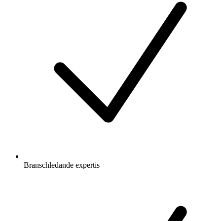
Branschledande expertis