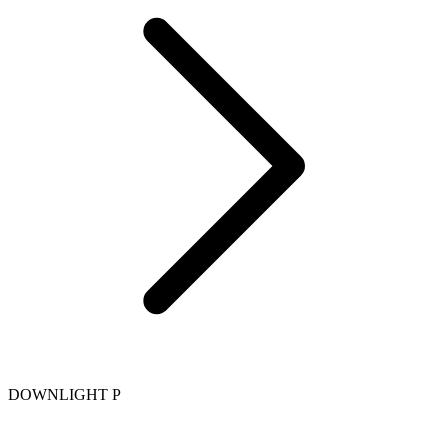
DOWNLIGHT P