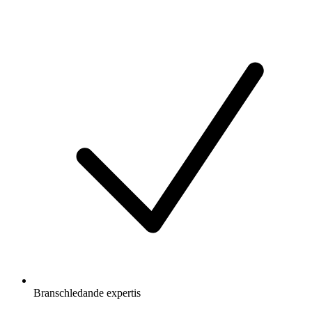
Branschledande expertis