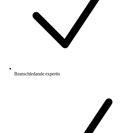
Branschledande expertis