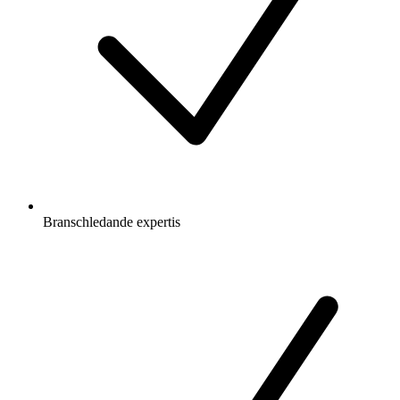
Branschledande expertis