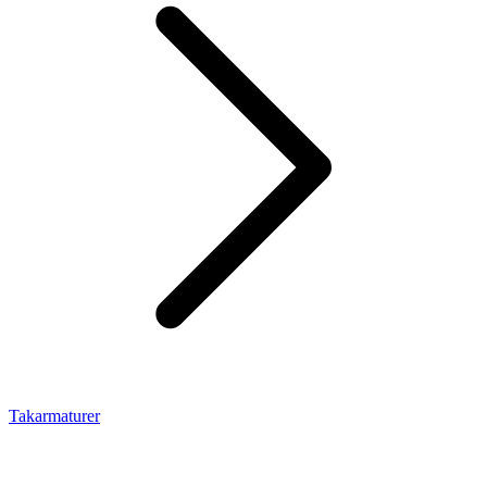
Takarmaturer