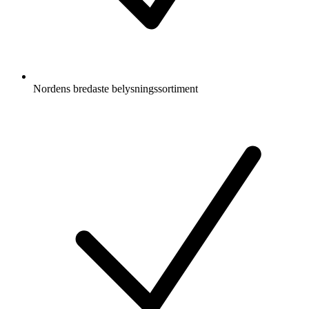
Nordens bredaste belysningssortiment