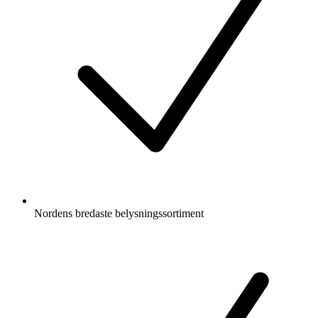
Nordens bredaste belysningssortiment