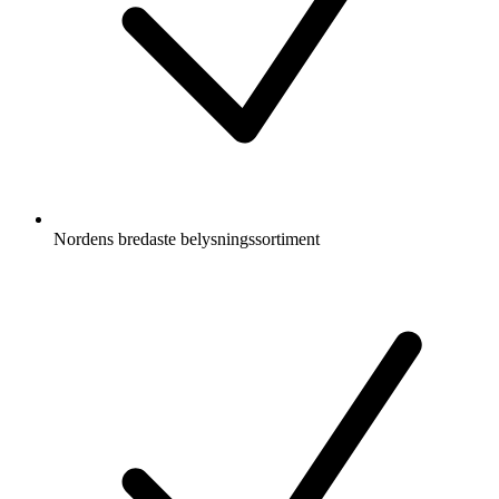
Nordens bredaste belysningssortiment