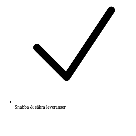
Snabba & säkra leveranser