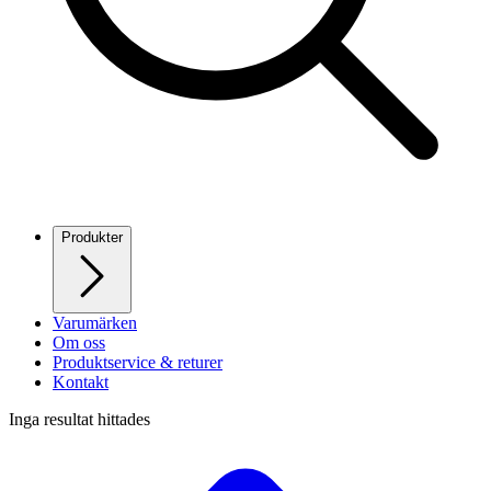
Produkter
Varumärken
Om oss
Produktservice & returer
Kontakt
Inga resultat hittades