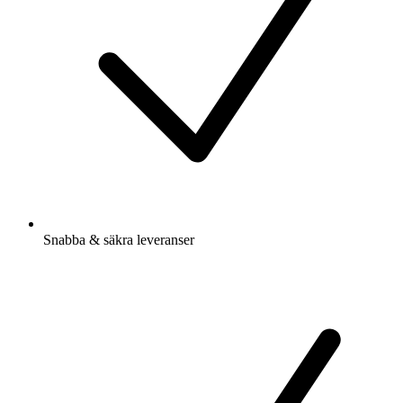
Snabba & säkra leveranser