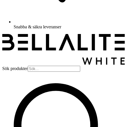
Snabba & säkra leveranser
Sök produkter