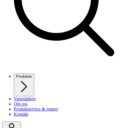
Produkter
Varumärken
Om oss
Produktservice & returer
Kontakt