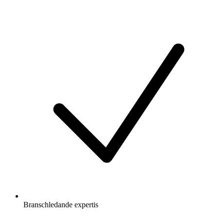
Branschledande expertis