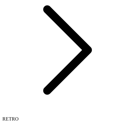
RETRO