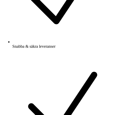
Snabba & säkra leveranser