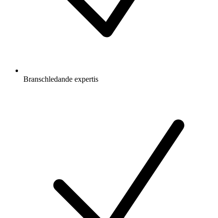
Branschledande expertis