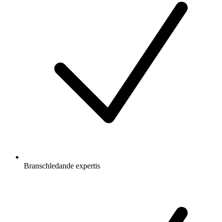
Branschledande expertis