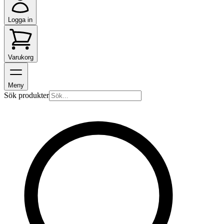
Logga in
Varukorg
Meny
Sök produkter