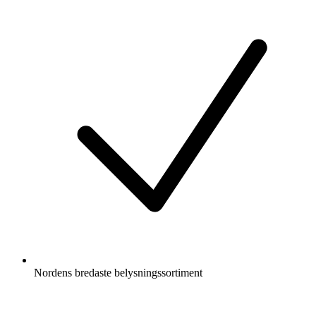
Nordens bredaste belysningssortiment