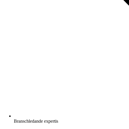
Branschledande expertis