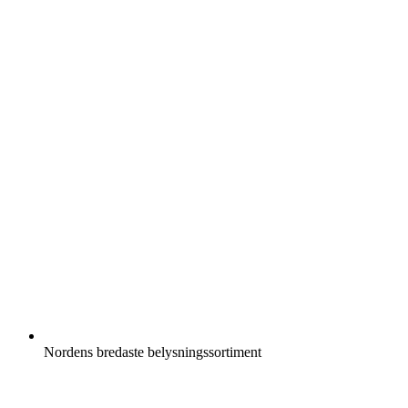
Nordens bredaste belysningssortiment