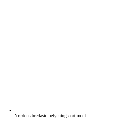
Nordens bredaste belysningssortiment