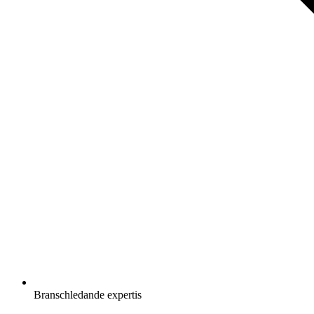
Branschledande expertis