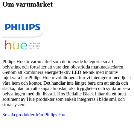
Om varumärket
Philips Hue är varumärket som definierade kategorin smart
belysning och fortsätter att vara den obestridda marknadsledaren.
Genom att kombinera energieffektiv LED-teknik med intuitiv
mjukvara har Philips Hue revolutionerat hur vi interagerar med ljus i
våra hem och kontor. Det handlar inte längre bara om att tända och
släcka, utan om att skapa atmosfär, öka tryggheten och synkronisera
belysningen med din livsstil. Hos Bellalite Black hittar du ett brett
sortiment av Hue-produkter som enkelt integreras i både små och
stora system.
Se alla produkter från
Philips Hue