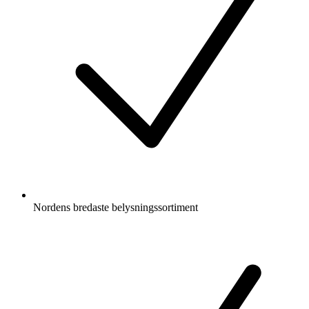
Nordens bredaste belysningssortiment