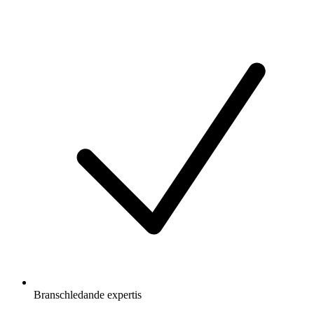
Branschledande expertis