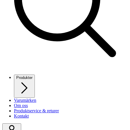
Produkter
Varumärken
Om oss
Produktservice & returer
Kontakt