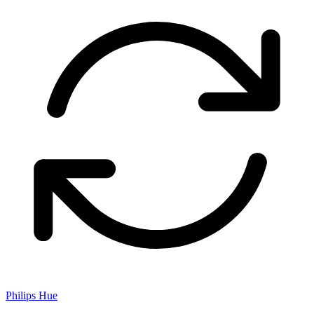
Philips Hue