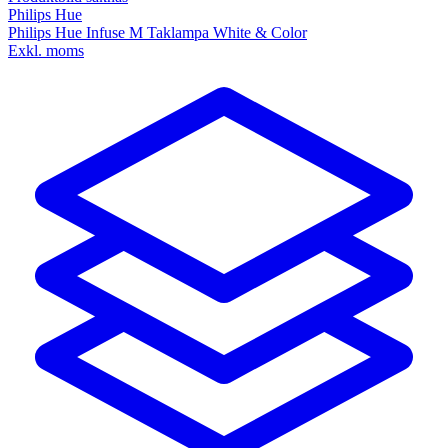
Philips Hue
Philips Hue Infuse M Taklampa White & Color
Exkl. moms