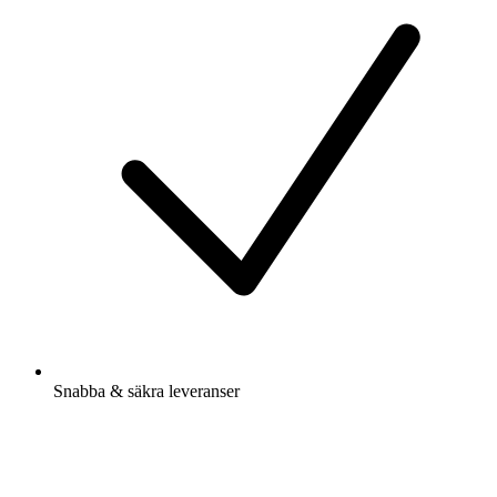
Snabba & säkra leveranser