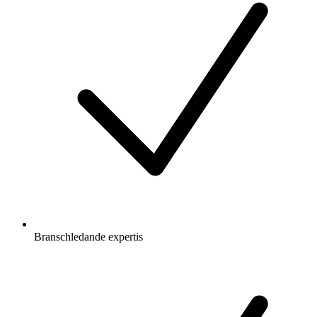
Branschledande expertis