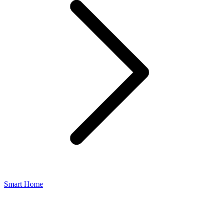
Smart Home