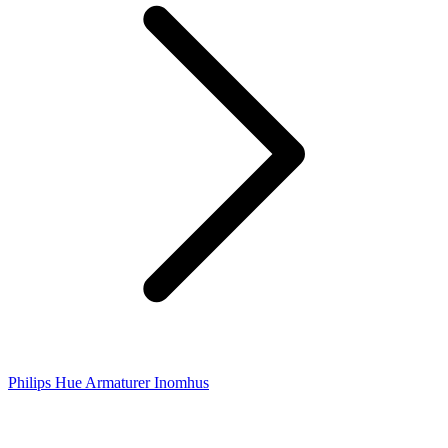
Philips Hue Armaturer Inomhus