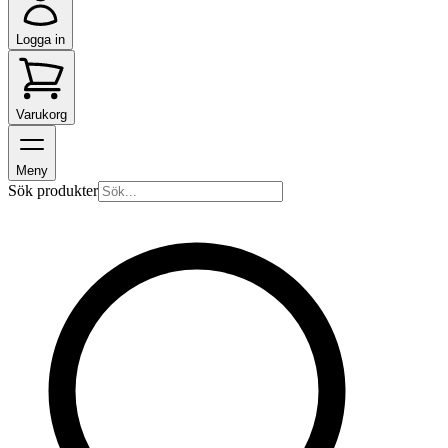
Logga in
Varukorg
Meny
Sök produkter