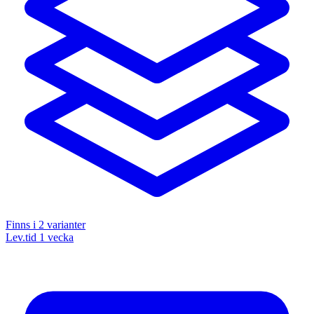
Finns i
2
varianter
Lev.tid 1 vecka