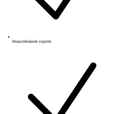
Branschledande expertis