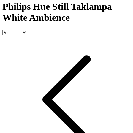
Philips Hue Still Taklampa
White Ambience