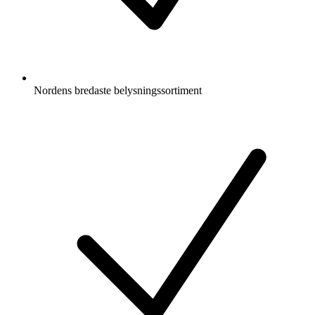
Nordens bredaste belysningssortiment