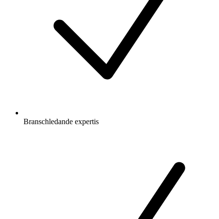
Branschledande expertis