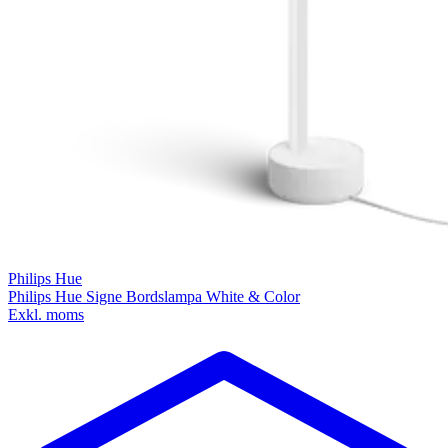
Philips Hue
Philips Hue Signe Bordslampa White & Color
Exkl. moms