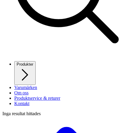
Produkter
Varumärken
Om oss
Produktservice & returer
Kontakt
Inga resultat hittades