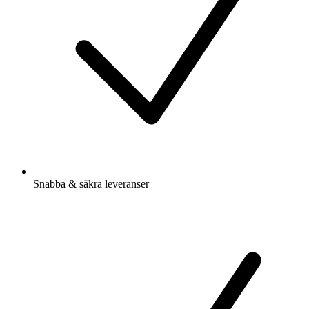
Snabba & säkra leveranser