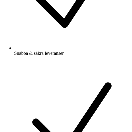
Snabba & säkra leveranser