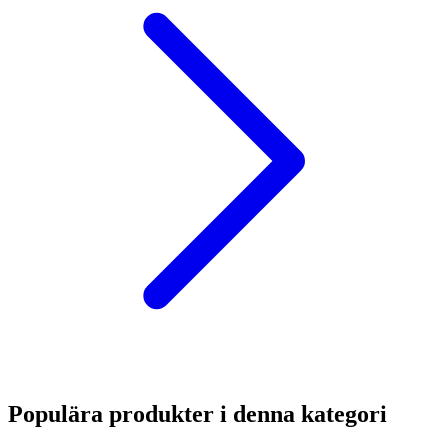
Populära produkter i denna kategori