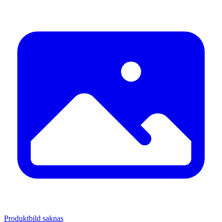
Produktbild saknas