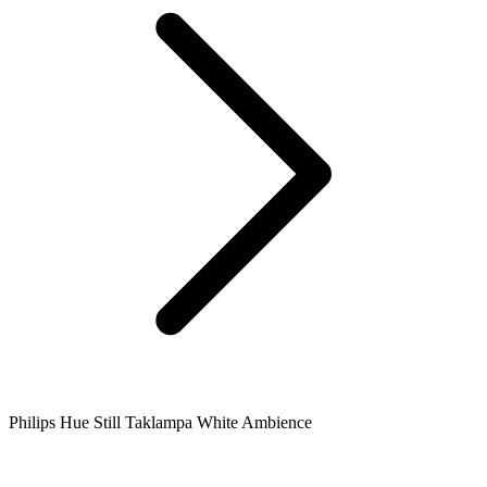
Philips Hue Still Taklampa White Ambience