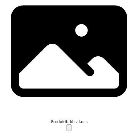
Produktbild saknas