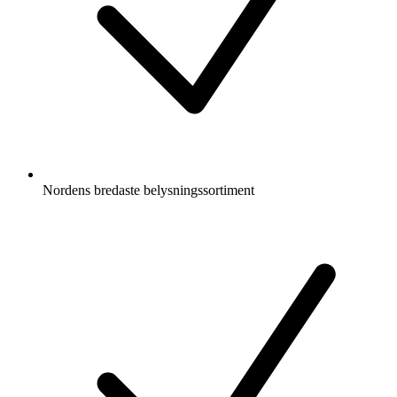
Nordens bredaste belysningssortiment