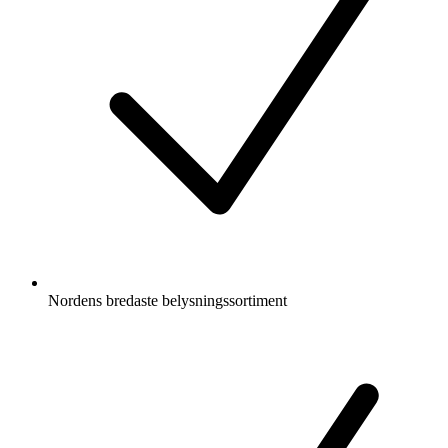
Nordens bredaste belysningssortiment