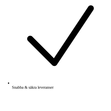
Snabba & säkra leveranser