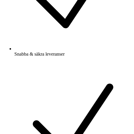
Snabba & säkra leveranser