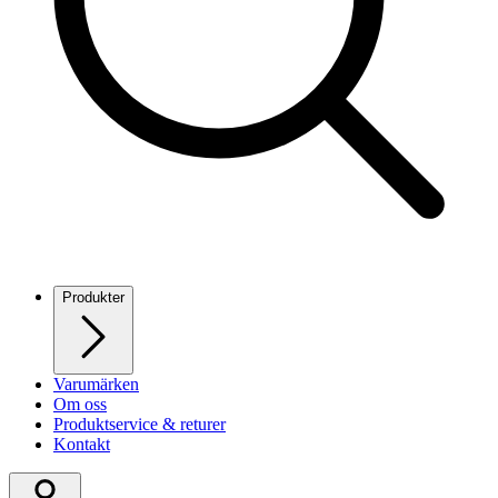
Produkter
Varumärken
Om oss
Produktservice & returer
Kontakt