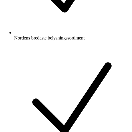
Nordens bredaste belysningssortiment