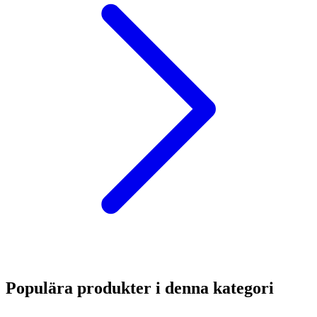
Populära produkter i denna kategori