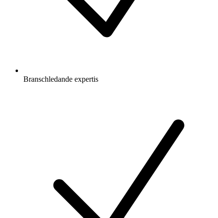
Branschledande expertis