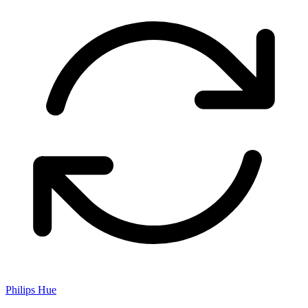
Philips Hue