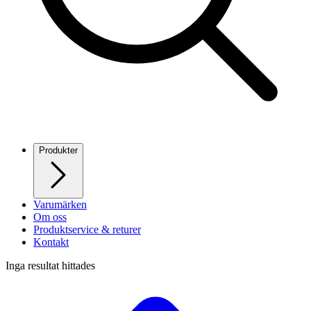
Produkter
Varumärken
Om oss
Produktservice & returer
Kontakt
Inga resultat hittades