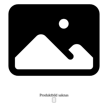
Produktbild saknas