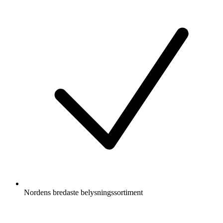
Nordens bredaste belysningssortiment