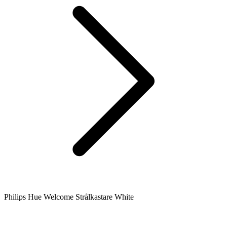
Philips Hue Welcome Strålkastare White