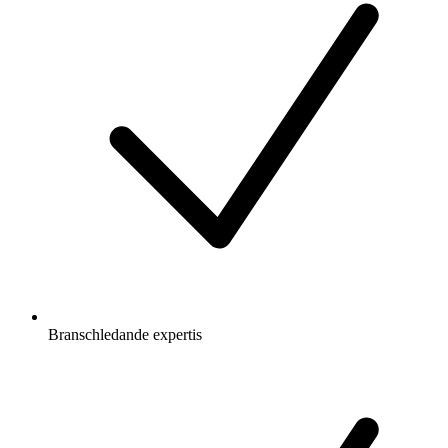
Branschledande expertis