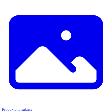
Produktbild saknas