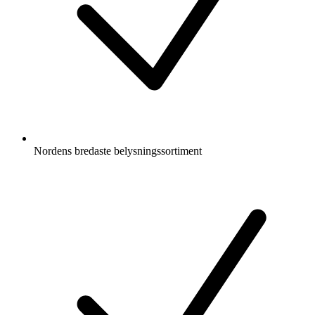
Nordens bredaste belysningssortiment