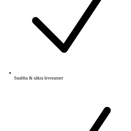
Snabba & säkra leveranser