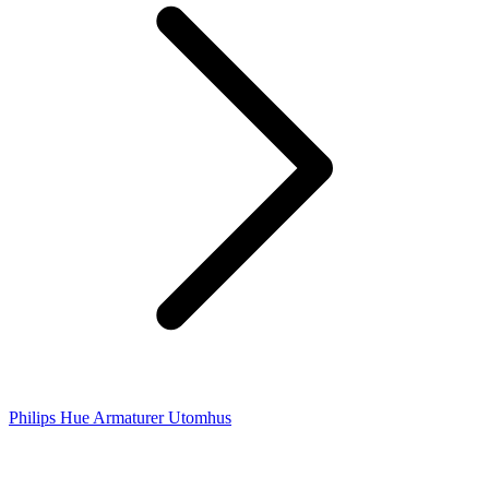
Philips Hue Armaturer Utomhus