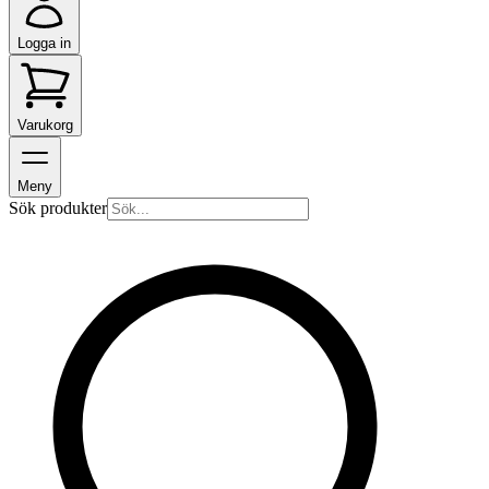
Logga in
Varukorg
Meny
Sök produkter