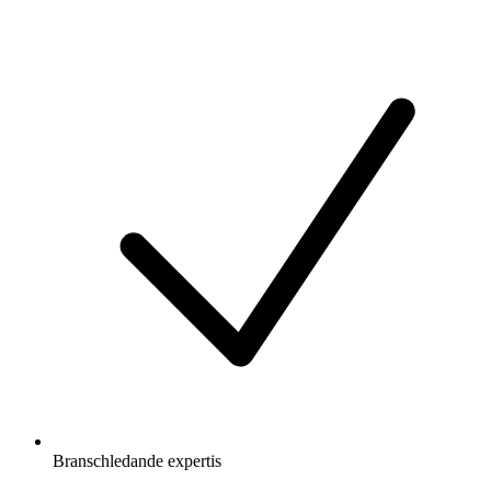
Branschledande expertis