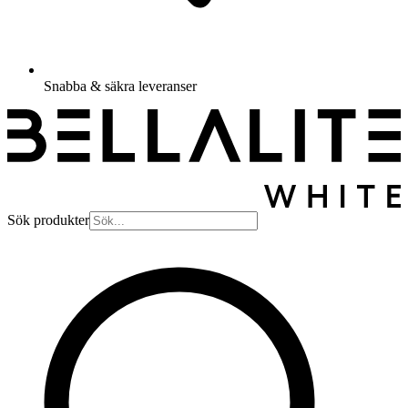
Snabba & säkra leveranser
Sök produkter