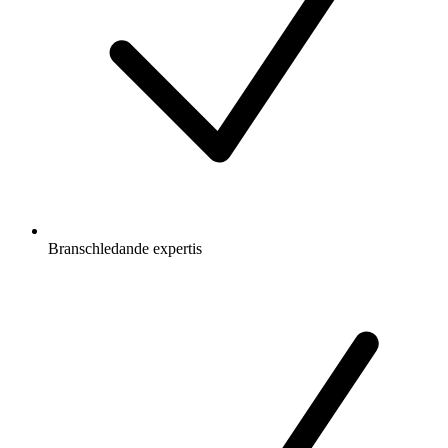
Branschledande expertis