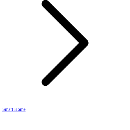
Smart Home